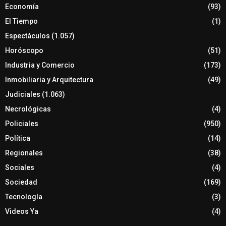
Economía
(93)
El Tiempo
(1)
Espectáculos
(1.057)
Horóscopo
(51)
Industria y Comercio
(173)
Inmobiliaria y Arquitectura
(49)
Judiciales
(1.063)
Necrológicas
(4)
Policiales
(950)
Política
(14)
Regionales
(38)
Sociales
(4)
Sociedad
(169)
Tecnología
(3)
Videos Ya
(4)