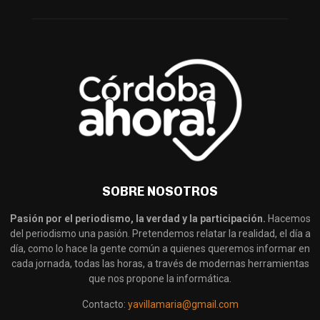
SOBRE NOSOTROS
Pasión por el periodismo, la verdad y la participación.
Hacemos
del periodismo una pasión. Pretendemos relatar la realidad, el día a
día, como lo hace la gente común a quienes queremos informar en
cada jornada, todas las horas, a través de modernas herramientas
que nos propone la informática.
Contacto:
yavillamaria@gmail.com