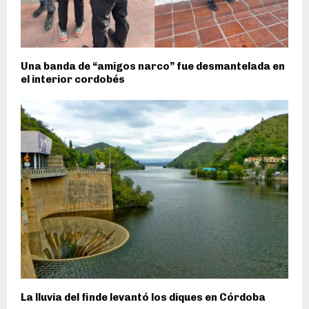
Una banda de “amigos narco” fue desmantelada en
el interior cordobés
La lluvia del finde levantó los diques en Córdoba