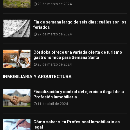
29 de marzo de 2024
Fin de semana largo de seis días: cuáles son los
feriados
27 de marzo de 2024
Córdoba ofrece una variada oferta de turismo
gastronómico para Semana Santa
25 de marzo de 2024
INMOBILIARIA Y ARQUITECTURA
Fiscalización y control del ejercicio ilegal de la
Profesión Inmobiliaria
11 de abril de 2024
Cómo saber si tu Profesional Inmobiliario es
legal