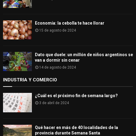
Economía: la cebolla te hace llorar
15 de agosto de 2024
Dato que duele: un millón de niños argentinos se
van a dormir sin cenar
14 de agosto de 2024
INDUSTRIA Y COMERCIO
¿Cuál es el próximo fin de semana largo?
3 de abril de 2024
Qué hacer en más de 40 localidades de la
provincia durante Semana Santa