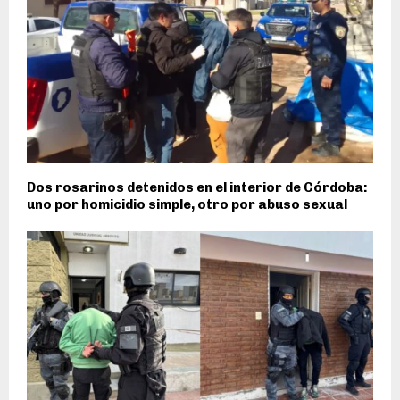
Dos rosarinos detenidos en el interior de Córdoba:
uno por homicidio simple, otro por abuso sexual