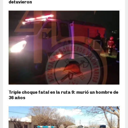
detuvieron
Triple choque fatal en la ruta 9: murió un hombre de
36 años