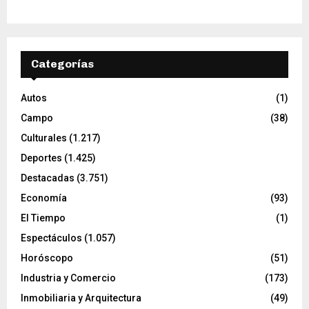
Categorías
Autos
(1)
Campo
(38)
Culturales
(1.217)
Deportes
(1.425)
Destacadas
(3.751)
Economía
(93)
El Tiempo
(1)
Espectáculos
(1.057)
Horóscopo
(51)
Industria y Comercio
(173)
Inmobiliaria y Arquitectura
(49)