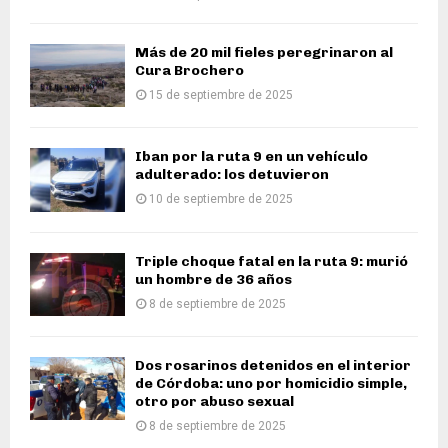
Más de 20 mil fieles peregrinaron al
Cura Brochero
15 de septiembre de 2025
Iban por la ruta 9 en un vehículo
adulterado: los detuvieron
10 de septiembre de 2025
Triple choque fatal en la ruta 9: murió
un hombre de 36 años
8 de septiembre de 2025
Dos rosarinos detenidos en el interior
de Córdoba: uno por homicidio simple,
otro por abuso sexual
8 de septiembre de 2025