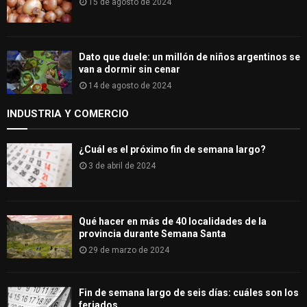
15 de agosto de 2024
Dato que duele: un millón de niños argentinos se
van a dormir sin cenar
14 de agosto de 2024
INDUSTRIA Y COMERCIO
¿Cuál es el próximo fin de semana largo?
3 de abril de 2024
Qué hacer en más de 40 localidades de la
provincia durante Semana Santa
29 de marzo de 2024
Fin de semana largo de seis días: cuáles son los
feriados