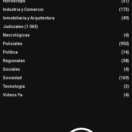
Horóscopo
(51)
Industria y Comercio
(173)
Inmobiliaria y Arquitectura
(49)
Judiciales
(1.063)
Necrológicas
(4)
Policiales
(950)
Política
(14)
Regionales
(38)
Sociales
(4)
Sociedad
(169)
Tecnología
(3)
Videos Ya
(4)