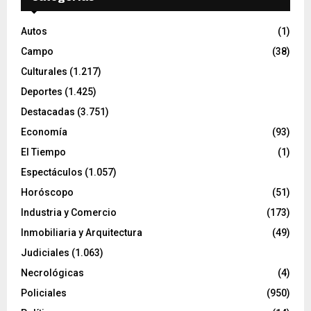
Autos
(1)
Campo
(38)
Culturales
(1.217)
Deportes
(1.425)
Destacadas
(3.751)
Economía
(93)
El Tiempo
(1)
Espectáculos
(1.057)
Horóscopo
(51)
Industria y Comercio
(173)
Inmobiliaria y Arquitectura
(49)
Judiciales
(1.063)
Necrológicas
(4)
Policiales
(950)