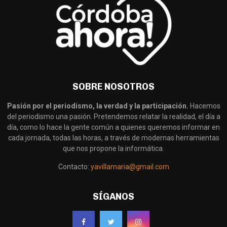
SOBRE NOSOTROS
Pasión por el periodismo, la verdad y la participación.
Hacemos
del periodismo una pasión. Pretendemos relatar la realidad, el día a
día, como lo hace la gente común a quienes queremos informar en
cada jornada, todas las horas, a través de modernas herramientas
que nos propone la informática.
Contacto:
yavillamaria@gmail.com
SÍGANOS