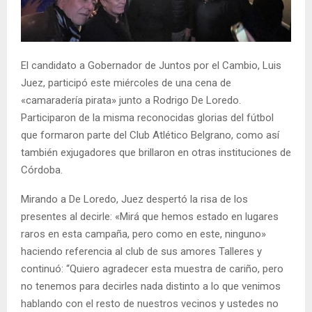
El candidato a Gobernador de Juntos por el Cambio, Luis
Juez, participó este miércoles de una cena de
«camaradería pirata» junto a Rodrigo De Loredo.
Participaron de la misma reconocidas glorias del fútbol
que formaron parte del Club Atlético Belgrano, como así
también exjugadores que brillaron en otras instituciones de
Córdoba.
Mirando a De Loredo, Juez despertó la risa de los
presentes al decirle: «Mirá que hemos estado en lugares
raros en esta campaña, pero como en este, ninguno»
haciendo referencia al club de sus amores Talleres y
continuó: “Quiero agradecer esta muestra de cariño, pero
no tenemos para decirles nada distinto a lo que venimos
hablando con el resto de nuestros vecinos y ustedes no