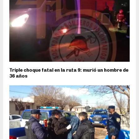
Triple choque fatal en la ruta 9: murió un hombre de
36 años