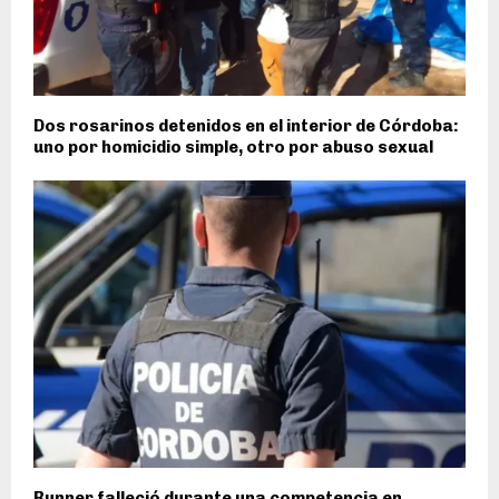
Dos rosarinos detenidos en el interior de Córdoba:
uno por homicidio simple, otro por abuso sexual
Runner falleció durante una competencia en