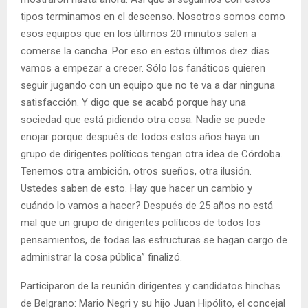
tipos terminamos en el descenso. Nosotros somos como
esos equipos que en los últimos 20 minutos salen a
comerse la cancha. Por eso en estos últimos diez días
vamos a empezar a crecer. Sólo los fanáticos quieren
seguir jugando con un equipo que no te va a dar ninguna
satisfacción. Y digo que se acabó porque hay una
sociedad que está pidiendo otra cosa. Nadie se puede
enojar porque después de todos estos años haya un
grupo de dirigentes políticos tengan otra idea de Córdoba.
Tenemos otra ambición, otros sueños, otra ilusión.
Ustedes saben de esto. Hay que hacer un cambio y
cuándo lo vamos a hacer? Después de 25 años no está
mal que un grupo de dirigentes políticos de todos los
pensamientos, de todas las estructuras se hagan cargo de
administrar la cosa pública” finalizó.
Participaron de la reunión dirigentes y candidatos hinchas
de Belgrano: Mario Negri y su hijo Juan Hipólito, el concejal