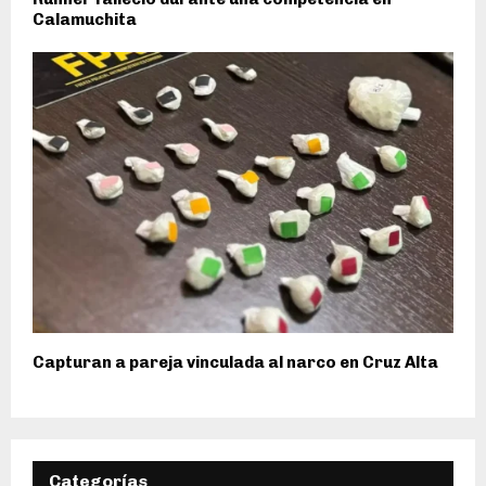
Calamuchita
Capturan a pareja vinculada al narco en Cruz Alta
Categorías