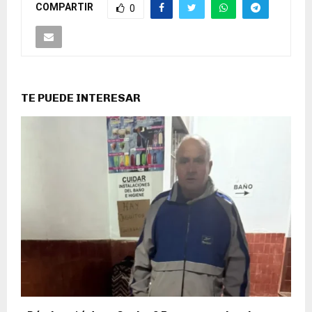
COMPARTIR
0
TE PUEDE INTERESAR