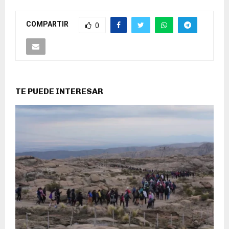
COMPARTIR
0
TE PUEDE INTERESAR