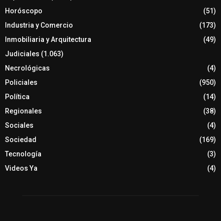
Horóscopo
(51)
Industria y Comercio
(173)
Inmobiliaria y Arquitectura
(49)
Judiciales
(1.063)
Necrológicas
(4)
Policiales
(950)
Política
(14)
Regionales
(38)
Sociales
(4)
Sociedad
(169)
Tecnología
(3)
Videos Ya
(4)