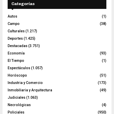
Categorías
Autos
(1)
Campo
(38)
Culturales
(1.217)
Deportes
(1.425)
Destacadas
(3.751)
Economía
(93)
El Tiempo
(1)
Espectáculos
(1.057)
Horóscopo
(51)
Industria y Comercio
(173)
Inmobiliaria y Arquitectura
(49)
Judiciales
(1.063)
Necrológicas
(4)
Policiales
(950)