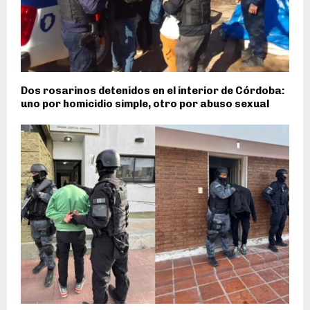
Dos rosarinos detenidos en el interior de Córdoba:
uno por homicidio simple, otro por abuso sexual