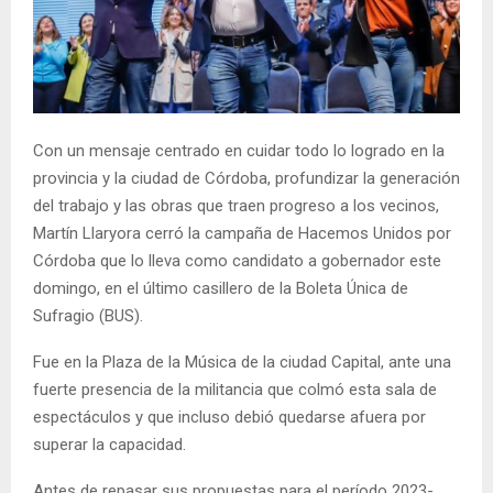
Con un mensaje centrado en cuidar todo lo logrado en la
provincia y la ciudad de Córdoba, profundizar la generación
del trabajo y las obras que traen progreso a los vecinos,
Martín Llaryora cerró la campaña de Hacemos Unidos por
Córdoba que lo lleva como candidato a gobernador este
domingo, en el último casillero de la Boleta Única de
Sufragio (BUS).
Fue en la Plaza de la Música de la ciudad Capital, ante una
fuerte presencia de la militancia que colmó esta sala de
espectáculos y que incluso debió quedarse afuera por
superar la capacidad.
Antes de repasar sus propuestas para el período 2023-