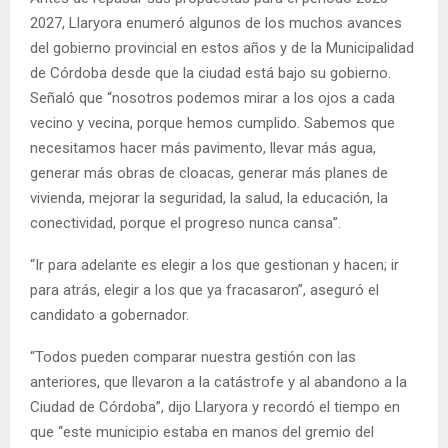
2027, Llaryora enumeró algunos de los muchos avances
del gobierno provincial en estos años y de la Municipalidad
de Córdoba desde que la ciudad está bajo su gobierno.
Señaló que “nosotros podemos mirar a los ojos a cada
vecino y vecina, porque hemos cumplido. Sabemos que
necesitamos hacer más pavimento, llevar más agua,
generar más obras de cloacas, generar más planes de
vivienda, mejorar la seguridad, la salud, la educación, la
conectividad, porque el progreso nunca cansa”.
“Ir para adelante es elegir a los que gestionan y hacen; ir
para atrás, elegir a los que ya fracasaron”, aseguró el
candidato a gobernador.
“Todos pueden comparar nuestra gestión con las
anteriores, que llevaron a la catástrofe y al abandono a la
Ciudad de Córdoba”, dijo Llaryora y recordó el tiempo en
que “este municipio estaba en manos del gremio del