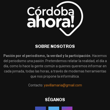
SOBRE NOSOTROS
Pasión por el periodismo, la verdad y la participación.
Hacemos
del periodismo una pasión. Pretendemos relatar la realidad, el día a
día, como lo hace la gente común a quienes queremos informar en
cada jornada, todas las horas, a través de modernas herramientas
que nos propone la informática.
Contacto:
yavillamaria@gmail.com
SÍGANOS