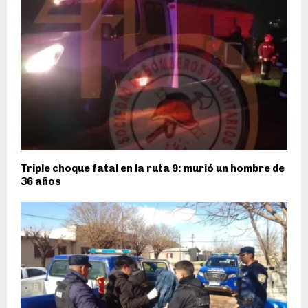
Triple choque fatal en la ruta 9: murió un hombre de
36 años