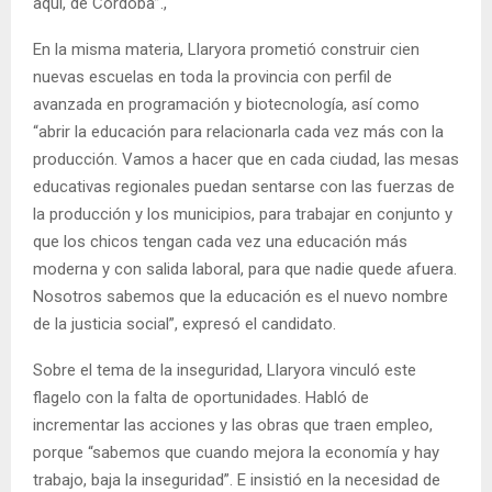
aquí, de Córdoba”.,
En la misma materia, Llaryora prometió construir cien
nuevas escuelas en toda la provincia con perfil de
avanzada en programación y biotecnología, así como
“abrir la educación para relacionarla cada vez más con la
producción. Vamos a hacer que en cada ciudad, las mesas
educativas regionales puedan sentarse con las fuerzas de
la producción y los municipios, para trabajar en conjunto y
que los chicos tengan cada vez una educación más
moderna y con salida laboral, para que nadie quede afuera.
Nosotros sabemos que la educación es el nuevo nombre
de la justicia social”, expresó el candidato.
Sobre el tema de la inseguridad, Llaryora vinculó este
flagelo con la falta de oportunidades. Habló de
incrementar las acciones y las obras que traen empleo,
porque “sabemos que cuando mejora la economía y hay
trabajo, baja la inseguridad”. E insistió en la necesidad de