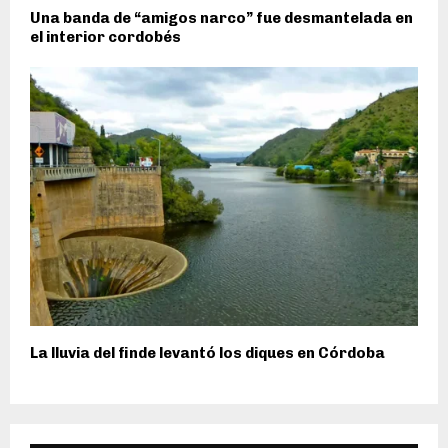
Una banda de “amigos narco” fue desmantelada en
el interior cordobés
La lluvia del finde levantó los diques en Córdoba