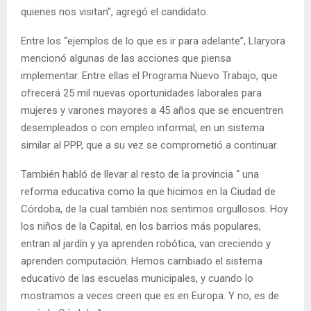
quienes nos visitan”, agregó el candidato.
Entre los “ejemplos de lo que es ir para adelante”, Llaryora
mencionó algunas de las acciones que piensa
implementar. Entre ellas el Programa Nuevo Trabajo, que
ofrecerá 25 mil nuevas oportunidades laborales para
mujeres y varones mayores a 45 años que se encuentren
desempleados o con empleo informal, en un sistema
similar al PPP, que a su vez se comprometió a continuar.
También habló de llevar al resto de la provincia “ una
reforma educativa como la que hicimos en la Ciudad de
Córdoba, de la cual también nos sentimos orgullosos. Hoy
los niños de la Capital, en los barrios más populares,
entran al jardín y ya aprenden robótica, van creciendo y
aprenden computación. Hemos cambiado el sistema
educativo de las escuelas municipales, y cuando lo
mostramos a veces creen que es en Europa. Y no, es de