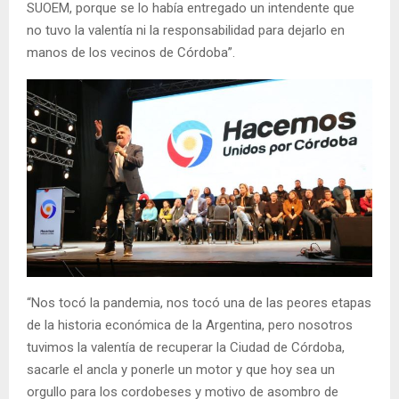
SUOEM, porque se lo había entregado un intendente que
no tuvo la valentía ni la responsabilidad para dejarlo en
manos de los vecinos de Córdoba”.
“Nos tocó la pandemia, nos tocó una de las peores etapas
de la historia económica de la Argentina, pero nosotros
tuvimos la valentía de recuperar la Ciudad de Córdoba,
sacarle el ancla y ponerle un motor y que hoy sea un
orgullo para los cordobeses y motivo de asombro de