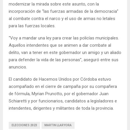
modernizar la mirada sobre este asunto, con la
incorporación de “las fuerzas armadas de la democracia”
al combate contra el narco y el uso de armas no letales
para las fuerzas locales.
“Voy a mandar una ley para crear las policías municipales.
Aquellos intendentes que se animen a dar combate al
delito, van a tener en este gobernador un amigo y un aliado
para defender la vida de las personas”, aseguró entre sus
anuncios.
El candidato de Hacemos Unidos por Córdoba estuvo
acompañado en el cierre de campaña por su compañera
de fórmula, Myrian Prunotto, por el gobernador Juan
Schiaretti y por funcionarios, candidatos a legisladores e
intendentes, dirigentes y militantes de toda la provincia.
ELECCIONES 2023
MARTIN LLARYORA