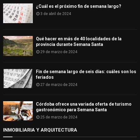
¿Cuál es el próximo fin de semana largo?
3 de abril de 2024
Qué hacer en más de 40 localidades de la
provincia durante Semana Santa
29 de marzo de 2024
Fin de semana largo de seis días: cuáles son los
feriados
27 de marzo de 2024
Córdoba ofrece una variada oferta de turismo
gastronómico para Semana Santa
25 de marzo de 2024
INMOBILIARIA Y ARQUITECTURA