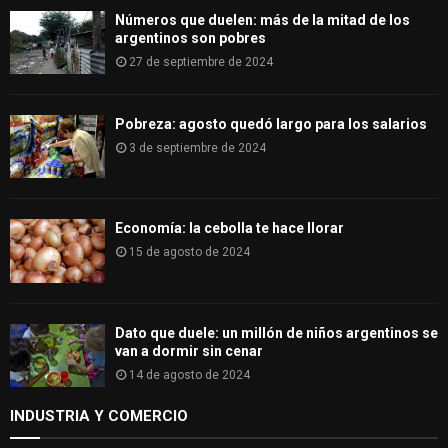
H
Números que duelen: más de la mitad de los
argentinos son pobres
27 de septiembre de 2024
Pobreza: agosto quedó largo para los salarios
3 de septiembre de 2024
Economía: la cebolla te hace llorar
15 de agosto de 2024
Dato que duele: un millón de niños argentinos se
van a dormir sin cenar
14 de agosto de 2024
INDUSTRIA Y COMERCIO