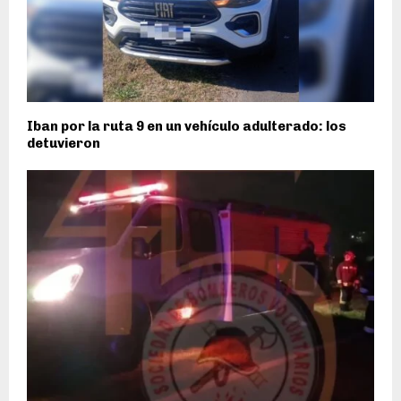
Iban por la ruta 9 en un vehículo adulterado: los
detuvieron