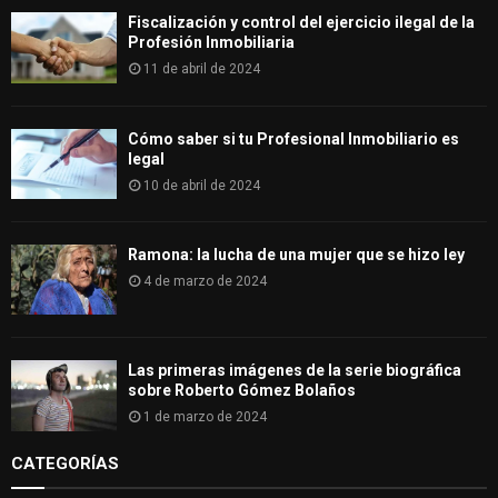
Fiscalización y control del ejercicio ilegal de la
Profesión Inmobiliaria
11 de abril de 2024
Cómo saber si tu Profesional Inmobiliario es
legal
10 de abril de 2024
Ramona: la lucha de una mujer que se hizo ley
4 de marzo de 2024
Las primeras imágenes de la serie biográfica
sobre Roberto Gómez Bolaños
1 de marzo de 2024
CATEGORÍAS