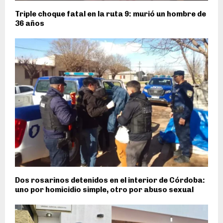
Triple choque fatal en la ruta 9: murió un hombre de
36 años
Dos rosarinos detenidos en el interior de Córdoba:
uno por homicidio simple, otro por abuso sexual