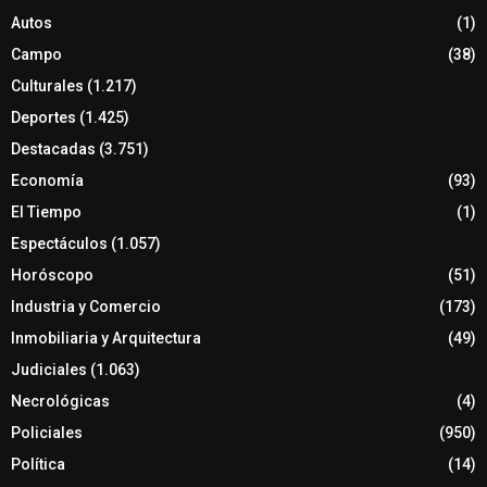
Autos
(1)
Campo
(38)
Culturales
(1.217)
Deportes
(1.425)
Destacadas
(3.751)
Economía
(93)
El Tiempo
(1)
Espectáculos
(1.057)
Horóscopo
(51)
Industria y Comercio
(173)
Inmobiliaria y Arquitectura
(49)
Judiciales
(1.063)
Necrológicas
(4)
Policiales
(950)
Política
(14)