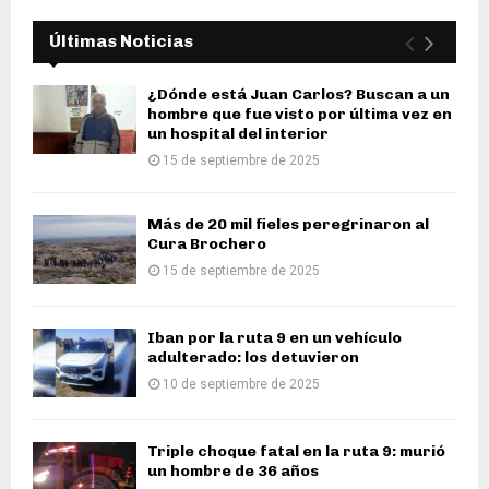
Últimas Noticias
¿Dónde está Juan Carlos? Buscan a un
hombre que fue visto por última vez en
un hospital del interior
15 de septiembre de 2025
Más de 20 mil fieles peregrinaron al
Cura Brochero
15 de septiembre de 2025
Iban por la ruta 9 en un vehículo
adulterado: los detuvieron
10 de septiembre de 2025
Triple choque fatal en la ruta 9: murió
un hombre de 36 años