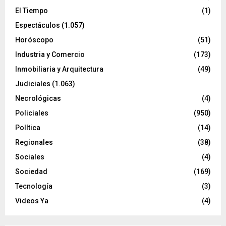
El Tiempo
(1)
Espectáculos
(1.057)
Horóscopo
(51)
Industria y Comercio
(173)
Inmobiliaria y Arquitectura
(49)
Judiciales
(1.063)
Necrológicas
(4)
Policiales
(950)
Política
(14)
Regionales
(38)
Sociales
(4)
Sociedad
(169)
Tecnología
(3)
Videos Ya
(4)