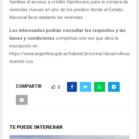
familias el acceso a crédito hipotecario para la compra de
viviendas nuevas en uno de los predios donde el Estado
Nacional lleva adelante las viviendas.
Los interesados podrán consultar los requisitos y las
bases y condiciones
completas una vez que abra la
inscripción en
https://www.argentina.gob.ar/habitat/procrear/desarrollosu
rbanisti cos.
COMPARTIR
0
TE PUEDE INTERESAR