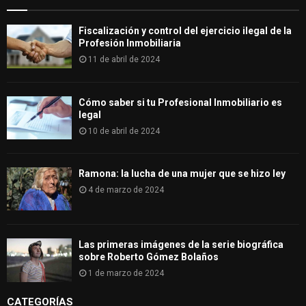
Fiscalización y control del ejercicio ilegal de la
Profesión Inmobiliaria
11 de abril de 2024
Cómo saber si tu Profesional Inmobiliario es
legal
10 de abril de 2024
Ramona: la lucha de una mujer que se hizo ley
4 de marzo de 2024
Las primeras imágenes de la serie biográfica
sobre Roberto Gómez Bolaños
1 de marzo de 2024
CATEGORÍAS