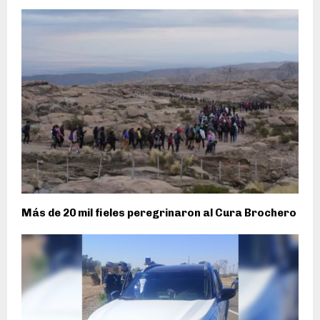
Más de 20 mil fieles peregrinaron al Cura Brochero