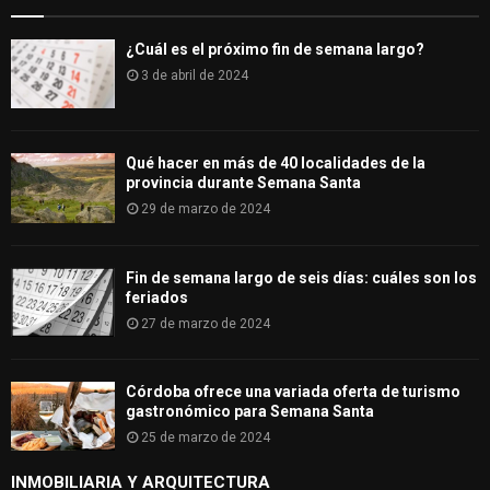
¿Cuál es el próximo fin de semana largo?
3 de abril de 2024
Qué hacer en más de 40 localidades de la
provincia durante Semana Santa
29 de marzo de 2024
Fin de semana largo de seis días: cuáles son los
feriados
27 de marzo de 2024
Córdoba ofrece una variada oferta de turismo
gastronómico para Semana Santa
25 de marzo de 2024
INMOBILIARIA Y ARQUITECTURA