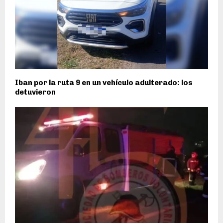
Iban por la ruta 9 en un vehículo adulterado: los
detuvieron