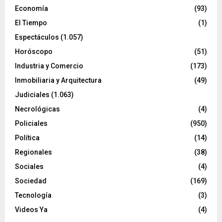
Economía
(93)
El Tiempo
(1)
Espectáculos
(1.057)
Horóscopo
(51)
Industria y Comercio
(173)
Inmobiliaria y Arquitectura
(49)
Judiciales
(1.063)
Necrológicas
(4)
Policiales
(950)
Política
(14)
Regionales
(38)
Sociales
(4)
Sociedad
(169)
Tecnología
(3)
Videos Ya
(4)