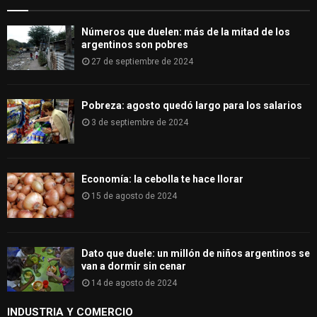
H
Números que duelen: más de la mitad de los
argentinos son pobres
27 de septiembre de 2024
Pobreza: agosto quedó largo para los salarios
3 de septiembre de 2024
Economía: la cebolla te hace llorar
15 de agosto de 2024
Dato que duele: un millón de niños argentinos se
van a dormir sin cenar
14 de agosto de 2024
INDUSTRIA Y COMERCIO