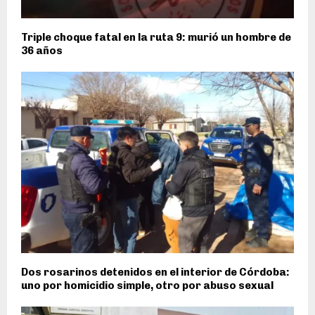
Triple choque fatal en la ruta 9: murió un hombre de
36 años
Dos rosarinos detenidos en el interior de Córdoba:
uno por homicidio simple, otro por abuso sexual