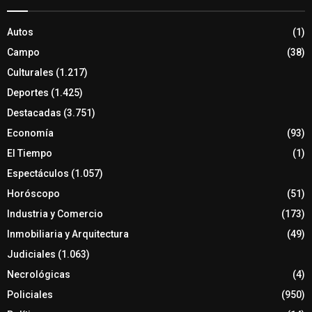
Autos
(1)
Campo
(38)
Culturales
(1.217)
Deportes
(1.425)
Destacadas
(3.751)
Economía
(93)
El Tiempo
(1)
Espectáculos
(1.057)
Horóscopo
(51)
Industria y Comercio
(173)
Inmobiliaria y Arquitectura
(49)
Judiciales
(1.063)
Necrológicas
(4)
Policiales
(950)