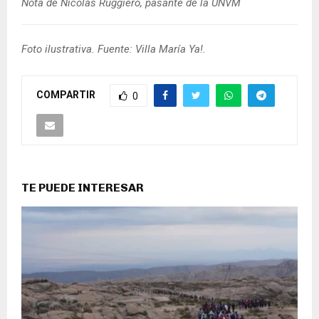
Nota de Nicolás Ruggiero, pasante de la UNVM
Foto ilustrativa. Fuente: Villa María Ya!.
COMPARTIR
0
TE PUEDE INTERESAR