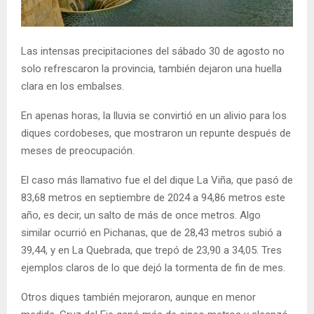
Las intensas precipitaciones del sábado 30 de agosto no
solo refrescaron la provincia, también dejaron una huella
clara en los embalses.
En apenas horas, la lluvia se convirtió en un alivio para los
diques cordobeses, que mostraron un repunte después de
meses de preocupación.
El caso más llamativo fue el del dique La Viña, que pasó de
83,68 metros en septiembre de 2024 a 94,86 metros este
año, es decir, un salto de más de once metros. Algo
similar ocurrió en Pichanas, que de 28,43 metros subió a
39,44, y en La Quebrada, que trepó de 23,90 a 34,05. Tres
ejemplos claros de lo que dejó la tormenta de fin de mes.
Otros diques también mejoraron, aunque en menor