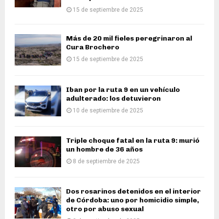
15 de septiembre de 2025
Más de 20 mil fieles peregrinaron al
Cura Brochero
15 de septiembre de 2025
Iban por la ruta 9 en un vehículo
adulterado: los detuvieron
10 de septiembre de 2025
Triple choque fatal en la ruta 9: murió
un hombre de 36 años
8 de septiembre de 2025
Dos rosarinos detenidos en el interior
de Córdoba: uno por homicidio simple,
otro por abuso sexual