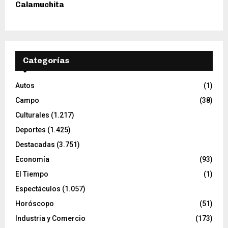
Calamuchita
Categorías
Autos
(1)
Campo
(38)
Culturales
(1.217)
Deportes
(1.425)
Destacadas
(3.751)
Economía
(93)
El Tiempo
(1)
Espectáculos
(1.057)
Horóscopo
(51)
Industria y Comercio
(173)