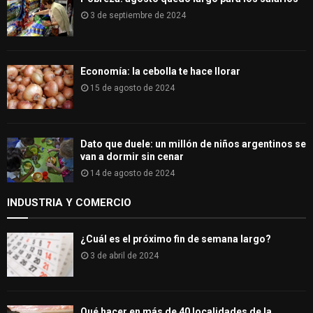
3 de septiembre de 2024
Economía: la cebolla te hace llorar
15 de agosto de 2024
Dato que duele: un millón de niños argentinos se
van a dormir sin cenar
14 de agosto de 2024
INDUSTRIA Y COMERCIO
¿Cuál es el próximo fin de semana largo?
3 de abril de 2024
Qué hacer en más de 40 localidades de la