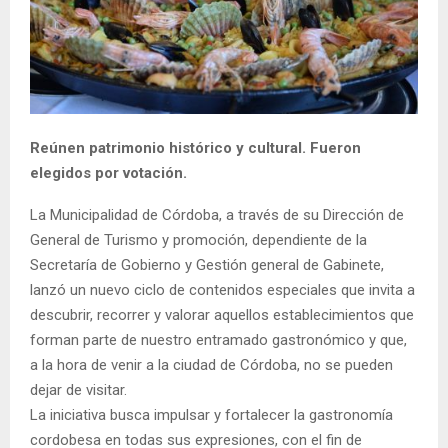
Reúnen patrimonio histórico y cultural. Fueron
elegidos por votación.
La Municipalidad de Córdoba, a través de su Dirección de
General de Turismo y promoción, dependiente de la
Secretaría de Gobierno y Gestión general de Gabinete,
lanzó un nuevo ciclo de contenidos especiales que invita a
descubrir, recorrer y valorar aquellos establecimientos que
forman parte de nuestro entramado gastronómico y que,
a la hora de venir a la ciudad de Córdoba, no se pueden
dejar de visitar.
La iniciativa busca impulsar y fortalecer la gastronomía
cordobesa en todas sus expresiones, con el fin de