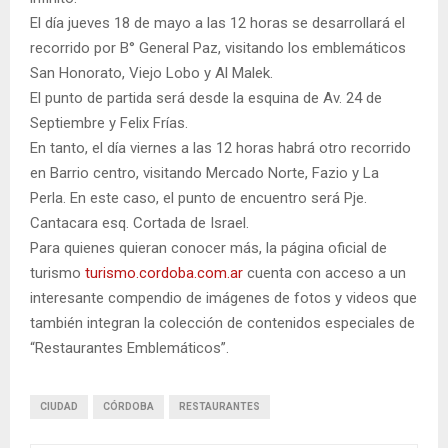
El día jueves 18 de mayo a las 12 horas se desarrollará el
recorrido por B° General Paz, visitando los emblemáticos
San Honorato, Viejo Lobo y Al Malek.
El punto de partida será desde la esquina de Av. 24 de
Septiembre y Felix Frías.
En tanto, el día viernes a las 12 horas habrá otro recorrido
en Barrio centro, visitando Mercado Norte, Fazio y La
Perla. En este caso, el punto de encuentro será Pje.
Cantacara esq. Cortada de Israel.
Para quienes quieran conocer más, la página oficial de
turismo
turismo.cordoba.com.ar
cuenta con acceso a un
interesante compendio de imágenes de fotos y videos que
también integran la colección de contenidos especiales de
“Restaurantes Emblemáticos”.
CIUDAD
CÓRDOBA
RESTAURANTES