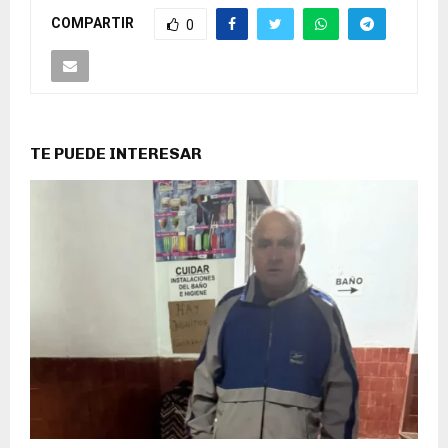
COMPARTIR
0
TE PUEDE INTERESAR