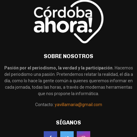
SOBRE NOSOTROS
Pasión por el periodismo, la verdad y la participación.
Hacemos
del periodismo una pasión. Pretendemos relatar la realidad, el día a
día, como lo hace la gente común a quienes queremos informar en
cada jornada, todas las horas, a través de modernas herramientas
que nos propone la informática.
Contacto:
yavillamaria@gmail.com
SÍGANOS