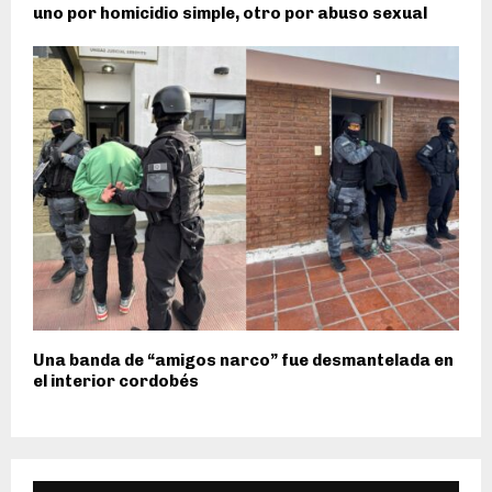
uno por homicidio simple, otro por abuso sexual
Una banda de “amigos narco” fue desmantelada en
el interior cordobés