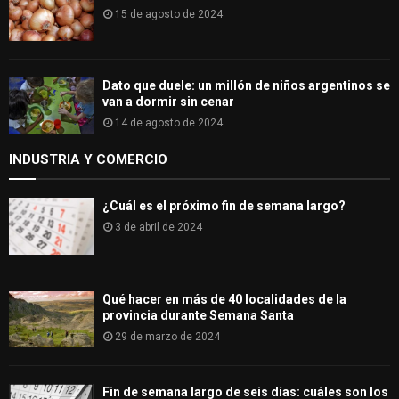
15 de agosto de 2024
Dato que duele: un millón de niños argentinos se
van a dormir sin cenar
14 de agosto de 2024
INDUSTRIA Y COMERCIO
¿Cuál es el próximo fin de semana largo?
3 de abril de 2024
Qué hacer en más de 40 localidades de la
provincia durante Semana Santa
29 de marzo de 2024
Fin de semana largo de seis días: cuáles son los