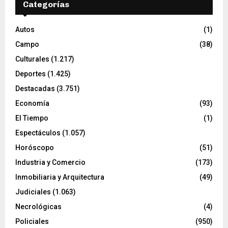
Categorías
Autos
(1)
Campo
(38)
Culturales
(1.217)
Deportes
(1.425)
Destacadas
(3.751)
Economía
(93)
El Tiempo
(1)
Espectáculos
(1.057)
Horóscopo
(51)
Industria y Comercio
(173)
Inmobiliaria y Arquitectura
(49)
Judiciales
(1.063)
Necrológicas
(4)
Policiales
(950)