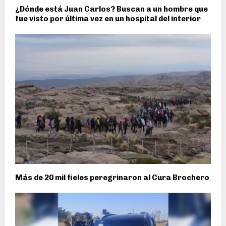
¿Dónde está Juan Carlos? Buscan a un hombre que
fue visto por última vez en un hospital del interior
Más de 20 mil fieles peregrinaron al Cura Brochero