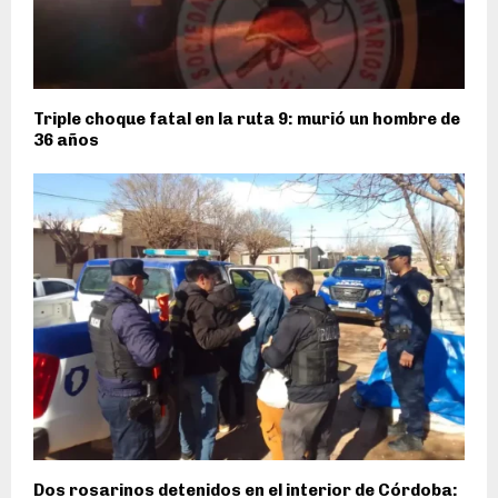
Triple choque fatal en la ruta 9: murió un hombre de
36 años
Dos rosarinos detenidos en el interior de Córdoba: