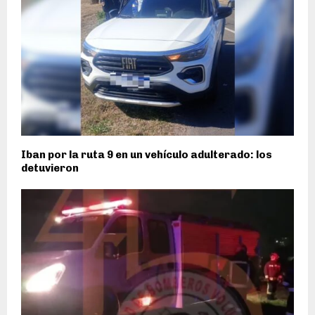
Iban por la ruta 9 en un vehículo adulterado: los
detuvieron