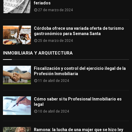
feriados
27 de marzo de 2024
Córdoba ofrece una variada oferta de turismo
gastronómico para Semana Santa
25 de marzo de 2024
INMOBILIARIA Y ARQUITECTURA
Fiscalización y control del ejercicio ilegal de la
Profesión Inmobiliaria
11 de abril de 2024
Cómo saber si tu Profesional Inmobiliario es
legal
10 de abril de 2024
Ramona: la lucha de una mujer que se hizo ley