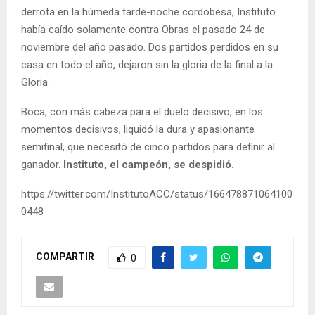
derrota en la húmeda tarde-noche cordobesa, Instituto
había caído solamente contra Obras el pasado 24 de
noviembre del año pasado. Dos partidos perdidos en su
casa en todo el año, dejaron sin la gloria de la final a la
Gloria.
Boca, con más cabeza para el duelo decisivo, en los
momentos decisivos, liquidó la dura y apasionante
semifinal, que necesitó de cinco partidos para definir al
ganador.
Instituto, el campeón, se despidió.
https://twitter.com/InstitutoACC/status/166478871064100
0448
COMPARTIR
0