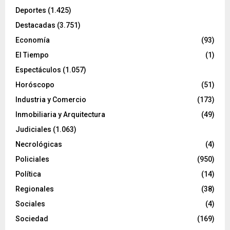
Deportes
(1.425)
Destacadas
(3.751)
Economía
(93)
El Tiempo
(1)
Espectáculos
(1.057)
Horóscopo
(51)
Industria y Comercio
(173)
Inmobiliaria y Arquitectura
(49)
Judiciales
(1.063)
Necrológicas
(4)
Policiales
(950)
Política
(14)
Regionales
(38)
Sociales
(4)
Sociedad
(169)