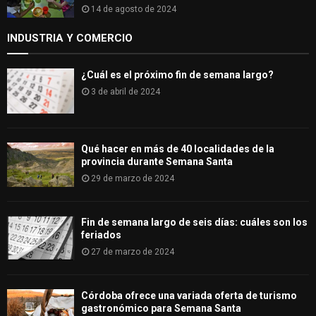
14 de agosto de 2024
INDUSTRIA Y COMERCIO
¿Cuál es el próximo fin de semana largo?
3 de abril de 2024
Qué hacer en más de 40 localidades de la
provincia durante Semana Santa
29 de marzo de 2024
Fin de semana largo de seis días: cuáles son los
feriados
27 de marzo de 2024
Córdoba ofrece una variada oferta de turismo
gastronómico para Semana Santa