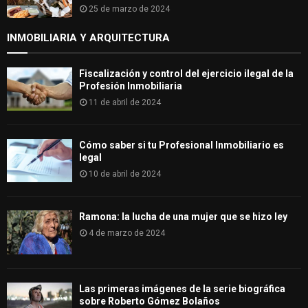
25 de marzo de 2024
INMOBILIARIA Y ARQUITECTURA
Fiscalización y control del ejercicio ilegal de la
Profesión Inmobiliaria
11 de abril de 2024
Cómo saber si tu Profesional Inmobiliario es
legal
10 de abril de 2024
Ramona: la lucha de una mujer que se hizo ley
4 de marzo de 2024
Las primeras imágenes de la serie biográfica
sobre Roberto Gómez Bolaños