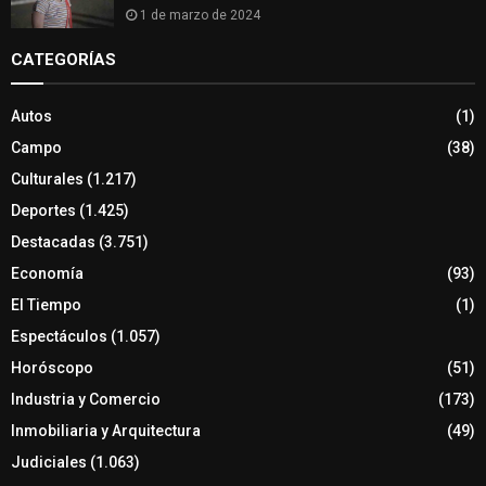
1 de marzo de 2024
CATEGORÍAS
Autos
(1)
Campo
(38)
Culturales
(1.217)
Deportes
(1.425)
Destacadas
(3.751)
Economía
(93)
El Tiempo
(1)
Espectáculos
(1.057)
Horóscopo
(51)
Industria y Comercio
(173)
Inmobiliaria y Arquitectura
(49)
Judiciales
(1.063)