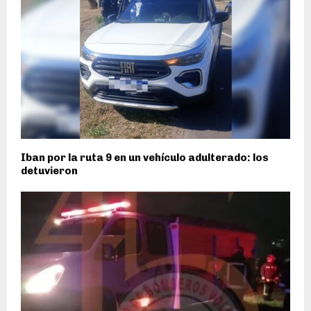
Iban por la ruta 9 en un vehículo adulterado: los
detuvieron