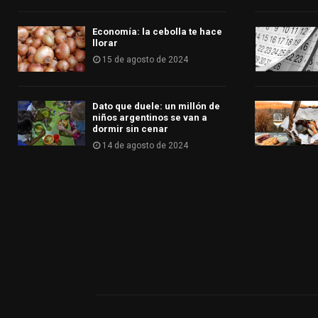
Economía: la cebolla te hace
llorar
15 de agosto de 2024
Dato que duele: un millón de
niños argentinos se van a
dormir sin cenar
14 de agosto de 2024