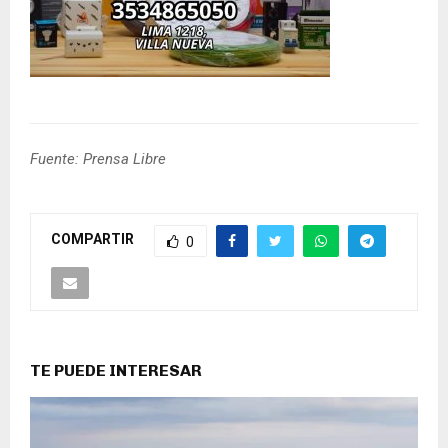
Fuente: Prensa Libre
COMPARTIR
0
TE PUEDE INTERESAR