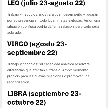
LEO (julio 23-agosto 22)
Trabajo y negocios: mostrará buen desempeño y rogarán
por su presencia en todo lugar; metas exitosas. Amor: una
situación confusa podría dañar la relación, pero todo será
aclarado.
VIRGO (agosto 23-
septiembre 22)
Trabajo y negocios: su capacidad analítica resolverá
diferencias que afectan el trabajo. Amor: momento
propicio para las nuevas relaciones o promover una
reconciliación.
LIBRA (septiembre 23-
octubre 22)