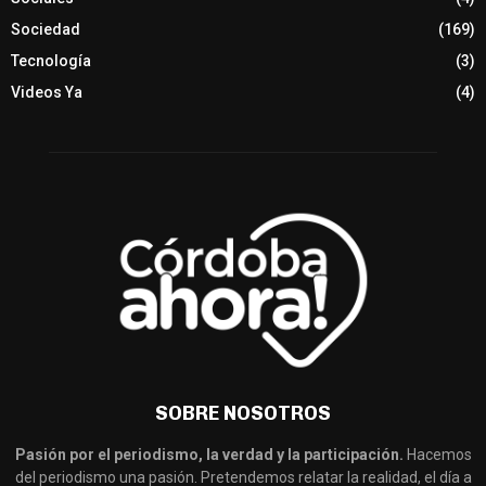
Sociedad
(169)
Tecnología
(3)
Videos Ya
(4)
SOBRE NOSOTROS
Pasión por el periodismo, la verdad y la participación.
Hacemos
del periodismo una pasión. Pretendemos relatar la realidad, el día a