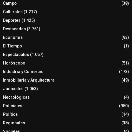
Campo
(38)
Culturales
(1.217)
Deportes
(1.425)
Destacadas
(3.751)
Economía
(93)
El Tiempo
(1)
Espectáculos
(1.057)
Horóscopo
(51)
Industria y Comercio
(173)
Inmobiliaria y Arquitectura
(49)
Judiciales
(1.063)
Necrológicas
(4)
Policiales
(950)
Política
(14)
Regionales
(38)
Sociales
(4)