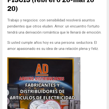
20)
Trabajo y negocios: con sensibilidad resolverá asuntos
pendientes que otros eluden. Amor: un encuentro fortuito
tendrá una derivación romántica que le llenará de emoción.
Si usted cumple años hoy es una persona: seductora. El
amor apasionado es su idea de una relación plena y feliz.