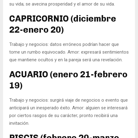
su vida; se avecina prosperidad y el amor de su vida.
CAPRICORNIO (diciembre
22-enero 20)
Trabajo y negocios: datos erróneos podrían hacer que
tome un rumbo equivocado. Amor: expresará sentimientos
que mantiene ocultos y en la pareja será una revelación.
ACUARIO (enero 21-febrero
19)
Trabajo y negocios: surgirá viaje de negocios o evento que
anticipará un inesperado éxito. Amor: alguien se interesará
por ciertos rasgos de su carácter; pronto recibirá una
invitación.
PISCIS (febrero 20-marzo