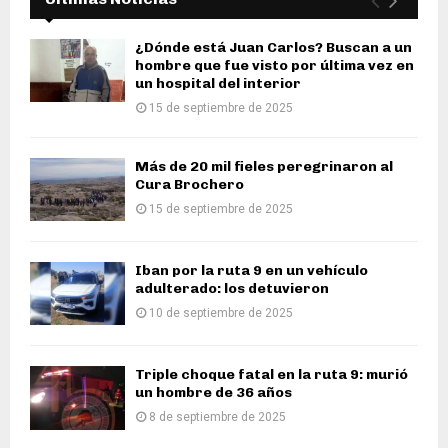
¿Dónde está Juan Carlos? Buscan a un
hombre que fue visto por última vez en
un hospital del interior
15 de septiembre de 2025
Más de 20 mil fieles peregrinaron al
Cura Brochero
15 de septiembre de 2025
Iban por la ruta 9 en un vehículo
adulterado: los detuvieron
10 de septiembre de 2025
Triple choque fatal en la ruta 9: murió
un hombre de 36 años
8 de septiembre de 2025