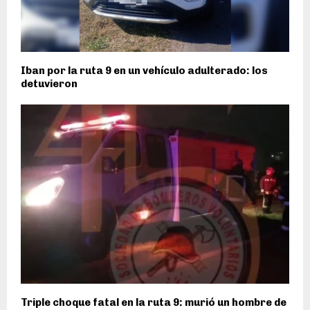
Iban por la ruta 9 en un vehículo adulterado: los
detuvieron
Triple choque fatal en la ruta 9: murió un hombre de