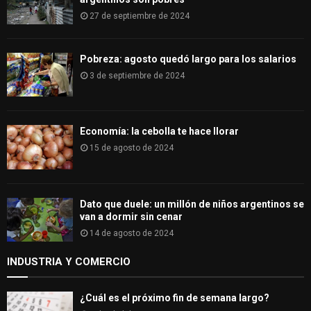
27 de septiembre de 2024
Pobreza: agosto quedó largo para los salarios
3 de septiembre de 2024
Economía: la cebolla te hace llorar
15 de agosto de 2024
Dato que duele: un millón de niños argentinos se
van a dormir sin cenar
14 de agosto de 2024
INDUSTRIA Y COMERCIO
¿Cuál es el próximo fin de semana largo?