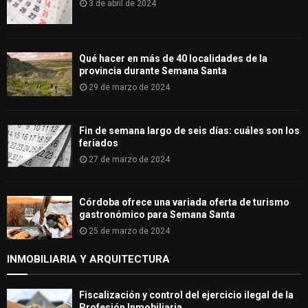
3 de abril de 2024
Qué hacer en más de 40 localidades de la
provincia durante Semana Santa
29 de marzo de 2024
Fin de semana largo de seis días: cuáles son los
feriados
27 de marzo de 2024
Córdoba ofrece una variada oferta de turismo
gastronómico para Semana Santa
25 de marzo de 2024
INMOBILIARIA Y ARQUITECTURA
Fiscalización y control del ejercicio ilegal de la
Profesión Inmobiliaria