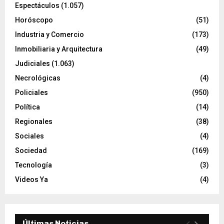
Espectáculos
(1.057)
Horóscopo
(51)
Industria y Comercio
(173)
Inmobiliaria y Arquitectura
(49)
Judiciales
(1.063)
Necrológicas
(4)
Policiales
(950)
Política
(14)
Regionales
(38)
Sociales
(4)
Sociedad
(169)
Tecnología
(3)
Videos Ya
(4)
Últimas Noticias