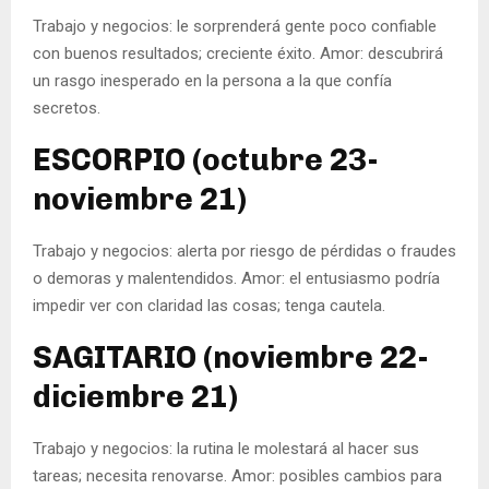
Trabajo y negocios: le sorprenderá gente poco confiable
con buenos resultados; creciente éxito. Amor: descubrirá
un rasgo inesperado en la persona a la que confía
secretos.
ESCORPIO (octubre 23-
noviembre 21)
Trabajo y negocios: alerta por riesgo de pérdidas o fraudes
o demoras y malentendidos. Amor: el entusiasmo podría
impedir ver con claridad las cosas; tenga cautela.
SAGITARIO (noviembre 22-
diciembre 21)
Trabajo y negocios: la rutina le molestará al hacer sus
tareas; necesita renovarse. Amor: posibles cambios para