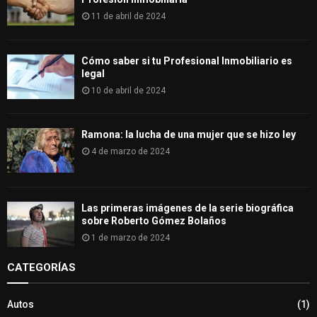
11 de abril de 2024
Cómo saber si tu Profesional Inmobiliario es
legal
10 de abril de 2024
Ramona: la lucha de una mujer que se hizo ley
4 de marzo de 2024
Las primeras imágenes de la serie biográfica
sobre Roberto Gómez Bolaños
1 de marzo de 2024
CATEGORÍAS
Autos
(1)