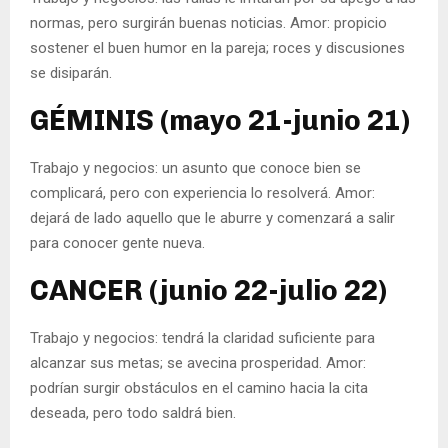
normas, pero surgirán buenas noticias. Amor: propicio
sostener el buen humor en la pareja; roces y discusiones
se disiparán.
GÉMINIS (mayo 21-junio 21)
Trabajo y negocios: un asunto que conoce bien se
complicará, pero con experiencia lo resolverá. Amor:
dejará de lado aquello que le aburre y comenzará a salir
para conocer gente nueva.
CANCER (junio 22-julio 22)
Trabajo y negocios: tendrá la claridad suficiente para
alcanzar sus metas; se avecina prosperidad. Amor:
podrían surgir obstáculos en el camino hacia la cita
deseada, pero todo saldrá bien.