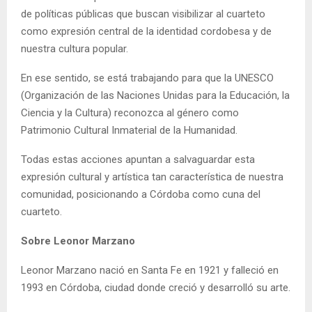
de políticas públicas que buscan visibilizar al cuarteto
como expresión central de la identidad cordobesa y de
nuestra cultura popular.
En ese sentido, se está trabajando para que la UNESCO
(Organización de las Naciones Unidas para la Educación, la
Ciencia y la Cultura) reconozca al género como
Patrimonio Cultural Inmaterial de la Humanidad.
Todas estas acciones apuntan a salvaguardar esta
expresión cultural y artística tan característica de nuestra
comunidad, posicionando a Córdoba como cuna del
cuarteto.
Sobre Leonor Marzano
Leonor Marzano nació en Santa Fe en 1921 y falleció en
1993 en Córdoba, ciudad donde creció y desarrolló su arte.