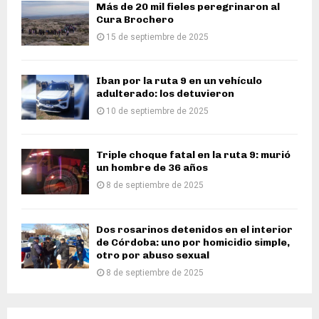
Más de 20 mil fieles peregrinaron al
Cura Brochero
15 de septiembre de 2025
Iban por la ruta 9 en un vehículo
adulterado: los detuvieron
10 de septiembre de 2025
Triple choque fatal en la ruta 9: murió
un hombre de 36 años
8 de septiembre de 2025
Dos rosarinos detenidos en el interior
de Córdoba: uno por homicidio simple,
otro por abuso sexual
8 de septiembre de 2025