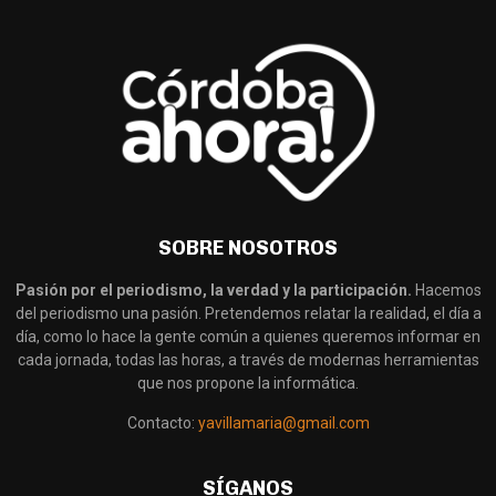
SOBRE NOSOTROS
Pasión por el periodismo, la verdad y la participación.
Hacemos
del periodismo una pasión. Pretendemos relatar la realidad, el día a
día, como lo hace la gente común a quienes queremos informar en
cada jornada, todas las horas, a través de modernas herramientas
que nos propone la informática.
Contacto:
yavillamaria@gmail.com
SÍGANOS