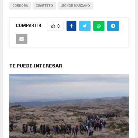
CÓRDOBA
CUARTETO
LEONOR MARZANO
COMPARTIR
0
TE PUEDE INTERESAR