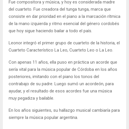
Fue compositora y música, y hoy es considerada madre
del cuarteto. Fue creadora del tunga tunga, marca que
consiste en dar prioridad en el piano a la marcación rítmica
de la mano izquierda y ritmo esencial del género cordobés
que hoy sigue haciendo bailar a todo el país.
Leonor integró el primer grupo de cuarteto de la historia, el
Cuarteto Característico La Leo, Cuarteto Leo o La Leo.
Con apenas 11 años, ella puso en práctica un acorde que
sería vital para la música popular de Córdoba en los años
posteriores, imitando con el piano los tonos del
contrabajo de su padre. Luego sumó un acordeón, para
ayudar, y el resultado de esos acordes fue una música
muy pegadiza y bailable.
En los años siguientes, su hallazgo musical cambiaría para
siempre la música popular argentina.