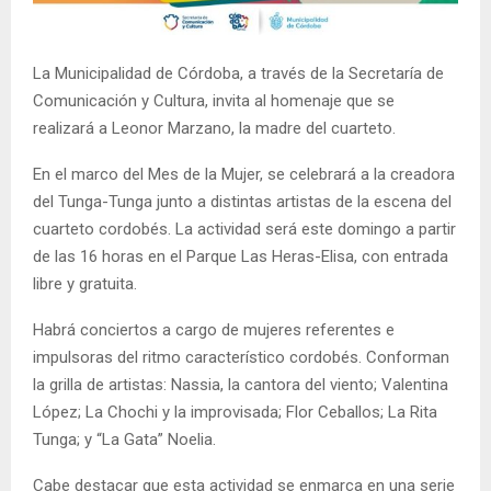
La Municipalidad de Córdoba, a través de la Secretaría de
Comunicación y Cultura, invita al homenaje que se
realizará a Leonor Marzano, la madre del cuarteto.
En el marco del Mes de la Mujer, se celebrará a la creadora
del Tunga-Tunga junto a distintas artistas de la escena del
cuarteto cordobés. La actividad será este domingo a partir
de las 16 horas en el Parque Las Heras-Elisa, con entrada
libre y gratuita.
Habrá conciertos a cargo de mujeres referentes e
impulsoras del ritmo característico cordobés. Conforman
la grilla de artistas: Nassia, la cantora del viento; Valentina
López; La Chochi y la improvisada; Flor Ceballos; La Rita
Tunga; y “La Gata” Noelia.
Cabe destacar que esta actividad se enmarca en una serie