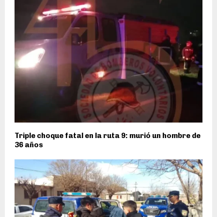
Triple choque fatal en la ruta 9: murió un hombre de
36 años