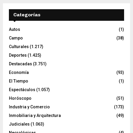
Categorías
Autos
(1)
Campo
(38)
Culturales
(1.217)
Deportes
(1.425)
Destacadas
(3.751)
Economía
(93)
El Tiempo
(1)
Espectáculos
(1.057)
Horóscopo
(51)
Industria y Comercio
(173)
Inmobiliaria y Arquitectura
(49)
Judiciales
(1.063)
Necrológicas
(4)