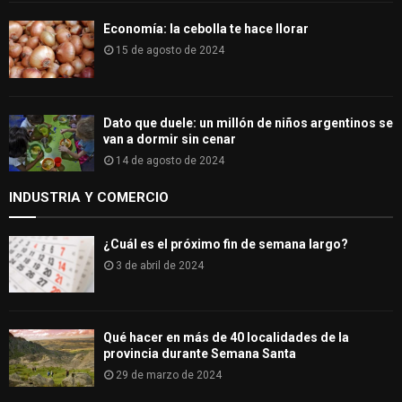
Economía: la cebolla te hace llorar
15 de agosto de 2024
Dato que duele: un millón de niños argentinos se
van a dormir sin cenar
14 de agosto de 2024
INDUSTRIA Y COMERCIO
¿Cuál es el próximo fin de semana largo?
3 de abril de 2024
Qué hacer en más de 40 localidades de la
provincia durante Semana Santa
29 de marzo de 2024