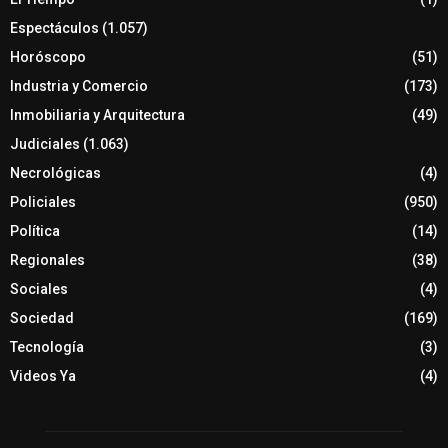
Espectáculos
(1.057)
Horóscopo
(51)
Industria y Comercio
(173)
Inmobiliaria y Arquitectura
(49)
Judiciales
(1.063)
Necrológicas
(4)
Policiales
(950)
Política
(14)
Regionales
(38)
Sociales
(4)
Sociedad
(169)
Tecnología
(3)
Videos Ya
(4)