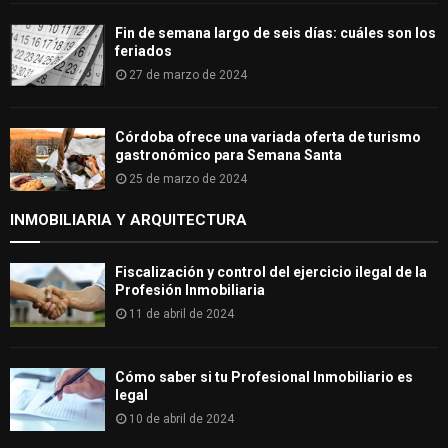
Fin de semana largo de seis días: cuáles son los
feriados
27 de marzo de 2024
Córdoba ofrece una variada oferta de turismo
gastronómico para Semana Santa
25 de marzo de 2024
INMOBILIARIA Y ARQUITECTURA
Fiscalización y control del ejercicio ilegal de la
Profesión Inmobiliaria
11 de abril de 2024
Cómo saber si tu Profesional Inmobiliario es
legal
10 de abril de 2024