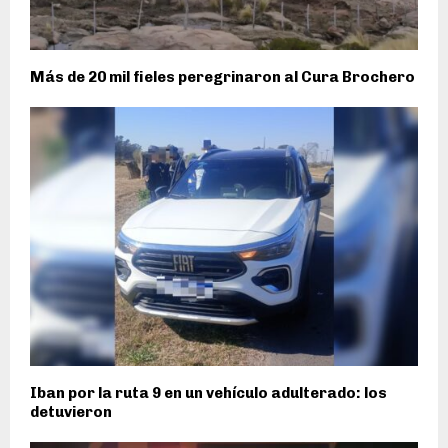
Más de 20 mil fieles peregrinaron al Cura Brochero
Iban por la ruta 9 en un vehículo adulterado: los
detuvieron