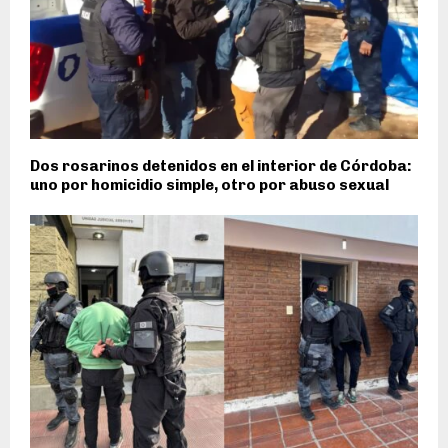
Dos rosarinos detenidos en el interior de Córdoba:
uno por homicidio simple, otro por abuso sexual