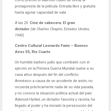
protagonista de la película. Entrada libre y gratuita
hasta agotar capacidad de sala.
A las 20.
Cine de cabecera: El gran
dictador
(de Charles Chaplin, Estados Unidos,
1940)
Centro Cultural Leonardo Favio – Buenos
Aires 55, Río Cuarto
Un humilde barbero judío que combatió con el
ejército en la Primera Guerra Mundial vuelve a su
casa años después del fin del conflicto.
Amnésico a causa de un accidente de avión, no
recuerda prácticamente nada de su vida pasada,
y no conoce la situación política actual del país:
Adenoid Hynkel, un dictador fascista y racista, ha
llegado al poder y ha iniciado la persecución del