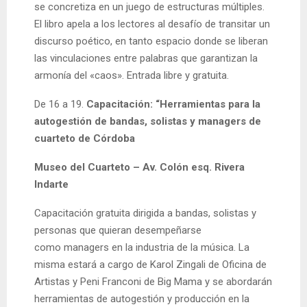
se concretiza en un juego de estructuras múltiples.
El libro apela a los lectores al desafío de transitar un
discurso poético, en tanto espacio donde se liberan
las vinculaciones entre palabras que garantizan la
armonía del «caos». Entrada libre y gratuita.
De 16 a 19.
Capacitación: “Herramientas para la
autogestión de bandas, solistas y managers de
cuarteto de Córdoba
Museo del Cuarteto
– Av. Colón esq. Rivera
Indarte
Capacitación gratuita dirigida a bandas, solistas y
personas que quieran desempeñarse
como managers en la industria de la música. La
misma estará a cargo de Karol Zingali de Oficina de
Artistas y Peni Franconi de Big Mama y se abordarán
herramientas de autogestión y producción en la