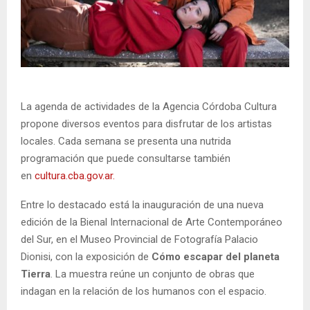
La agenda de actividades de la Agencia Córdoba Cultura
propone diversos eventos para disfrutar de los artistas
locales. Cada semana se presenta una nutrida
programación que puede consultarse también
en
cultura.cba.gov.ar.
Entre lo destacado está la inauguración de una nueva
edición de la Bienal Internacional de Arte Contemporáneo
del Sur, en el Museo Provincial de Fotografía Palacio
Dionisi, con la exposición de
Cómo escapar del planeta
Tierra
.
La muestra reúne un conjunto de obras que
indagan en la relación de los humanos con el espacio.