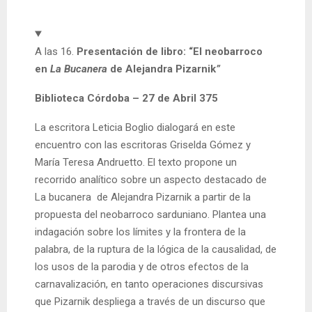
A las 16.
Presentación de libro: “El neobarroco
en
La Bucanera
de Alejandra Pizarnik
”
Biblioteca Córdoba – 27 de Abril 375
La escritora Leticia Boglio dialogará en este
encuentro con las escritoras Griselda Gómez y
María Teresa Andruetto. El texto propone un
recorrido analítico sobre un aspecto destacado de
La bucanera de Alejandra Pizarnik a partir de la
propuesta del neobarroco sarduniano. Plantea una
indagación sobre los límites y la frontera de la
palabra, de la ruptura de la lógica de la causalidad, de
los usos de la parodia y de otros efectos de la
carnavalización, en tanto operaciones discursivas
que Pizarnik despliega a través de un discurso que