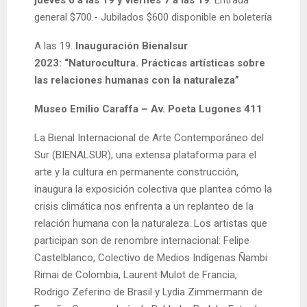
general $700.- Jubilados $600 disponible en boletería
A las 19.
Inauguración Bienalsur
2023:
“Naturocultura. Prácticas artísticas sobre
las relaciones humanas con la naturaleza”
Museo Emilio Caraffa
– Av. Poeta Lugones 411
La Bienal Internacional de Arte Contemporáneo del
Sur (BIENALSUR), una extensa plataforma para el
arte y la cultura en permanente construcción,
inaugura la exposición colectiva que plantea cómo la
crisis climática nos enfrenta a un replanteo de la
relación humana con la naturaleza. Los artistas que
participan son de renombre internacional: Felipe
Castelblanco, Colectivo de Medios Indígenas Ñambi
Rimai de Colombia, Laurent Mulot de Francia,
Rodrigo Zeferino de Brasil y Lydia Zimmermann de