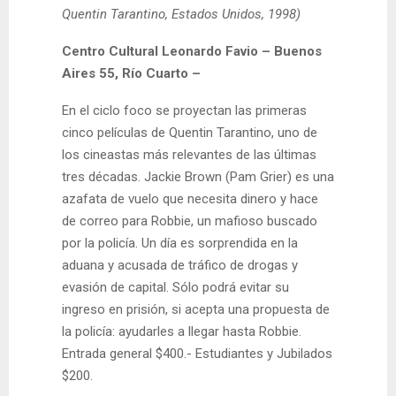
Quentin Tarantino, Estados Unidos, 1998)
Centro Cultural Leonardo Favio – Buenos
Aires 55, Río Cuarto –
En el ciclo foco se proyectan las primeras
cinco películas de Quentin Tarantino, uno de
los cineastas más relevantes de las últimas
tres décadas. Jackie Brown (Pam Grier) es una
azafata de vuelo que necesita dinero y hace
de correo para Robbie, un mafioso buscado
por la policía. Un día es sorprendida en la
aduana y acusada de tráfico de drogas y
evasión de capital. Sólo podrá evitar su
ingreso en prisión, si acepta una propuesta de
la policía: ayudarles a llegar hasta Robbie.
Entrada general $400.- Estudiantes y Jubilados
$200.