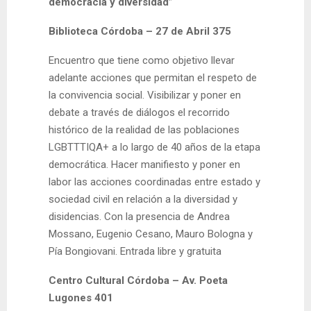
democracia y diversidad”
Biblioteca Córdoba – 27 de Abril 375
Encuentro que tiene como objetivo llevar
adelante acciones que permitan el respeto de
la convivencia social. Visibilizar y poner en
debate a través de diálogos el recorrido
histórico de la realidad de las poblaciones
LGBTTTIQA+ a lo largo de 40 años de la etapa
democrática. Hacer manifiesto y poner en
labor las acciones coordinadas entre estado y
sociedad civil en relación a la diversidad y
disidencias. Con la presencia de Andrea
Mossano, Eugenio Cesano, Mauro Bologna y
Pía Bongiovani. Entrada libre y gratuita
Centro Cultural Córdoba – Av. Poeta
Lugones 401