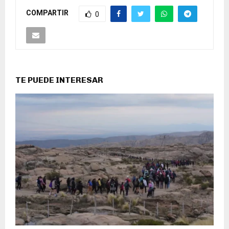
COMPARTIR
0
TE PUEDE INTERESAR