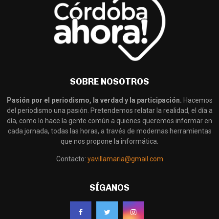
SOBRE NOSOTROS
Pasión por el periodismo, la verdad y la participación.
Hacemos
del periodismo una pasión. Pretendemos relatar la realidad, el día a
día, como lo hace la gente común a quienes queremos informar en
cada jornada, todas las horas, a través de modernas herramientas
que nos propone la informática.
Contacto:
yavillamaria@gmail.com
SÍGANOS