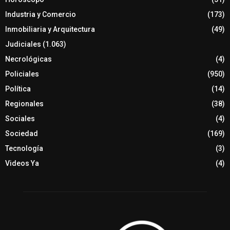
Industria y Comercio
(173)
Inmobiliaria y Arquitectura
(49)
Judiciales
(1.063)
Necrológicas
(4)
Policiales
(950)
Política
(14)
Regionales
(38)
Sociales
(4)
Sociedad
(169)
Tecnología
(3)
Videos Ya
(4)