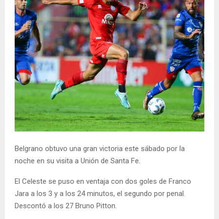
Belgrano obtuvo una gran victoria este sábado por la
noche en su visita a Unión de Santa Fe.
El Celeste se puso en ventaja con dos goles de Franco
Jara a los 3 y a los 24 minutos, el segundo por penal.
Descontó a los 27 Bruno Pitton.