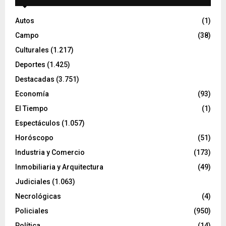
Autos
(1)
Campo
(38)
Culturales
(1.217)
Deportes
(1.425)
Destacadas
(3.751)
Economía
(93)
El Tiempo
(1)
Espectáculos
(1.057)
Horóscopo
(51)
Industria y Comercio
(173)
Inmobiliaria y Arquitectura
(49)
Judiciales
(1.063)
Necrológicas
(4)
Policiales
(950)
Política
(14)