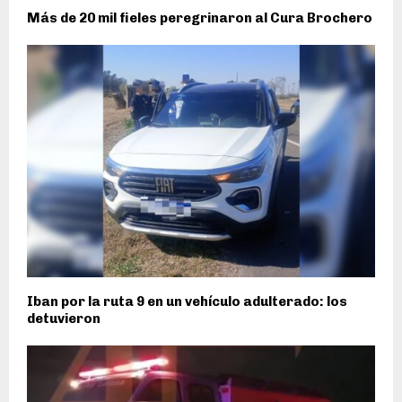
Más de 20 mil fieles peregrinaron al Cura Brochero
Iban por la ruta 9 en un vehículo adulterado: los
detuvieron