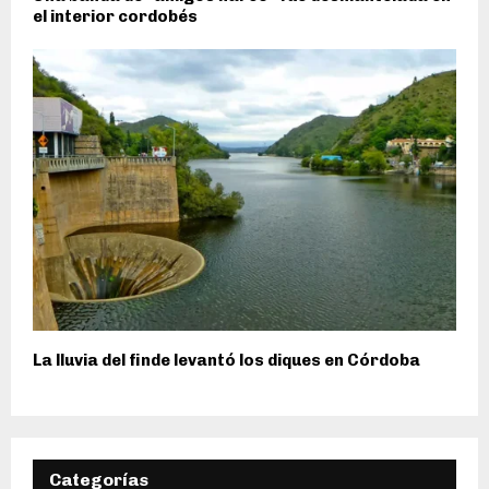
el interior cordobés
La lluvia del finde levantó los diques en Córdoba
Categorías