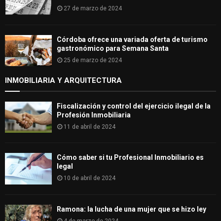
27 de marzo de 2024
Córdoba ofrece una variada oferta de turismo
gastronómico para Semana Santa
25 de marzo de 2024
INMOBILIARIA Y ARQUITECTURA
Fiscalización y control del ejercicio ilegal de la
Profesión Inmobiliaria
11 de abril de 2024
Cómo saber si tu Profesional Inmobiliario es
legal
10 de abril de 2024
Ramona: la lucha de una mujer que se hizo ley
4 de marzo de 2024