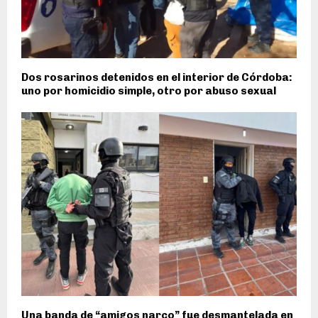
Dos rosarinos detenidos en el interior de Córdoba:
uno por homicidio simple, otro por abuso sexual
Una banda de “amigos narco” fue desmantelada en