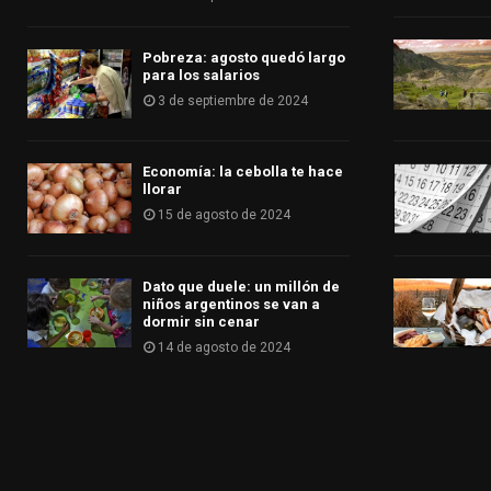
Pobreza: agosto quedó largo
para los salarios
3 de septiembre de 2024
Economía: la cebolla te hace
llorar
15 de agosto de 2024
Dato que duele: un millón de
niños argentinos se van a
dormir sin cenar
14 de agosto de 2024