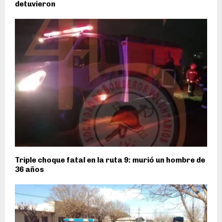
detuvieron
Triple choque fatal en la ruta 9: murió un hombre de
36 años