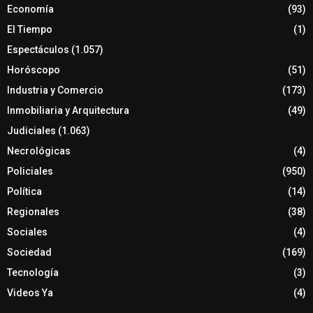
Economía
(93)
El Tiempo
(1)
Espectáculos
(1.057)
Horóscopo
(51)
Industria y Comercio
(173)
Inmobiliaria y Arquitectura
(49)
Judiciales
(1.063)
Necrológicas
(4)
Policiales
(950)
Política
(14)
Regionales
(38)
Sociales
(4)
Sociedad
(169)
Tecnología
(3)
Videos Ya
(4)