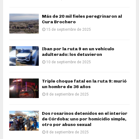
Más de 20 mil fieles peregrinaron al
Cura Brochero
15 de septiembre de 2025
Iban por la ruta 9 en un vehículo
adulterado: los detuvieron
10 de septiembre de 2025
Triple choque fatal en la ruta 9: murió
un hombre de 36 años
8 de septiembre de 2025
Dos rosarinos detenidos en el interior
de Córdoba: uno por homicidio simple,
otro por abuso sexual
8 de septiembre de 2025