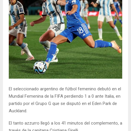
El seleccionado argentino de fútbol femenino debutó en el
Mundial Femenina de la FIFA perdiendo 1 a 0 ante Italia, en
partido por el Grupo G que se disputó en el Eden Park de
Auckland.
El tanto azzurro llegó a los 41 minutos del complemento, a
través de la capitana Cristiana Girelli.