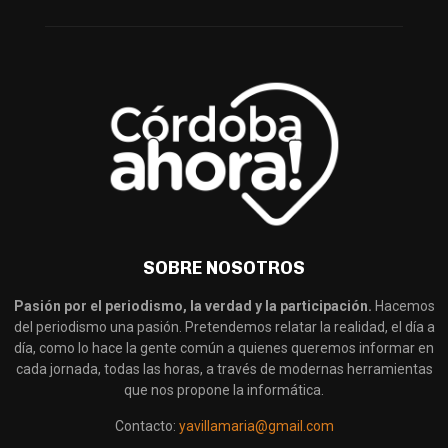
SOBRE NOSOTROS
Pasión por el periodismo, la verdad y la participación.
Hacemos
del periodismo una pasión. Pretendemos relatar la realidad, el día a
día, como lo hace la gente común a quienes queremos informar en
cada jornada, todas las horas, a través de modernas herramientas
que nos propone la informática.
Contacto:
yavillamaria@gmail.com