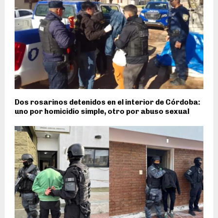
Dos rosarinos detenidos en el interior de Córdoba:
uno por homicidio simple, otro por abuso sexual