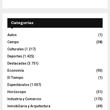
Categorías
Autos
(1)
Campo
(38)
Culturales
(1.217)
Deportes
(1.425)
Destacadas
(3.751)
Economía
(93)
El Tiempo
(1)
Espectáculos
(1.057)
Horóscopo
(51)
Industria y Comercio
(173)
Inmobiliaria y Arquitectura
(49)