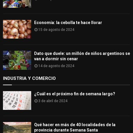
Economía: la cebolla te hace llorar
15 de agosto de 2024
Dato que duele: un millón de niños argentinos se
van a dormir sin cenar
14 de agosto de 2024
INDUSTRIA Y COMERCIO
¿Cuál es el próximo fin de semana largo?
3 de abril de 2024
Qué hacer en más de 40 localidades de la
provincia durante Semana Santa