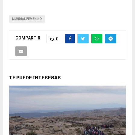
MUNDIAL FEMENINO
COMPARTIR
0
TE PUEDE INTERESAR