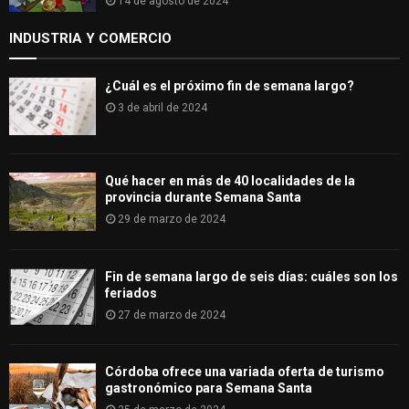
14 de agosto de 2024
INDUSTRIA Y COMERCIO
¿Cuál es el próximo fin de semana largo?
3 de abril de 2024
Qué hacer en más de 40 localidades de la
provincia durante Semana Santa
29 de marzo de 2024
Fin de semana largo de seis días: cuáles son los
feriados
27 de marzo de 2024
Córdoba ofrece una variada oferta de turismo
gastronómico para Semana Santa