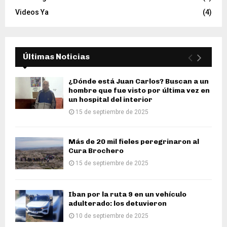
Videos Ya
(4)
Últimas Noticias
¿Dónde está Juan Carlos? Buscan a un
hombre que fue visto por última vez en
un hospital del interior
15 de septiembre de 2025
Más de 20 mil fieles peregrinaron al
Cura Brochero
15 de septiembre de 2025
Iban por la ruta 9 en un vehículo
adulterado: los detuvieron
10 de septiembre de 2025