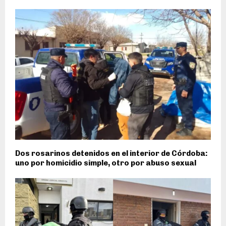
Dos rosarinos detenidos en el interior de Córdoba:
uno por homicidio simple, otro por abuso sexual