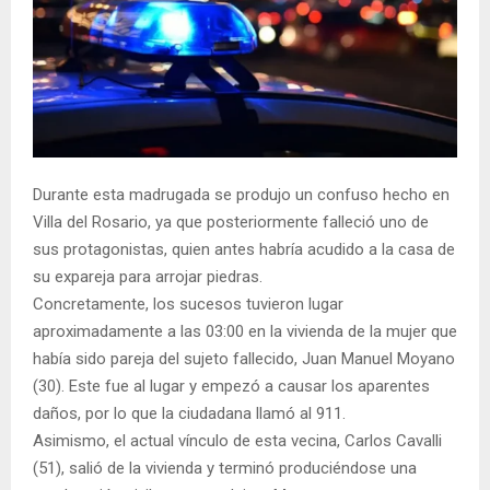
Durante esta madrugada se produjo un confuso hecho en
Villa del Rosario, ya que posteriormente falleció uno de
sus protagonistas, quien antes habría acudido a la casa de
su expareja para arrojar piedras.
Concretamente, los sucesos tuvieron lugar
aproximadamente a las 03:00 en la vivienda de la mujer que
había sido pareja del sujeto fallecido, Juan Manuel Moyano
(30). Este fue al lugar y empezó a causar los aparentes
daños, por lo que la ciudadana llamó al 911.
Asimismo, el actual vínculo de esta vecina, Carlos Cavalli
(51), salió de la vivienda y terminó produciéndose una