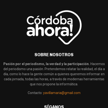
SOBRE NOSOTROS
Pasión por el periodismo, la verdad y la participación.
Hacemos
del periodismo una pasión. Pretendemos relatar la realidad, el día a
día, como lo hace la gente común a quienes queremos informar en
cada jornada, todas las horas, a través de modernas herramientas
que nos propone la informática.
Contacto:
yavillamaria@gmail.com
SÍGANOS