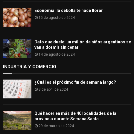
Economía: la cebolla te hace llorar
15 de agosto de 2024
Dato que duele: un millón de niños argentinos se
van a dormir sin cenar
14 de agosto de 2024
INDUSTRIA Y COMERCIO
¿Cuál es el próximo fin de semana largo?
3 de abril de 2024
Qué hacer en más de 40 localidades de la
provincia durante Semana Santa
29 de marzo de 2024