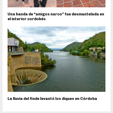
Una banda de “amigos narco” fue desmantelada en
el interior cordobés
La lluvia del finde levantó los diques en Córdoba