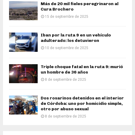
Más de 20 mil fieles peregrinaron al
Cura Brochero
15 de septiembre de 2025
Iban por la ruta 9 en un vehículo
adulterado: los detuvieron
10 de septiembre de 2025
Triple choque fatal en la ruta 9: murió
un hombre de 36 años
8 de septiembre de 2025
Dos rosarinos detenidos en el interior
de Córdoba: uno por homicidio simple,
otro por abuso sexual
8 de septiembre de 2025