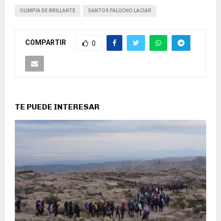
OLIMPIA DE BRILLANTE
SANTOS FALUCHO LACIAR
COMPARTIR
0
TE PUEDE INTERESAR