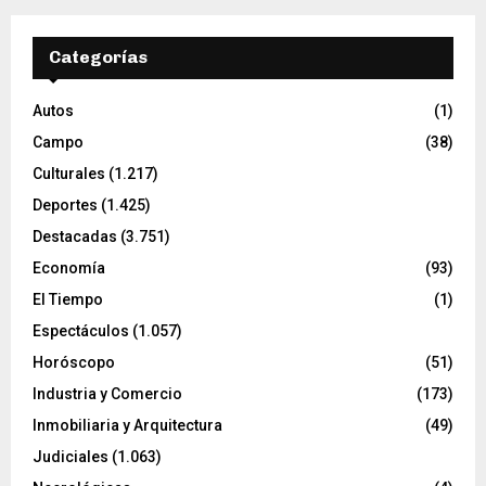
Categorías
Autos
(1)
Campo
(38)
Culturales
(1.217)
Deportes
(1.425)
Destacadas
(3.751)
Economía
(93)
El Tiempo
(1)
Espectáculos
(1.057)
Horóscopo
(51)
Industria y Comercio
(173)
Inmobiliaria y Arquitectura
(49)
Judiciales
(1.063)