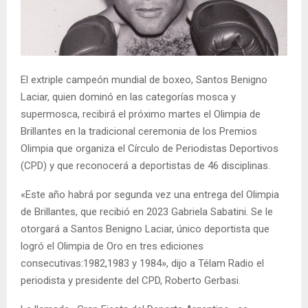
El extriple campeón mundial de boxeo, Santos Benigno
Laciar, quien dominó en las categorías mosca y
supermosca, recibirá el próximo martes el Olimpia de
Brillantes en la tradicional ceremonia de los Premios
Olimpia que organiza el Círculo de Periodistas Deportivos
(CPD) y que reconocerá a deportistas de 46 disciplinas.
«Este año habrá por segunda vez una entrega del Olimpia
de Brillantes, que recibió en 2023 Gabriela Sabatini. Se le
otorgará a Santos Benigno Laciar, único deportista que
logró el Olimpia de Oro en tres ediciones
consecutivas:1982,1983 y 1984», dijo a Télam Radio el
periodista y presidente del CPD, Roberto Gerbasi.