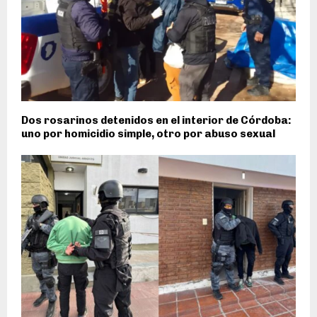
Dos rosarinos detenidos en el interior de Córdoba:
uno por homicidio simple, otro por abuso sexual