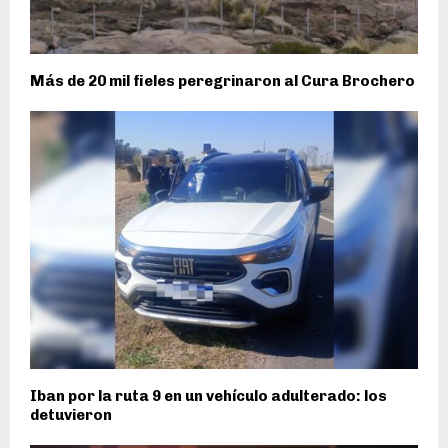
Más de 20 mil fieles peregrinaron al Cura Brochero
Iban por la ruta 9 en un vehículo adulterado: los
detuvieron