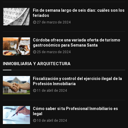
Fin de semana largo de seis días: cuáles son los
feriados
27 de marzo de 2024
Córdoba ofrece una variada oferta de turismo
gastronómico para Semana Santa
25 de marzo de 2024
INMOBILIARIA Y ARQUITECTURA
Fiscalización y control del ejercicio ilegal de la
Profesión Inmobiliaria
11 de abril de 2024
Cómo saber si tu Profesional Inmobiliario es
legal
10 de abril de 2024