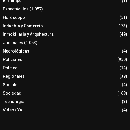
El Tiempo
(1)
Espectáculos
(1.057)
Horóscopo
(51)
Industria y Comercio
(173)
Inmobiliaria y Arquitectura
(49)
Judiciales
(1.063)
Necrológicas
(4)
Policiales
(950)
Política
(14)
Regionales
(38)
Sociales
(4)
Sociedad
(169)
Tecnología
(3)
Videos Ya
(4)