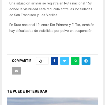
Una situación similar se registra en Ruta nacional 158,
donde la visibilidad está reducida entre las localidades
de San Francisco y Las Varillas.
En Ruta nacional 19, entre Río Primero y El Tío, también
hay dificultades de visibilidad por polvo en suspensión.
COMPARTIR
0
TE PUEDE INTERESAR