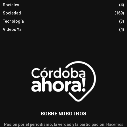
Sociales
(4)
Sociedad
(169)
Tecnología
(3)
Videos Ya
(4)
SOBRE NOSOTROS
Pasión por el periodismo, la verdad y la participación.
Hacemos