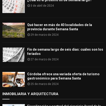
¿Cuál es el próximo fin de semana largo?
3 de abril de 2024
Qué hacer en más de 40 localidades de la
provincia durante Semana Santa
29 de marzo de 2024
Fin de semana largo de seis días: cuáles son los
feriados
27 de marzo de 2024
Córdoba ofrece una variada oferta de turismo
gastronómico para Semana Santa
25 de marzo de 2024
INMOBILIARIA Y ARQUITECTURA