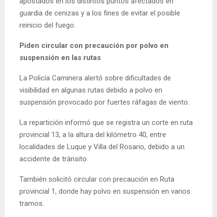
apostados en los distintos puntos afectados en
guardia de cenizas y a los fines de evitar el posible
reinicio del fuego.
Piden circular con precaución por polvo en
suspensión en las rutas
La Policía Caminera alertó sobre dificultades de
visibilidad en algunas rutas debido a polvo en
suspensión provocado por fuertes ráfagas de viento.
La repartición informó que se registra un corte en ruta
provincial 13, a la altura del kilómetro 40, entre
localidades de Luque y Villa del Rosario, debido a un
accidente de tránsito.
También solicitó circular con precaución en Ruta
provincial 1, donde hay polvo en suspensión en varios
tramos.