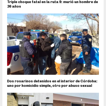
Triple choque fatal en la ruta 9: murió un hombre de
36 años
Dos rosarinos detenidos en el interior de Córdoba:
uno por homicidio simple, otro por abuso sexual