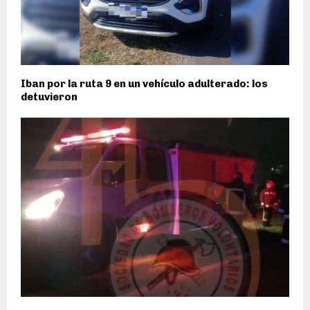
Iban por la ruta 9 en un vehículo adulterado: los
detuvieron