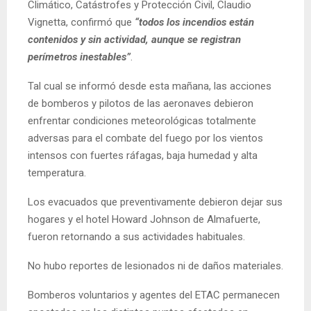
Climático, Catástrofes y Protección Civil, Claudio
Vignetta, confirmó que
“todos los incendios están
contenidos y sin actividad, aunque se registran
perímetros inestables”
.
Tal cual se informó desde esta mañana, las acciones
de bomberos y pilotos de las aeronaves debieron
enfrentar condiciones meteorológicas totalmente
adversas para el combate del fuego por los vientos
intensos con fuertes ráfagas, baja humedad y alta
temperatura.
Los evacuados que preventivamente debieron dejar sus
hogares y el hotel Howard Johnson de Almafuerte,
fueron retornando a sus actividades habituales.
No hubo reportes de lesionados ni de daños materiales.
Bomberos voluntarios y agentes del ETAC permanecen