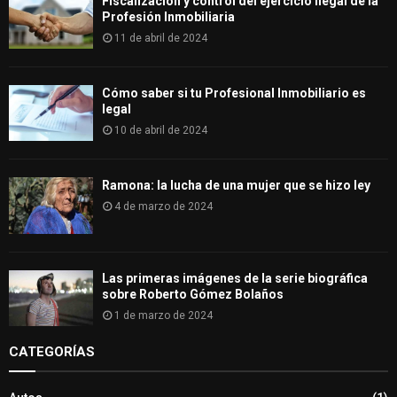
Fiscalización y control del ejercicio ilegal de la
Profesión Inmobiliaria
11 de abril de 2024
Cómo saber si tu Profesional Inmobiliario es
legal
10 de abril de 2024
Ramona: la lucha de una mujer que se hizo ley
4 de marzo de 2024
Las primeras imágenes de la serie biográfica
sobre Roberto Gómez Bolaños
1 de marzo de 2024
CATEGORÍAS