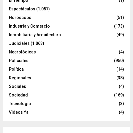
El Tiempo
(1)
Espectáculos
(1.057)
Horóscopo
(51)
Industria y Comercio
(173)
Inmobiliaria y Arquitectura
(49)
Judiciales
(1.063)
Necrológicas
(4)
Policiales
(950)
Política
(14)
Regionales
(38)
Sociales
(4)
Sociedad
(169)
Tecnología
(3)
Videos Ya
(4)