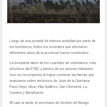
Luego de una jornada de intensa actividad por parte de
los bomberos, todos los incendios que afectaron
diferentes sitios de la provincia fueron contenidos.
La incesante labor de los cuarteles de voluntarios, más
efectivos del ETAC y pilotos de los aviones hidrantes
tuvo su recompensa al lograr contener las llamas que
avanzaron sobre territorios de José de la Quintana,
Paso Viejo, Oliva, Villa Quillinzo, San Clemente, La
Cumbre y Almafuerte.
Al caer la tarde, el secretario de Gestión de Riesgo