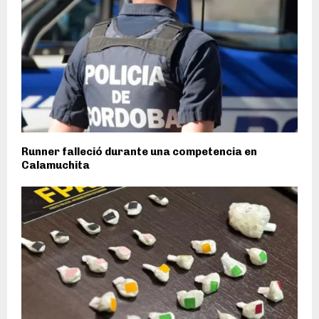
Runner falleció durante una competencia en
Calamuchita