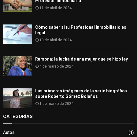
Profesión Inmobiliaria
11 de abril de 2024
Cómo saber si tu Profesional Inmobiliario es
legal
10 de abril de 2024
Ramona: la lucha de una mujer que se hizo ley
4 de marzo de 2024
Las primeras imágenes de la serie biográfica
sobre Roberto Gómez Bolaños
1 de marzo de 2024
CATEGORÍAS
Autos
(1)