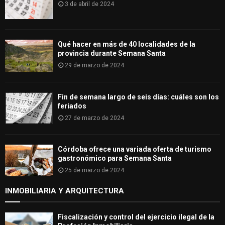
3 de abril de 2024
Qué hacer en más de 40 localidades de la
provincia durante Semana Santa
29 de marzo de 2024
Fin de semana largo de seis días: cuáles son los
feriados
27 de marzo de 2024
Córdoba ofrece una variada oferta de turismo
gastronómico para Semana Santa
25 de marzo de 2024
INMOBILIARIA Y ARQUITECTURA
Fiscalización y control del ejercicio ilegal de la