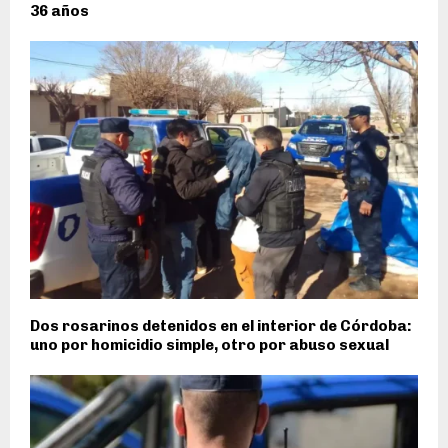
36 años
Dos rosarinos detenidos en el interior de Córdoba:
uno por homicidio simple, otro por abuso sexual