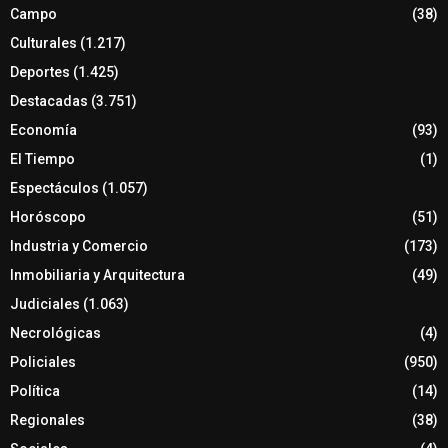
Campo
(38)
Culturales
(1.217)
Deportes
(1.425)
Destacadas
(3.751)
Economía
(93)
El Tiempo
(1)
Espectáculos
(1.057)
Horóscopo
(51)
Industria y Comercio
(173)
Inmobiliaria y Arquitectura
(49)
Judiciales
(1.063)
Necrológicas
(4)
Policiales
(950)
Política
(14)
Regionales
(38)