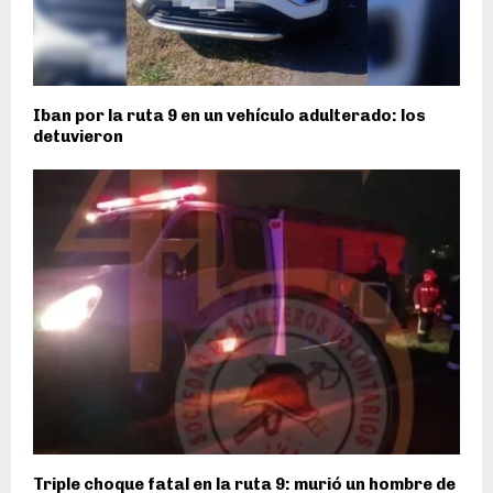
Iban por la ruta 9 en un vehículo adulterado: los
detuvieron
Triple choque fatal en la ruta 9: murió un hombre de