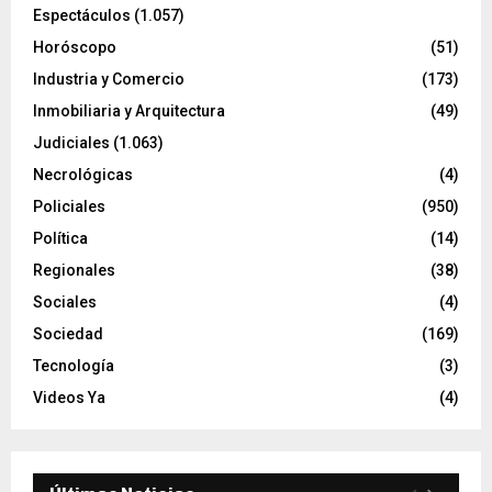
Espectáculos
(1.057)
Horóscopo
(51)
Industria y Comercio
(173)
Inmobiliaria y Arquitectura
(49)
Judiciales
(1.063)
Necrológicas
(4)
Policiales
(950)
Política
(14)
Regionales
(38)
Sociales
(4)
Sociedad
(169)
Tecnología
(3)
Videos Ya
(4)