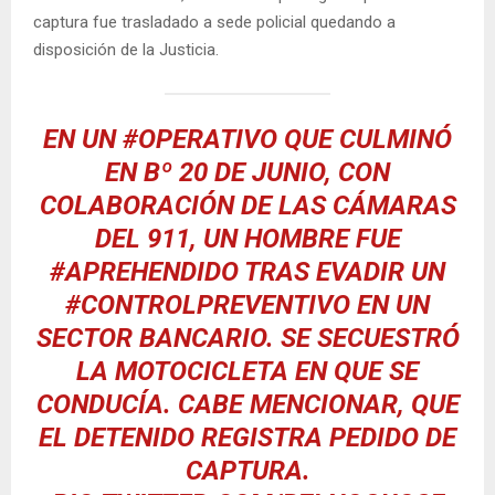
captura fue trasladado a sede policial quedando a
disposición de la Justicia.
EN UN
#OPERATIVO
QUE CULMINÓ
EN Bº 20 DE JUNIO, CON
COLABORACIÓN DE LAS CÁMARAS
DEL 911, UN HOMBRE FUE
#APREHENDIDO
TRAS EVADIR UN
#CONTROLPREVENTIVO
EN UN
SECTOR BANCARIO. SE SECUESTRÓ
LA MOTOCICLETA EN QUE SE
CONDUCÍA. CABE MENCIONAR, QUE
EL DETENIDO REGISTRA PEDIDO DE
CAPTURA.