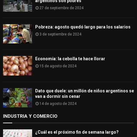
argentinos son pobres
27 de septiembre de 2024
Pobreza: agosto quedó largo para los salarios
3 de septiembre de 2024
Economía: la cebolla te hace llorar
15 de agosto de 2024
Dato que duele: un millón de niños argentinos se
van a dormir sin cenar
14 de agosto de 2024
INDUSTRIA Y COMERCIO
¿Cuál es el próximo fin de semana largo?