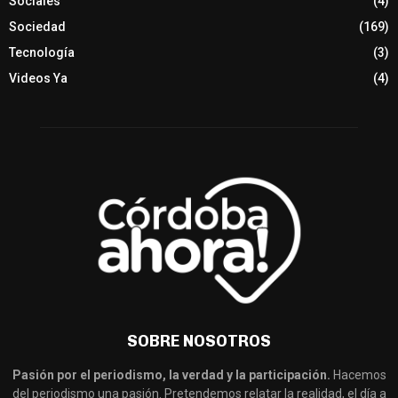
Sociales
(4)
Sociedad
(169)
Tecnología
(3)
Videos Ya
(4)
SOBRE NOSOTROS
Pasión por el periodismo, la verdad y la participación.
Hacemos
del periodismo una pasión. Pretendemos relatar la realidad, el día a