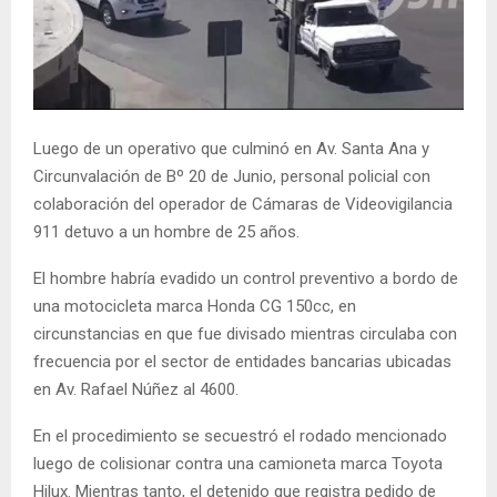
Luego de un operativo que culminó en Av. Santa Ana y
Circunvalación de Bº 20 de Junio, personal policial con
colaboración del operador de Cámaras de Videovigilancia
911 detuvo a un hombre de 25 años.
El hombre habría evadido un control preventivo a bordo de
una motocicleta marca Honda CG 150cc, en
circunstancias en que fue divisado mientras circulaba con
frecuencia por el sector de entidades bancarias ubicadas
en Av. Rafael Núñez al 4600.
En el procedimiento se secuestró el rodado mencionado
luego de colisionar contra una camioneta marca Toyota
Hilux. Mientras tanto, el detenido que registra pedido de