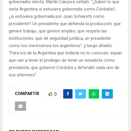
gobernador electo, Martín Llaryora señaló: “¿Saben lo que
sería Argentina si estuviera gobernada como Córdoba?,
¿si estuviera gobernada por Juan Schiaretti como
presidente? Un presidente que defienda la producción, que
genere trabajo, que genere empleo, que respete las
instituciones, que dé seguridad jurídica, un presidente
como los merecemos los argentinos”, y luego añadió:
“Para los de la Argentina que todavía no lo conocen, sepan
que van a tener el privilegio de tener un estadista como
presidente, que gobernó Córdoba y defendió cada uno de
sus intereses”.
COMPARTIR
0