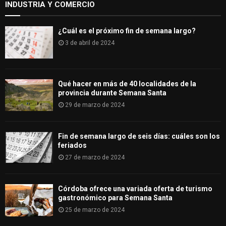
INDUSTRIA Y COMERCIO
¿Cuál es el próximo fin de semana largo?
3 de abril de 2024
Qué hacer en más de 40 localidades de la
provincia durante Semana Santa
29 de marzo de 2024
Fin de semana largo de seis días: cuáles son los
feriados
27 de marzo de 2024
Córdoba ofrece una variada oferta de turismo
gastronómico para Semana Santa
25 de marzo de 2024