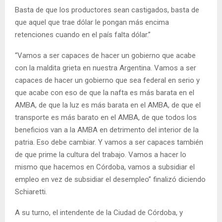
Basta de que los productores sean castigados, basta de
que aquel que trae dólar le pongan más encima
retenciones cuando en el país falta dólar.”
“Vamos a ser capaces de hacer un gobierno que acabe
con la maldita grieta en nuestra Argentina. Vamos a ser
capaces de hacer un gobierno que sea federal en serio y
que acabe con eso de que la nafta es más barata en el
AMBA, de que la luz es más barata en el AMBA, de que el
transporte es más barato en el AMBA, de que todos los
beneficios van a la AMBA en detrimento del interior de la
patria. Eso debe cambiar. Y vamos a ser capaces también
de que prime la cultura del trabajo. Vamos a hacer lo
mismo que hacemos en Córdoba, vamos a subsidiar el
empleo en vez de subsidiar el desempleo” finalizó diciendo
Schiaretti.
A su turno, el intendente de la Ciudad de Córdoba, y