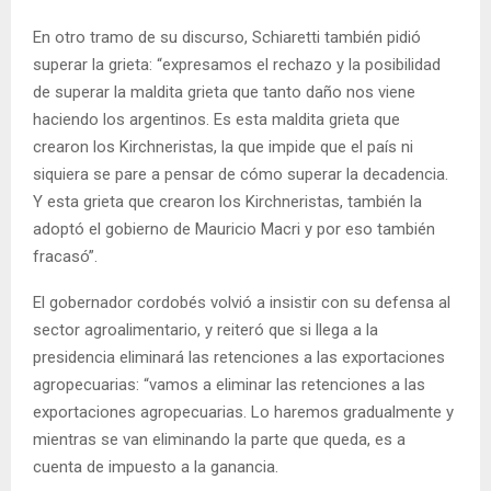
En otro tramo de su discurso, Schiaretti también pidió
superar la grieta: “expresamos el rechazo y la posibilidad
de superar la maldita grieta que tanto daño nos viene
haciendo los argentinos. Es esta maldita grieta que
crearon los Kirchneristas, la que impide que el país ni
siquiera se pare a pensar de cómo superar la decadencia.
Y esta grieta que crearon los Kirchneristas, también la
adoptó el gobierno de Mauricio Macri y por eso también
fracasó”.
El gobernador cordobés volvió a insistir con su defensa al
sector agroalimentario, y reiteró que si llega a la
presidencia eliminará las retenciones a las exportaciones
agropecuarias: “vamos a eliminar las retenciones a las
exportaciones agropecuarias. Lo haremos gradualmente y
mientras se van eliminando la parte que queda, es a
cuenta de impuesto a la ganancia.