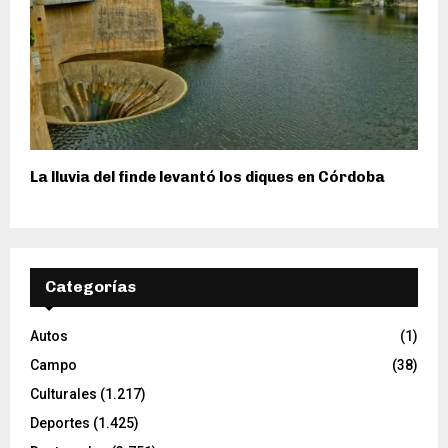
La lluvia del finde levantó los diques en Córdoba
Categorías
Autos
(1)
Campo
(38)
Culturales
(1.217)
Deportes
(1.425)