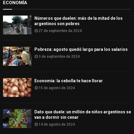
ECONOMÍA
C
H
Números que duelen: más de la mitad de los
argentinos son pobres
27 de septiembre de 2024
Pobreza: agosto quedó largo para los salarios
3 de septiembre de 2024
Economía: la cebolla te hace llorar
15 de agosto de 2024
Dato que duele: un millón de niños argentinos se
van a dormir sin cenar
14 de agosto de 2024