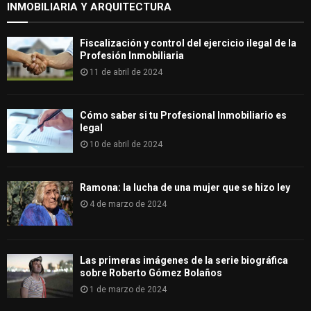
INMOBILIARIA Y ARQUITECTURA
Fiscalización y control del ejercicio ilegal de la
Profesión Inmobiliaria
11 de abril de 2024
Cómo saber si tu Profesional Inmobiliario es
legal
10 de abril de 2024
Ramona: la lucha de una mujer que se hizo ley
4 de marzo de 2024
Las primeras imágenes de la serie biográfica
sobre Roberto Gómez Bolaños
1 de marzo de 2024