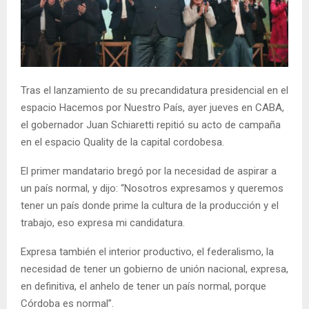
Tras el lanzamiento de su precandidatura presidencial en el
espacio Hacemos por Nuestro País, ayer jueves en CABA,
el gobernador Juan Schiaretti repitió su acto de campaña
en el espacio Quality de la capital cordobesa.
El primer mandatario bregó por la necesidad de aspirar a
un país normal, y dijo: “Nosotros expresamos y queremos
tener un país donde prime la cultura de la producción y el
trabajo, eso expresa mi candidatura.
Expresa también el interior productivo, el federalismo, la
necesidad de tener un gobierno de unión nacional, expresa,
en definitiva, el anhelo de tener un país normal, porque
Córdoba es normal”.