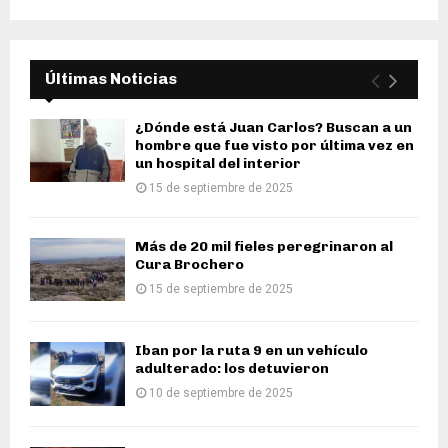
Últimas Noticias
¿Dónde está Juan Carlos? Buscan a un
hombre que fue visto por última vez en
un hospital del interior
15 de septiembre de 2025
Más de 20 mil fieles peregrinaron al
Cura Brochero
15 de septiembre de 2025
Iban por la ruta 9 en un vehículo
adulterado: los detuvieron
10 de septiembre de 2025