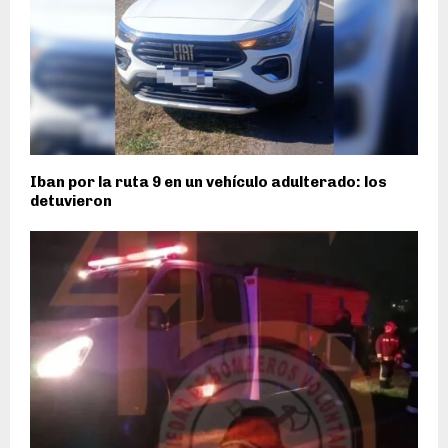
Iban por la ruta 9 en un vehículo adulterado: los
detuvieron