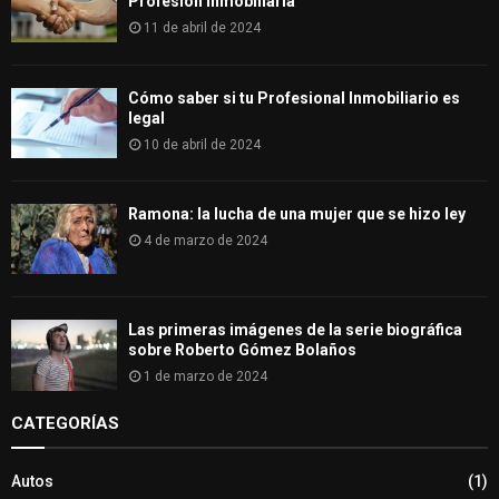
Profesión Inmobiliaria
11 de abril de 2024
Cómo saber si tu Profesional Inmobiliario es
legal
10 de abril de 2024
Ramona: la lucha de una mujer que se hizo ley
4 de marzo de 2024
Las primeras imágenes de la serie biográfica
sobre Roberto Gómez Bolaños
1 de marzo de 2024
CATEGORÍAS
Autos
(1)