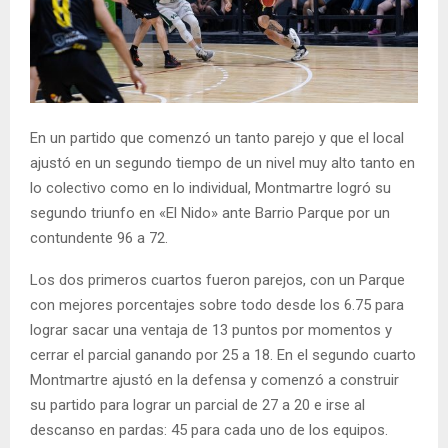
En un partido que comenzó un tanto parejo y que el local
ajustó en un segundo tiempo de un nivel muy alto tanto en
lo colectivo como en lo individual, Montmartre logró su
segundo triunfo en «El Nido» ante Barrio Parque por un
contundente 96 a 72.
Los dos primeros cuartos fueron parejos, con un Parque
con mejores porcentajes sobre todo desde los 6.75 para
lograr sacar una ventaja de 13 puntos por momentos y
cerrar el parcial ganando por 25 a 18. En el segundo cuarto
Montmartre ajustó en la defensa y comenzó a construir
su partido para lograr un parcial de 27 a 20 e irse al
descanso en pardas: 45 para cada uno de los equipos.