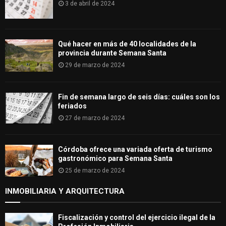
3 de abril de 2024
Qué hacer en más de 40 localidades de la
provincia durante Semana Santa
29 de marzo de 2024
Fin de semana largo de seis días: cuáles son los
feriados
27 de marzo de 2024
Córdoba ofrece una variada oferta de turismo
gastronómico para Semana Santa
25 de marzo de 2024
INMOBILIARIA Y ARQUITECTURA
Fiscalización y control del ejercicio ilegal de la