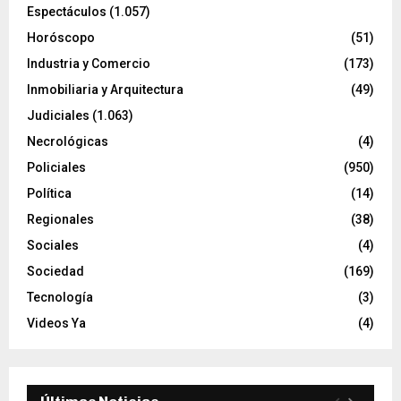
Espectáculos
(1.057)
Horóscopo
(51)
Industria y Comercio
(173)
Inmobiliaria y Arquitectura
(49)
Judiciales
(1.063)
Necrológicas
(4)
Policiales
(950)
Política
(14)
Regionales
(38)
Sociales
(4)
Sociedad
(169)
Tecnología
(3)
Videos Ya
(4)