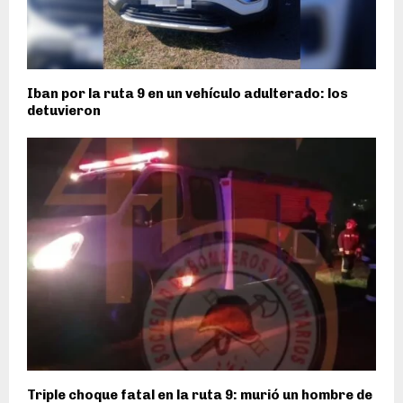
Iban por la ruta 9 en un vehículo adulterado: los
detuvieron
Triple choque fatal en la ruta 9: murió un hombre de