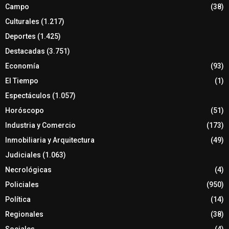
Campo
(38)
Culturales
(1.217)
Deportes
(1.425)
Destacadas
(3.751)
Economía
(93)
El Tiempo
(1)
Espectáculos
(1.057)
Horóscopo
(51)
Industria y Comercio
(173)
Inmobiliaria y Arquitectura
(49)
Judiciales
(1.063)
Necrológicas
(4)
Policiales
(950)
Política
(14)
Regionales
(38)
Sociales
(4)