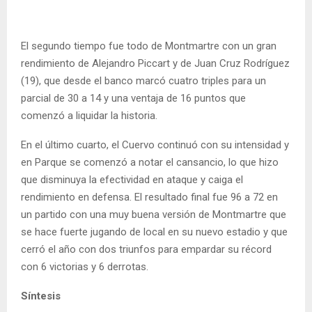
El segundo tiempo fue todo de Montmartre con un gran
rendimiento de Alejandro Piccart y de Juan Cruz Rodríguez
(19), que desde el banco marcó cuatro triples para un
parcial de 30 a 14 y una ventaja de 16 puntos que
comenzó a liquidar la historia.
En el último cuarto, el Cuervo continuó con su intensidad y
en Parque se comenzó a notar el cansancio, lo que hizo
que disminuya la efectividad en ataque y caiga el
rendimiento en defensa. El resultado final fue 96 a 72 en
un partido con una muy buena versión de Montmartre que
se hace fuerte jugando de local en su nuevo estadio y que
cerró el año con dos triunfos para empardar su récord
con 6 victorias y 6 derrotas.
Síntesis