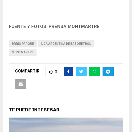
FUENTE Y FOTOS: PRENSA MONTMARTRE
BRRIO PARQUE
LIGA ARGENTINA DE BÁSQUETBOL
MONTMARTRE
COMPARTIR
0
TE PUEDE INTERESAR