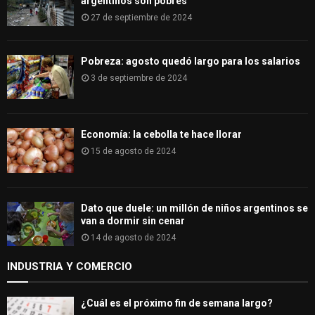
argentinos son pobres
27 de septiembre de 2024
Pobreza: agosto quedó largo para los salarios
3 de septiembre de 2024
Economía: la cebolla te hace llorar
15 de agosto de 2024
Dato que duele: un millón de niños argentinos se
van a dormir sin cenar
14 de agosto de 2024
INDUSTRIA Y COMERCIO
¿Cuál es el próximo fin de semana largo?