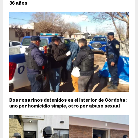
36 años
Dos rosarinos detenidos en el interior de Córdoba:
uno por homicidio simple, otro por abuso sexual