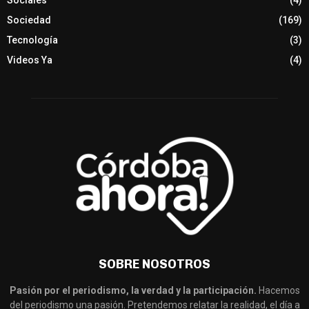
Sociedad
(169)
Tecnología
(3)
Videos Ya
(4)
SOBRE NOSOTROS
Pasión por el periodismo, la verdad y la participación.
Hacemos
del periodismo una pasión. Pretendemos relatar la realidad, el día a