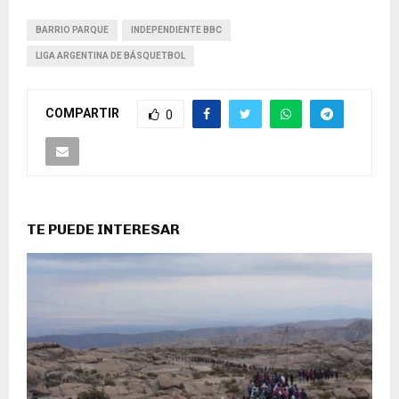
BARRIO PARQUE
INDEPENDIENTE BBC
LIGA ARGENTINA DE BÁSQUETBOL
COMPARTIR
0
TE PUEDE INTERESAR