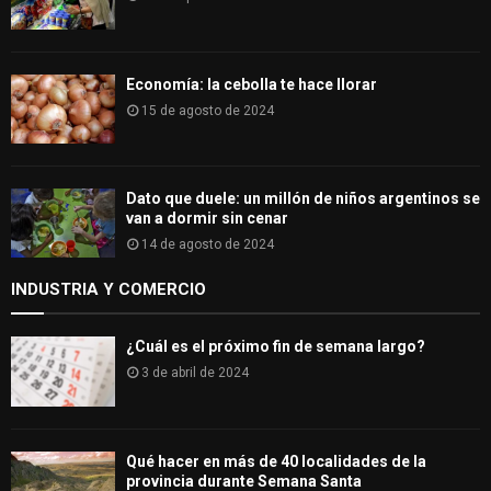
Economía: la cebolla te hace llorar
15 de agosto de 2024
Dato que duele: un millón de niños argentinos se
van a dormir sin cenar
14 de agosto de 2024
INDUSTRIA Y COMERCIO
¿Cuál es el próximo fin de semana largo?
3 de abril de 2024
Qué hacer en más de 40 localidades de la
provincia durante Semana Santa