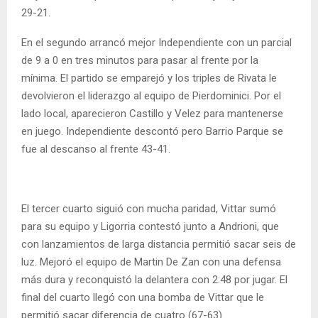
29-21.
En el segundo arrancó mejor Independiente con un parcial
de 9 a 0 en tres minutos para pasar al frente por la
mínima. El partido se emparejó y los triples de Rivata le
devolvieron el liderazgo al equipo de Pierdominici. Por el
lado local, aparecieron Castillo y Velez para mantenerse
en juego. Independiente descontó pero Barrio Parque se
fue al descanso al frente 43-41.
El tercer cuarto siguió con mucha paridad, Vittar sumó
para su equipo y Ligorria contestó junto a Andrioni, que
con lanzamientos de larga distancia permitió sacar seis de
luz. Mejoró el equipo de Martin De Zan con una defensa
más dura y reconquistó la delantera con 2:48 por jugar. El
final del cuarto llegó con una bomba de Vittar que le
permitió sacar diferencia de cuatro (67-63).