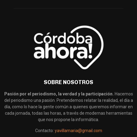
SOBRE NOSOTROS
Pasión por el periodismo, la verdad y la participación.
Hacemos
del periodismo una pasión. Pretendemos relatar la realidad, el día a
día, como lo hace la gente común a quienes queremos informar en
cada jornada, todas las horas, a través de modernas herramientas
que nos propone la informática.
Contacto:
yavillamaria@gmail.com