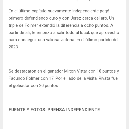
En el último capítulo nuevamente Independiente pegó
primero defendiendo duro y con Jeréz cerca del aro. Un
triple de Folmer extendió la diferencia a ocho puntos. A
partir de allí, le empezó a salir todo al local, que aprovechó
para conseguir una valiosa victoria en el último partido del
2023.
Se destacaron en el ganador Milton Vittar con 18 puntos y
Facundo Folmer con 17. Por el lado de la visita, Rivata fue
el goleador con 20 puntos.
FUENTE Y FOTOS: PRENSA INDEPENDIENTE