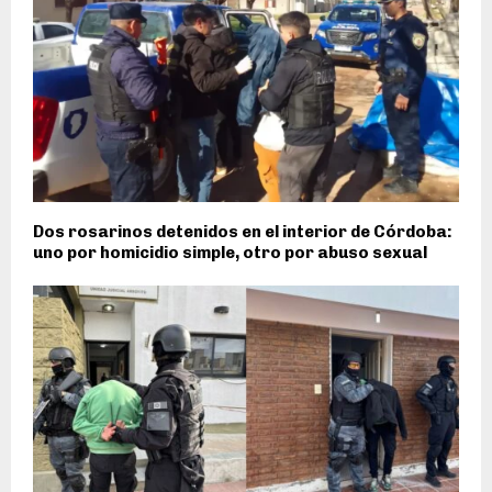
Dos rosarinos detenidos en el interior de Córdoba:
uno por homicidio simple, otro por abuso sexual