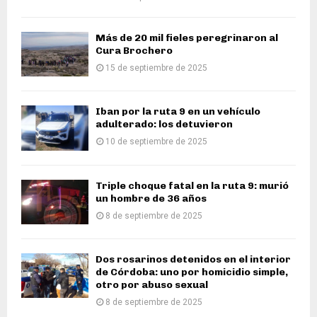
Más de 20 mil fieles peregrinaron al
Cura Brochero
15 de septiembre de 2025
Iban por la ruta 9 en un vehículo
adulterado: los detuvieron
10 de septiembre de 2025
Triple choque fatal en la ruta 9: murió
un hombre de 36 años
8 de septiembre de 2025
Dos rosarinos detenidos en el interior
de Córdoba: uno por homicidio simple,
otro por abuso sexual
8 de septiembre de 2025