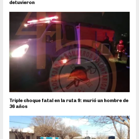
detuvieron
Triple choque fatal en la ruta 9: murió un hombre de
36 años