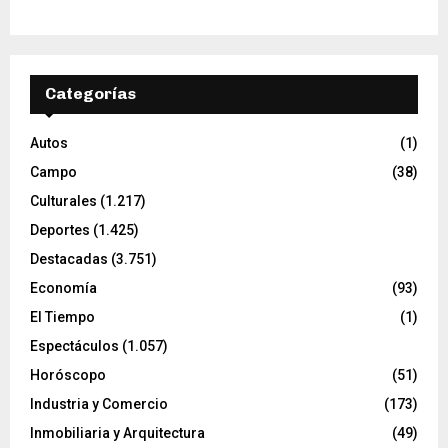
Categorías
Autos
(1)
Campo
(38)
Culturales
(1.217)
Deportes
(1.425)
Destacadas
(3.751)
Economía
(93)
El Tiempo
(1)
Espectáculos
(1.057)
Horóscopo
(51)
Industria y Comercio
(173)
Inmobiliaria y Arquitectura
(49)