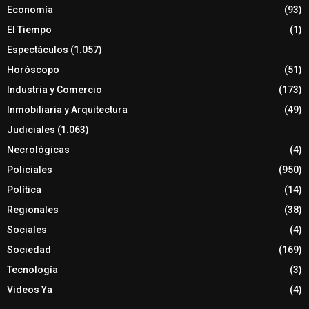
Economía
(93)
El Tiempo
(1)
Espectáculos
(1.057)
Horóscopo
(51)
Industria y Comercio
(173)
Inmobiliaria y Arquitectura
(49)
Judiciales
(1.063)
Necrológicas
(4)
Policiales
(950)
Política
(14)
Regionales
(38)
Sociales
(4)
Sociedad
(169)
Tecnología
(3)
Videos Ya
(4)