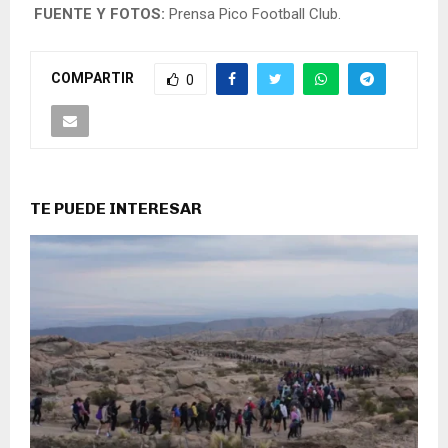
FUENTE Y FOTOS:
Prensa Pico Football Club.
COMPARTIR
0
TE PUEDE INTERESAR