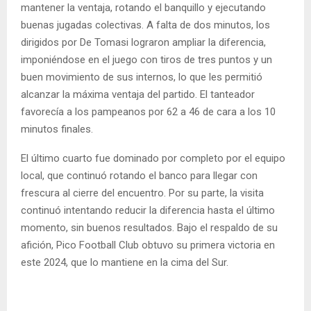
mantener la ventaja, rotando el banquillo y ejecutando
buenas jugadas colectivas. A falta de dos minutos, los
dirigidos por De Tomasi lograron ampliar la diferencia,
imponiéndose en el juego con tiros de tres puntos y un
buen movimiento de sus internos, lo que les permitió
alcanzar la máxima ventaja del partido. El tanteador
favorecía a los pampeanos por 62 a 46 de cara a los 10
minutos finales.
El último cuarto fue dominado por completo por el equipo
local, que continuó rotando el banco para llegar con
frescura al cierre del encuentro. Por su parte, la visita
continuó intentando reducir la diferencia hasta el último
momento, sin buenos resultados. Bajo el respaldo de su
afición, Pico Football Club obtuvo su primera victoria en
este 2024, que lo mantiene en la cima del Sur.