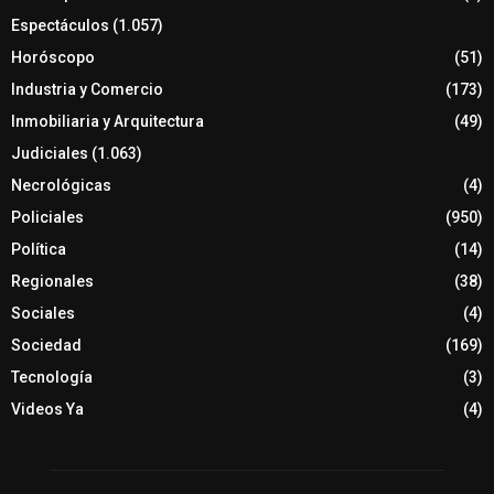
Espectáculos
(1.057)
Horóscopo
(51)
Industria y Comercio
(173)
Inmobiliaria y Arquitectura
(49)
Judiciales
(1.063)
Necrológicas
(4)
Policiales
(950)
Política
(14)
Regionales
(38)
Sociales
(4)
Sociedad
(169)
Tecnología
(3)
Videos Ya
(4)