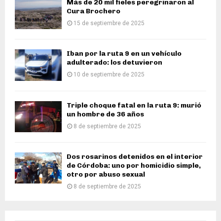
Más de 20 mil fieles peregrinaron al
Cura Brochero
15 de septiembre de 2025
Iban por la ruta 9 en un vehículo
adulterado: los detuvieron
10 de septiembre de 2025
Triple choque fatal en la ruta 9: murió
un hombre de 36 años
8 de septiembre de 2025
Dos rosarinos detenidos en el interior
de Córdoba: uno por homicidio simple,
otro por abuso sexual
8 de septiembre de 2025