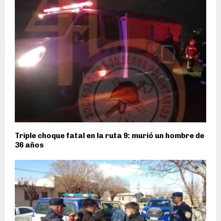
Triple choque fatal en la ruta 9: murió un hombre de
36 años