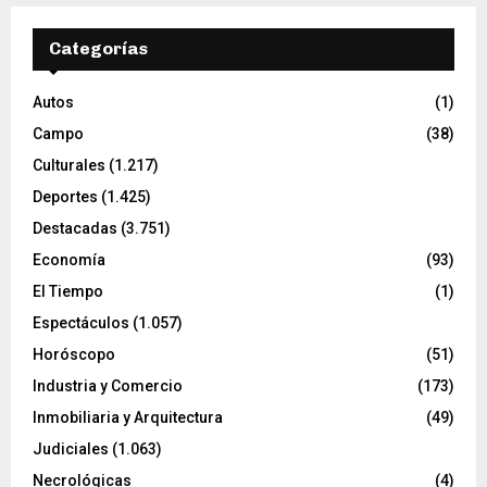
Categorías
Autos
(1)
Campo
(38)
Culturales
(1.217)
Deportes
(1.425)
Destacadas
(3.751)
Economía
(93)
El Tiempo
(1)
Espectáculos
(1.057)
Horóscopo
(51)
Industria y Comercio
(173)
Inmobiliaria y Arquitectura
(49)
Judiciales
(1.063)
Necrológicas
(4)