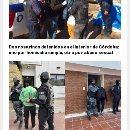
Dos rosarinos detenidos en el interior de Córdoba:
uno por homicidio simple, otro por abuso sexual