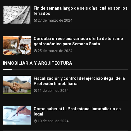
Fin de semana largo de seis días: cuáles son los
feriados
27 de marzo de 2024
Córdoba ofrece una variada oferta de turismo
gastronómico para Semana Santa
25 de marzo de 2024
INMOBILIARIA Y ARQUITECTURA
Fiscalización y control del ejercicio ilegal de la
Profesión Inmobiliaria
11 de abril de 2024
Cómo saber si tu Profesional Inmobiliario es
legal
10 de abril de 2024