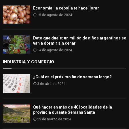
Economía: la cebolla te hace llorar
15 de agosto de 2024
Dato que duele: un millón de niños argentinos se
van a dormir sin cenar
14 de agosto de 2024
INDUSTRIA Y COMERCIO
¿Cuál es el próximo fin de semana largo?
3 de abril de 2024
Qué hacer en más de 40 localidades de la
provincia durante Semana Santa
29 de marzo de 2024