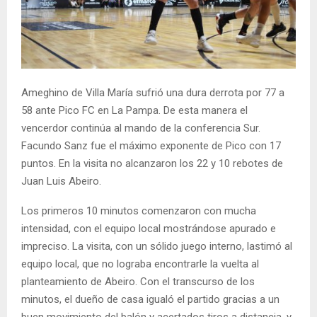
Ameghino de Villa María sufrió una dura derrota por 77 a
58 ante Pico FC en La Pampa. De esta manera el
vencerdor continúa al mando de la conferencia Sur.
Facundo Sanz fue el máximo exponente de Pico con 17
puntos. En la visita no alcanzaron los 22 y 10 rebotes de
Juan Luis Abeiro.
Los primeros 10 minutos comenzaron con mucha
intensidad, con el equipo local mostrándose apurado e
impreciso. La visita, con un sólido juego interno, lastimó al
equipo local, que no lograba encontrarle la vuelta al
planteamiento de Abeiro. Con el transcurso de los
minutos, el dueño de casa igualó el partido gracias a un