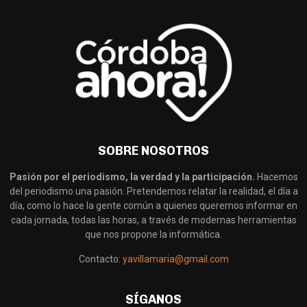
SOBRE NOSOTROS
Pasión por el periodismo, la verdad y la participación.
Hacemos
del periodismo una pasión. Pretendemos relatar la realidad, el día a
día, como lo hace la gente común a quienes queremos informar en
cada jornada, todas las horas, a través de modernas herramientas
que nos propone la informática.
Contacto:
yavillamaria@gmail.com
SÍGANOS