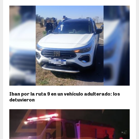
Iban por la ruta 9 en un vehículo adulterado: los
detuvieron