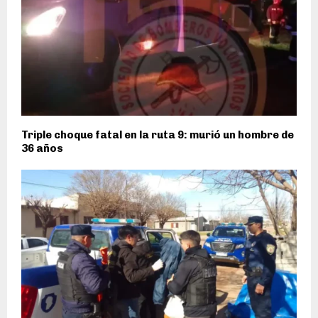
Triple choque fatal en la ruta 9: murió un hombre de
36 años