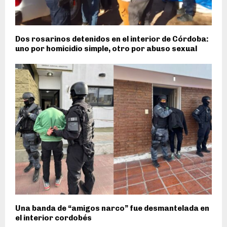
Dos rosarinos detenidos en el interior de Córdoba:
uno por homicidio simple, otro por abuso sexual
Una banda de “amigos narco” fue desmantelada en
el interior cordobés