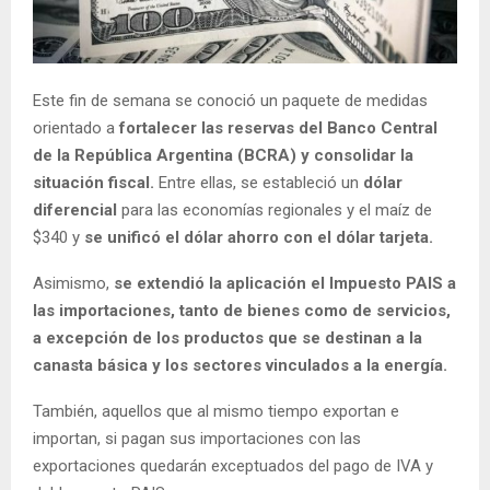
Este fin de semana se conoció un paquete de medidas
orientado a
fortalecer las reservas del Banco Central
de la República Argentina (BCRA) y consolidar la
situación fiscal.
Entre ellas, se estableció un
dólar
diferencial
para las economías regionales y el maíz de
$340 y
se unificó el dólar ahorro con el dólar tarjeta.
Asimismo,
se extendió la aplicación el Impuesto PAIS a
las importaciones, tanto de bienes como de servicios,
a excepción de los productos que se destinan a la
canasta básica y los sectores vinculados a la energía.
También, aquellos que al mismo tiempo exportan e
importan, si pagan sus importaciones con las
exportaciones quedarán exceptuados del pago de IVA y