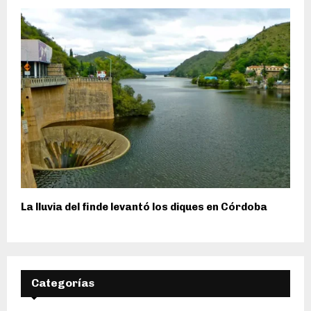
La lluvia del finde levantó los diques en Córdoba
Categorías