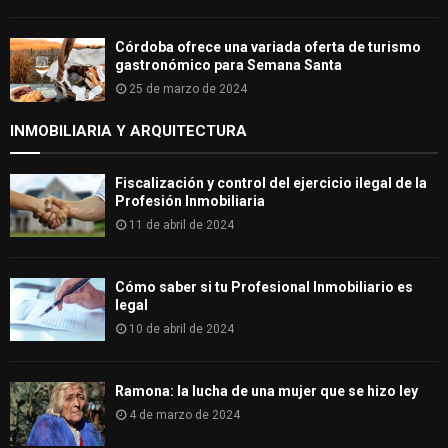
Córdoba ofrece una variada oferta de turismo
gastronómico para Semana Santa
25 de marzo de 2024
INMOBILIARIA Y ARQUITECTURA
Fiscalización y control del ejercicio ilegal de la
Profesión Inmobiliaria
11 de abril de 2024
Cómo saber si tu Profesional Inmobiliario es
legal
10 de abril de 2024
Ramona: la lucha de una mujer que se hizo ley
4 de marzo de 2024