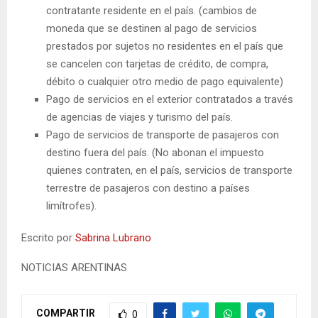
contratante residente en el país. (cambios de
moneda que se destinen al pago de servicios
prestados por sujetos no residentes en el país que
se cancelen con tarjetas de crédito, de compra,
débito o cualquier otro medio de pago equivalente)
Pago de servicios en el exterior contratados a través
de agencias de viajes y turismo del país.
Pago de servicios de transporte de pasajeros con
destino fuera del país. (No abonan el impuesto
quienes contraten, en el país, servicios de transporte
terrestre de pasajeros con destino a países
limítrofes).
Escrito por
Sabrina Lubrano
NOTICIAS ARENTINAS
COMPARTIR
0