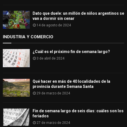
Dato que duele: un millón de niños argentinos se
van a dormir sin cenar
14 de agosto de 2024
INDUSTRIA Y COMERCIO
¿Cuál es el próximo fin de semana largo?
3 de abril de 2024
Qué hacer en más de 40 localidades de la
provincia durante Semana Santa
29 de marzo de 2024
Fin de semana largo de seis días: cuáles son los
feriados
27 de marzo de 2024