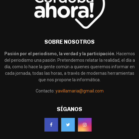
SOBRE NOSOTROS
Pasión por el periodismo, la verdad y la participación.
Hacemos
del periodismo una pasión. Pretendemos relatar la realidad, el día a
día, como lo hace la gente común a quienes queremos informar en
cada jornada, todas las horas, a través de modernas herramientas
que nos propone la informática.
Contacto:
yavillamaria@gmail.com
SÍGANOS