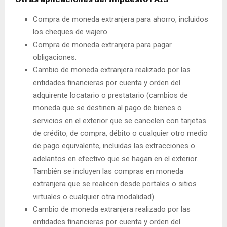
Compra de moneda extranjera para ahorro, incluidos
los cheques de viajero.
Compra de moneda extranjera para pagar
obligaciones.
Cambio de moneda extranjera realizado por las
entidades financieras por cuenta y orden del
adquirente locatario o prestatario (cambios de
moneda que se destinen al pago de bienes o
servicios en el exterior que se cancelen con tarjetas
de crédito, de compra, débito o cualquier otro medio
de pago equivalente, incluidas las extracciones o
adelantos en efectivo que se hagan en el exterior.
También se incluyen las compras en moneda
extranjera que se realicen desde portales o sitios
virtuales o cualquier otra modalidad).
Cambio de moneda extranjera realizado por las
entidades financieras por cuenta y orden del