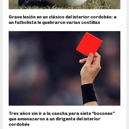
Grave lesión en un clásico del interior cordobés: a
un futbolista le quebraron varias costillas
Tres años sin ir a la cancha para siete “bocones”
que amenazaron a un dirigente del interior
cordobés