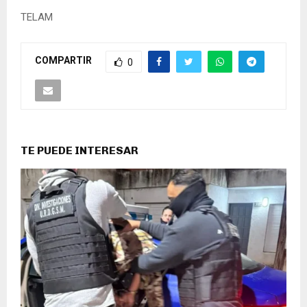
TELAM
COMPARTIR
0
TE PUEDE INTERESAR