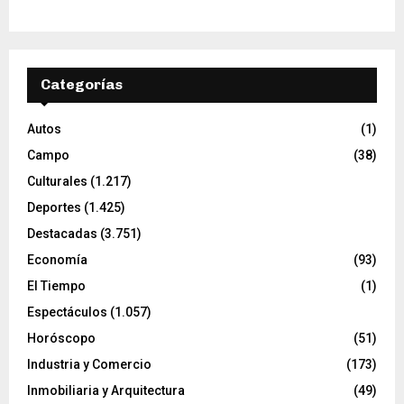
Categorías
Autos
(1)
Campo
(38)
Culturales
(1.217)
Deportes
(1.425)
Destacadas
(3.751)
Economía
(93)
El Tiempo
(1)
Espectáculos
(1.057)
Horóscopo
(51)
Industria y Comercio
(173)
Inmobiliaria y Arquitectura
(49)