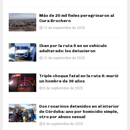
Más de 20 mil fieles peregrinaron al
Cura Brochero
15 de septiembre de 2025
Iban por la ruta 9 en un vehículo
adulterado: los detuvieron
10 de septiembre de 2025
Triple choque fatal en la ruta 9: murió
un hombre de 36 años
8 de septiembre de 2025
Dos rosarinos detenidos en el interior
de Córdoba: uno por homicidio simple,
otro por abuso sexual
8 de septiembre de 2025