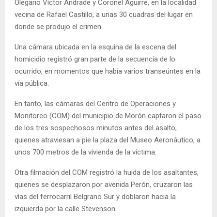
Olegario Víctor Andrade y Coronel Aguirre, en la localidad
vecina de Rafael Castillo, a unas 30 cuadras del lugar en
donde se produjo el crimen.
Una cámara ubicada en la esquina de la escena del
homicidio registró gran parte de la secuencia de lo
ocurrido, en momentos que había varios transeúntes en la
vía pública.
En tanto, las cámaras del Centro de Operaciones y
Monitoreo (COM) del municipio de Morón captaron el paso
de los tres sospechosos minutos antes del asalto,
quienes atraviesan a pie la plaza del Museo Aeronáutico, a
unos 700 metros de la vivienda de la víctima.
Otra filmación del COM registró la huida de los asaltantes,
quienes se desplazaron por avenida Perón, cruzaron las
vías del ferrocarril Belgrano Sur y doblaron hacia la
izquierda por la calle Stevenson.