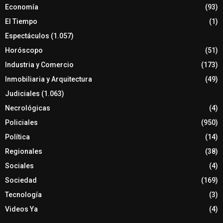
Economía
(93)
El Tiempo
(1)
Espectáculos
(1.057)
Horóscopo
(51)
Industria y Comercio
(173)
Inmobiliaria y Arquitectura
(49)
Judiciales
(1.063)
Necrológicas
(4)
Policiales
(950)
Política
(14)
Regionales
(38)
Sociales
(4)
Sociedad
(169)
Tecnología
(3)
Videos Ya
(4)