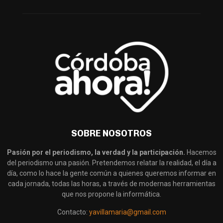
SOBRE NOSOTROS
Pasión por el periodismo, la verdad y la participación.
Hacemos
del periodismo una pasión. Pretendemos relatar la realidad, el día a
día, como lo hace la gente común a quienes queremos informar en
cada jornada, todas las horas, a través de modernas herramientas
que nos propone la informática.
Contacto:
yavillamaria@gmail.com