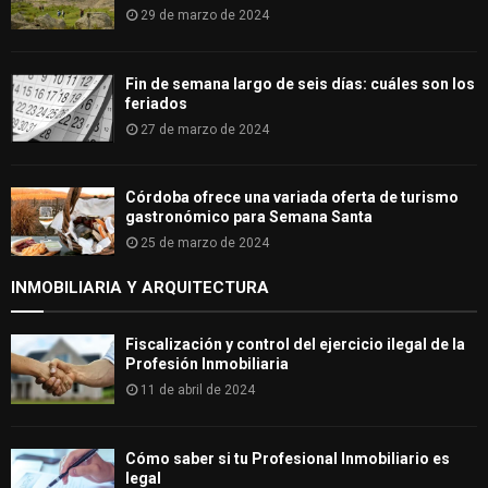
29 de marzo de 2024
Fin de semana largo de seis días: cuáles son los
feriados
27 de marzo de 2024
Córdoba ofrece una variada oferta de turismo
gastronómico para Semana Santa
25 de marzo de 2024
INMOBILIARIA Y ARQUITECTURA
Fiscalización y control del ejercicio ilegal de la
Profesión Inmobiliaria
11 de abril de 2024
Cómo saber si tu Profesional Inmobiliario es
legal