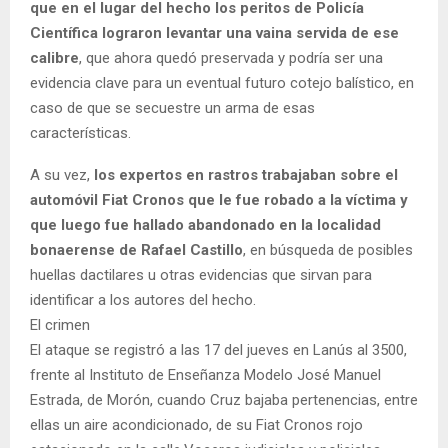
que en el lugar del hecho los peritos de Policía
Científica lograron levantar una vaina servida de ese
calibre
, que ahora quedó preservada y podría ser una
evidencia clave para un eventual futuro cotejo balístico, en
caso de que se secuestre un arma de esas
características.
A su vez,
los expertos en rastros trabajaban sobre el
automóvil Fiat Cronos que le fue robado a la víctima y
que luego fue hallado abandonado en la localidad
bonaerense de Rafael Castillo
, en búsqueda de posibles
huellas dactilares u otras evidencias que sirvan para
identificar a los autores del hecho.
El crimen
El ataque se registró a las 17 del jueves en Lanús al 3500,
frente al Instituto de Enseñanza Modelo José Manuel
Estrada, de Morón, cuando Cruz bajaba pertenencias, entre
ellas un aire acondicionado, de su Fiat Cronos rojo