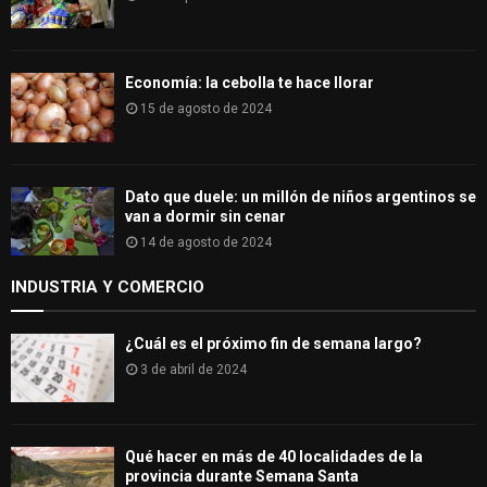
Economía: la cebolla te hace llorar
15 de agosto de 2024
Dato que duele: un millón de niños argentinos se
van a dormir sin cenar
14 de agosto de 2024
INDUSTRIA Y COMERCIO
¿Cuál es el próximo fin de semana largo?
3 de abril de 2024
Qué hacer en más de 40 localidades de la
provincia durante Semana Santa