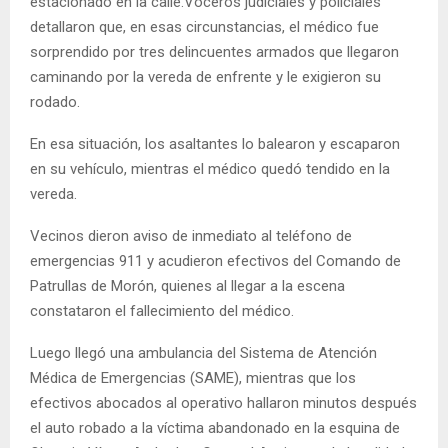
estacionado en la calle.Voceros judiciales y policiales
detallaron que, en esas circunstancias, el médico fue
sorprendido por tres delincuentes armados que llegaron
caminando por la vereda de enfrente y le exigieron su
rodado.
En esa situación, los asaltantes lo balearon y escaparon
en su vehículo, mientras el médico quedó tendido en la
vereda.
Vecinos dieron aviso de inmediato al teléfono de
emergencias 911 y acudieron efectivos del Comando de
Patrullas de Morón, quienes al llegar a la escena
constataron el fallecimiento del médico.
Luego llegó una ambulancia del Sistema de Atención
Médica de Emergencias (SAME), mientras que los
efectivos abocados al operativo hallaron minutos después
el auto robado a la víctima abandonado en la esquina de