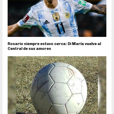
Rosario siempre estuvo cerca: Di María vuelve al
Central de sus amores