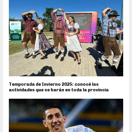
Temporada de Invierno 2025: conocé las
actividades que se harán en toda la provincia