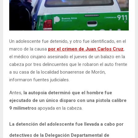
Un adolescente fue detenido, y otro fue identificado, en el
marco de la causa
por el crimen de Juan Carlos Cruz
,
el médico cirujano asesinado el jueves de un balazo en la
cabeza por tres delincuentes que le robaron el auto frente
a su casa de la localidad bonaerense de Morón,
informaron fuentes judiciales.
Antes,
la autopsia determinó que el hombre fue
ejecutado de un único disparo con una pistola calibre
9 milímetros
apoyada en la cabeza.
La detención del adolescente
fue llevada a cabo por
detectives de la Delegación Departamental de