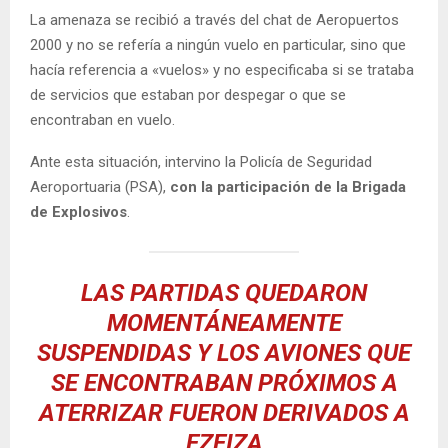
La amenaza se recibió a través del chat de Aeropuertos
2000 y no se refería a ningún vuelo en particular, sino que
hacía referencia a «vuelos» y no especificaba si se trataba
de servicios que estaban por despegar o que se
encontraban en vuelo.
Ante esta situación, intervino la Policía de Seguridad
Aeroportuaria (PSA),
con la participación de la Brigada
de Explosivos
.
LAS PARTIDAS QUEDARON
MOMENTÁNEAMENTE
SUSPENDIDAS Y LOS AVIONES QUE
SE ENCONTRABAN PRÓXIMOS A
ATERRIZAR FUERON DERIVADOS A
EZEIZA