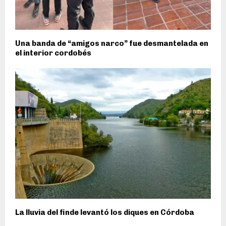
Una banda de “amigos narco” fue desmantelada en
el interior cordobés
La lluvia del finde levantó los diques en Córdoba