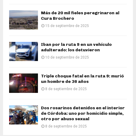
Más de 20 mil fieles peregrinaron al
Cura Brochero
15 de septiembre de 2025
Iban por la ruta 9 en un vehículo
adulterado: los detuvieron
10 de septiembre de 2025
Triple choque fatal en la ruta 9: murió
un hombre de 36 años
8 de septiembre de 2025
Dos rosarinos detenidos en el interior
de Córdoba: uno por homicidio simple,
otro por abuso sexual
8 de septiembre de 2025