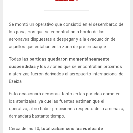
Se montó un operativo que consistió en el desembarco de
los pasajeros que se encontraban a bordo de las
aeronaves dispuestas a despegar y a la evacuación de
aquellos que estaban en la zona de pre embarque.
Todas
las partidas quedaron momentáneamente
suspendidas
y los aviones que se encontraban próximos
a aterrizar, fueron derivados al aeropuerto Internacional de
Ezeiza.
Esto ocasionará demoras, tanto en las partidas como en
los aterrizajes, ya que las fuentes estiman que el
operativo, al no haber precisiones respecto de la amenaza,
demandará bastante tiempo.
Cerca de las 10,
totalizaban seis los vuelos de