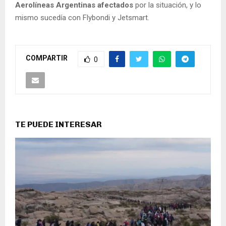
Aerolíneas Argentinas afectados
por la situación, y lo
mismo sucedía con Flybondi y Jetsmart.
COMPARTIR
0
TE PUEDE INTERESAR