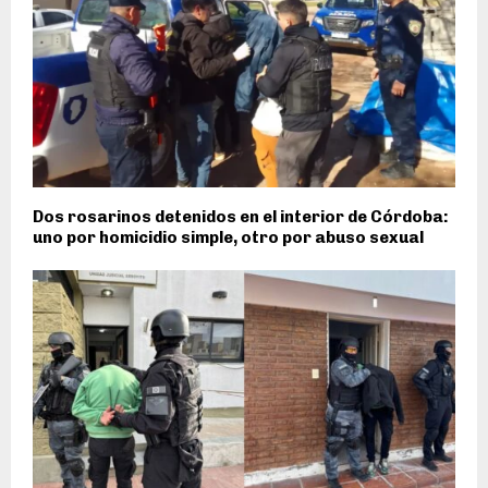
Dos rosarinos detenidos en el interior de Córdoba:
uno por homicidio simple, otro por abuso sexual