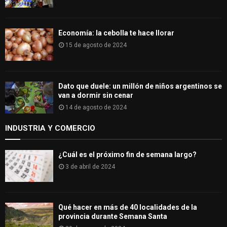
Economía: la cebolla te hace llorar
15 de agosto de 2024
Dato que duele: un millón de niños argentinos se
van a dormir sin cenar
14 de agosto de 2024
INDUSTRIA Y COMERCIO
¿Cuál es el próximo fin de semana largo?
3 de abril de 2024
Qué hacer en más de 40 localidades de la
provincia durante Semana Santa