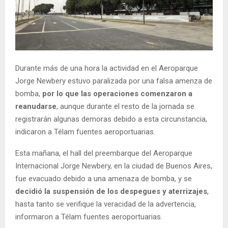
Durante más de una hora la actividad en el Aeroparque
Jorge Newbery estuvo paralizada por una falsa amenza de
bomba,
por lo que las operaciones comenzaron a
reanudarse
, aunque durante el resto de la jornada se
registrarán algunas demoras debido a esta circunstancia,
indicaron a Télam fuentes aeroportuarias.
Esta mañana, el hall del preembarque del Aeroparque
Internacional Jorge Newbery, en la ciudad de Buenos Aires,
fue evacuado debido a una amenaza de bomba, y se
decidió la suspensión de los despegues y aterrizajes
,
hasta tanto se verifique la veracidad de la advertencia,
informaron a Télam fuentes aeroportuarias.