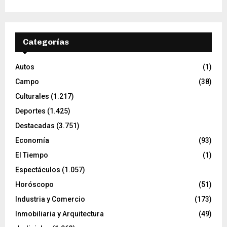
Categorías
Autos
(1)
Campo
(38)
Culturales
(1.217)
Deportes
(1.425)
Destacadas
(3.751)
Economía
(93)
El Tiempo
(1)
Espectáculos
(1.057)
Horóscopo
(51)
Industria y Comercio
(173)
Inmobiliaria y Arquitectura
(49)