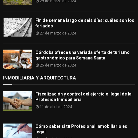
29 de marzo de 2024
Fin de semana largo de seis días: cuáles son los
feriados
27 de marzo de 2024
Córdoba ofrece una variada oferta de turismo
gastronómico para Semana Santa
25 de marzo de 2024
INMOBILIARIA Y ARQUITECTURA
Fiscalización y control del ejercicio ilegal de la
Profesión Inmobiliaria
11 de abril de 2024
Cómo saber si tu Profesional Inmobiliario es
legal