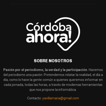
SOBRE NOSOTROS
Pasión por el periodismo, la verdad y la participación.
Hacemos
del periodismo una pasión. Pretendemos relatar la realidad, el día a
día, como lo hace la gente común a quienes queremos informar en
cada jornada, todas las horas, a través de modernas herramientas
que nos propone la informática.
Contacto:
yavillamaria@gmail.com