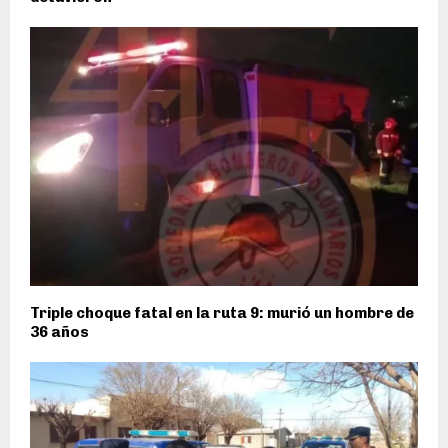
Triple choque fatal en la ruta 9: murió un hombre de
36 años