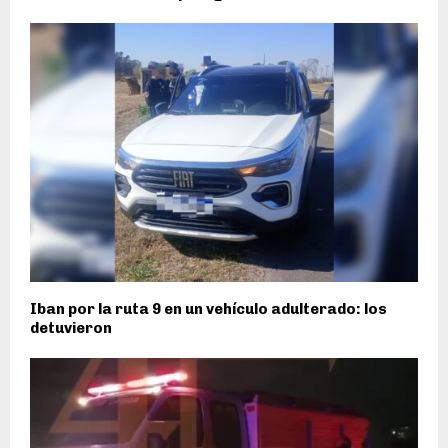
Iban por la ruta 9 en un vehículo adulterado: los
detuvieron