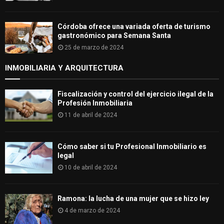
Córdoba ofrece una variada oferta de turismo
gastronómico para Semana Santa
25 de marzo de 2024
INMOBILIARIA Y ARQUITECTURA
Fiscalización y control del ejercicio ilegal de la
Profesión Inmobiliaria
11 de abril de 2024
Cómo saber si tu Profesional Inmobiliario es
legal
10 de abril de 2024
Ramona: la lucha de una mujer que se hizo ley
4 de marzo de 2024