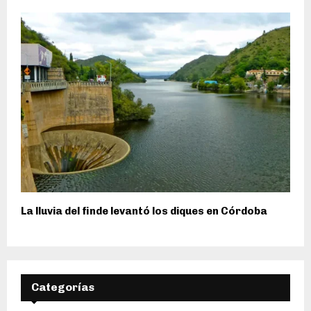
La lluvia del finde levantó los diques en Córdoba
Categorías