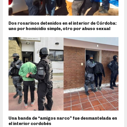
Dos rosarinos detenidos en el interior de Córdoba:
uno por homicidio simple, otro por abuso sexual
Una banda de “amigos narco” fue desmantelada en
el interior cordobés