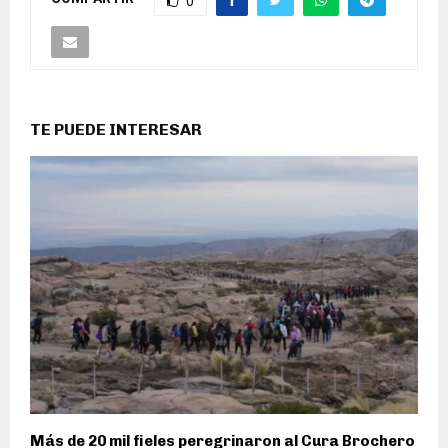
0
TE PUEDE INTERESAR
Más de 20 mil fieles peregrinaron al Cura Brochero