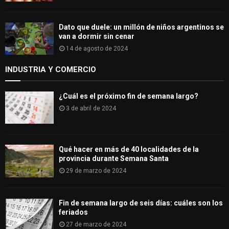
Dato que duele: un millón de niños argentinos se
van a dormir sin cenar
14 de agosto de 2024
INDUSTRIA Y COMERCIO
¿Cuál es el próximo fin de semana largo?
3 de abril de 2024
Qué hacer en más de 40 localidades de la
provincia durante Semana Santa
29 de marzo de 2024
Fin de semana largo de seis días: cuáles son los
feriados
27 de marzo de 2024