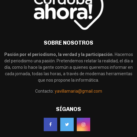
SOBRE NOSOTROS
Pasión por el periodismo, la verdad y la participación.
Hacemos
del periodismo una pasión. Pretendemos relatar la realidad, el día a
día, como lo hace la gente común a quienes queremos informar en
cada jornada, todas las horas, a través de modernas herramientas
que nos propone la informática.
Contacto:
yavillamaria@gmail.com
SÍGANOS