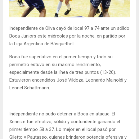
Independiente de Oliva cayó de local 97 a 74 ante un sólido
Boca Juniors este miércoles por la noche, en partido por
la Liga Argentina de Básquetbol.
Boca fue superlativo en el primer tiempo y todo su
perímetro estuvo en su máximo rendimiento,
especialmente desde la línea de tres puntos (13-20).
Estuvieron encendidos José Vildoza, Leonardo Mainoldi y
Leonel Schattmann.
Independiente no pudo detener a Boca en ataque. El
Xeneize fue efectivo, sólido y contundente ganando el
primer tiempo 58 a 37. Lo mejor en el local pasó por
Giletto y Pautasso, quienes brindaron potencia ofensiva y