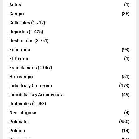
Autos
(1)
Campo
(38)
Culturales
(1.217)
Deportes
(1.425)
Destacadas
(3.751)
Economía
(93)
El Tiempo
(1)
Espectáculos
(1.057)
Horóscopo
(51)
Industria y Comercio
(173)
Inmobiliaria y Arquitectura
(49)
Judiciales
(1.063)
Necrológicas
(4)
Policiales
(950)
Política
(14)