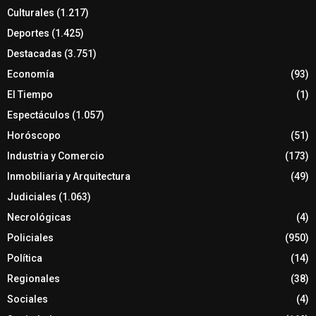
Culturales
(1.217)
Deportes
(1.425)
Destacadas
(3.751)
Economía
(93)
El Tiempo
(1)
Espectáculos
(1.057)
Horóscopo
(51)
Industria y Comercio
(173)
Inmobiliaria y Arquitectura
(49)
Judiciales
(1.063)
Necrológicas
(4)
Policiales
(950)
Política
(14)
Regionales
(38)
Sociales
(4)