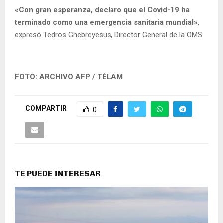
«Con gran esperanza, declaro que el Covid-19 ha
terminado como una emergencia sanitaria mundial»
,
expresó Tedros Ghebreyesus, Director General de la OMS.
FOTO: ARCHIVO AFP / TÉLAM
COMPARTIR
0
TE PUEDE INTERESAR