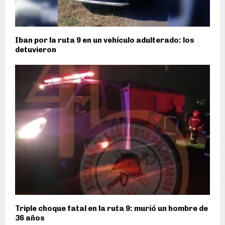
Iban por la ruta 9 en un vehículo adulterado: los
detuvieron
Triple choque fatal en la ruta 9: murió un hombre de
36 años