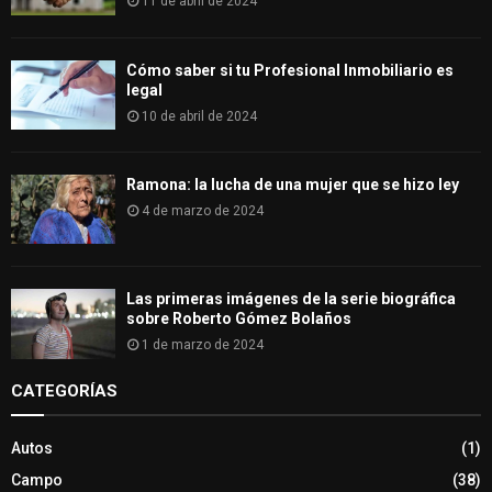
11 de abril de 2024
Cómo saber si tu Profesional Inmobiliario es
legal
10 de abril de 2024
Ramona: la lucha de una mujer que se hizo ley
4 de marzo de 2024
Las primeras imágenes de la serie biográfica
sobre Roberto Gómez Bolaños
1 de marzo de 2024
CATEGORÍAS
Autos
(1)
Campo
(38)