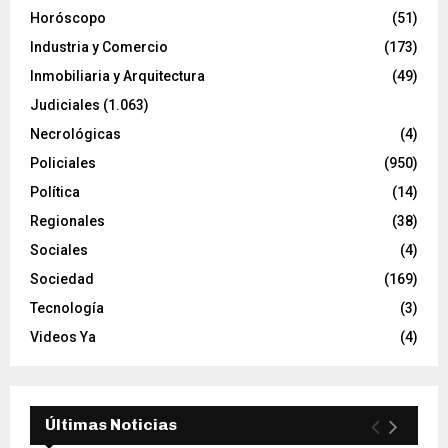
Horóscopo
(51)
Industria y Comercio
(173)
Inmobiliaria y Arquitectura
(49)
Judiciales
(1.063)
Necrológicas
(4)
Policiales
(950)
Política
(14)
Regionales
(38)
Sociales
(4)
Sociedad
(169)
Tecnología
(3)
Videos Ya
(4)
Últimas Noticias