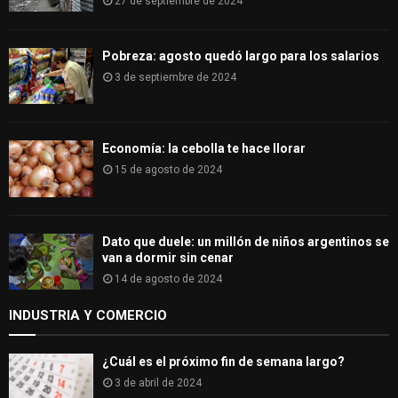
27 de septiembre de 2024
Pobreza: agosto quedó largo para los salarios
3 de septiembre de 2024
Economía: la cebolla te hace llorar
15 de agosto de 2024
Dato que duele: un millón de niños argentinos se
van a dormir sin cenar
14 de agosto de 2024
INDUSTRIA Y COMERCIO
¿Cuál es el próximo fin de semana largo?
3 de abril de 2024