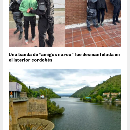
Una banda de “amigos narco” fue desmantelada en
el interior cordobés