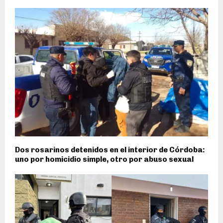
Dos rosarinos detenidos en el interior de Córdoba:
uno por homicidio simple, otro por abuso sexual