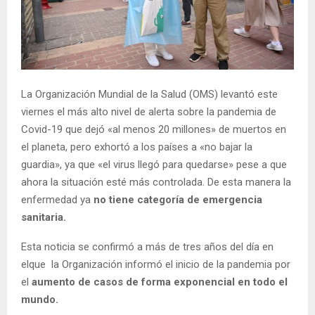
La Organización Mundial de la Salud (OMS) levantó este
viernes el más alto nivel de alerta sobre la pandemia de
Covid-19 que dejó «al menos 20 millones» de muertos en
el planeta, pero exhortó a los países a «no bajar la
guardia», ya que «el virus llegó para quedarse» pese a que
ahora la situación esté más controlada. De esta manera la
enfermedad ya
no tiene categoría de emergencia
sanitaria.
Esta noticia se confirmó a más de tres años del día en
elque la Organización informó el inicio de la pandemia por
el
aumento de casos de forma exponencial en todo el
mundo.