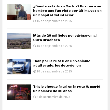
¿Dónde está Juan Carlos? Buscan a un
hombre que fue visto por última vez en
un hospital del interior
15 de septiembre de 2025
Más de 20 mil fieles peregrinaron al
Cura Brochero
15 de septiembre de 2025
Iban por la ruta 9 en un vehículo
adulterado: los detuvieron
10 de septiembre de 2025
Triple choque fatal en la ruta 9: murió
un hombre de 36 años
8 de septiembre de 2025