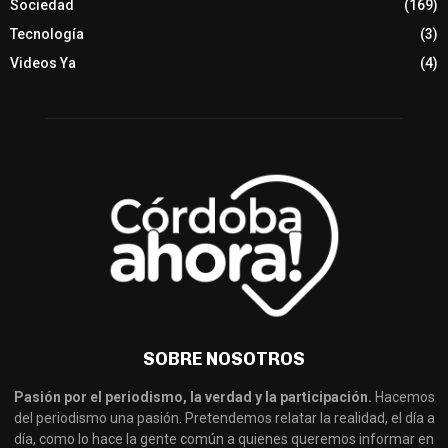
Sociedad
(169)
Tecnología
(3)
Videos Ya
(4)
SOBRE NOSOTROS
Pasión por el periodismo, la verdad y la participación.
Hacemos
del periodismo una pasión. Pretendemos relatar la realidad, el día a
día, como lo hace la gente común a quienes queremos informar en