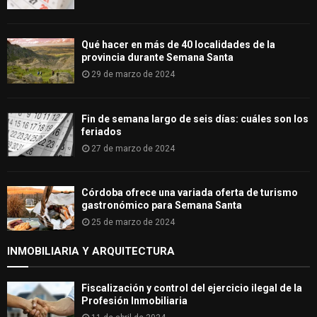
Qué hacer en más de 40 localidades de la
provincia durante Semana Santa
29 de marzo de 2024
Fin de semana largo de seis días: cuáles son los
feriados
27 de marzo de 2024
Córdoba ofrece una variada oferta de turismo
gastronómico para Semana Santa
25 de marzo de 2024
INMOBILIARIA Y ARQUITECTURA
Fiscalización y control del ejercicio ilegal de la
Profesión Inmobiliaria