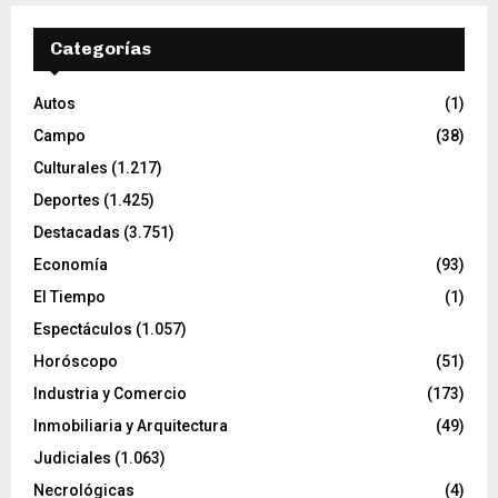
Categorías
Autos
(1)
Campo
(38)
Culturales
(1.217)
Deportes
(1.425)
Destacadas
(3.751)
Economía
(93)
El Tiempo
(1)
Espectáculos
(1.057)
Horóscopo
(51)
Industria y Comercio
(173)
Inmobiliaria y Arquitectura
(49)
Judiciales
(1.063)
Necrológicas
(4)