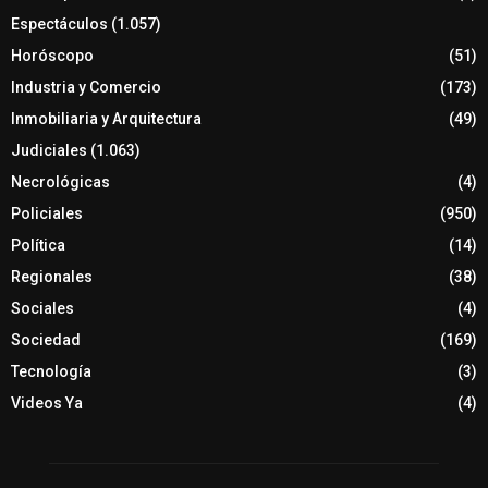
Espectáculos
(1.057)
Horóscopo
(51)
Industria y Comercio
(173)
Inmobiliaria y Arquitectura
(49)
Judiciales
(1.063)
Necrológicas
(4)
Policiales
(950)
Política
(14)
Regionales
(38)
Sociales
(4)
Sociedad
(169)
Tecnología
(3)
Videos Ya
(4)