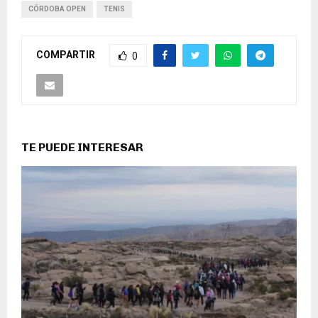
CÓRDOBA OPEN
TENIS
COMPARTIR
0
TE PUEDE INTERESAR