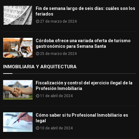
Fin de semana largo de seis días: cuáles son los
feriados
27 de marzo de 2024
Córdoba ofrece una variada oferta de turismo
gastronómico para Semana Santa
25 de marzo de 2024
INMOBILIARIA Y ARQUITECTURA
Fiscalización y control del ejercicio ilegal de la
Profesión Inmobiliaria
11 de abril de 2024
Cómo saber si tu Profesional Inmobiliario es
legal
10 de abril de 2024