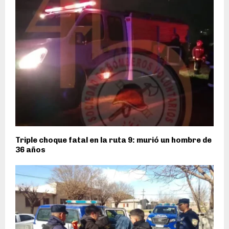
Triple choque fatal en la ruta 9: murió un hombre de
36 años