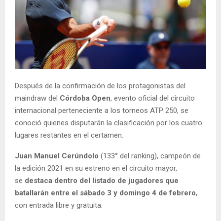
Después de la confirmación de los protagonistas del
maindraw del
Córdoba Open
, evento oficial del circuito
internacional perteneciente a los torneos ATP 250, se
conoció quienes disputarán la clasificación por los cuatro
lugares restantes en el certamen.
Juan Manuel Cerúndolo
(133° del ranking), campeón de
la edición 2021 en su estreno en el circuito mayor,
se
destaca dentro del listado de jugadores que
batallarán entre el sábado 3 y domingo 4 de febrero
,
con entrada libre y gratuita.