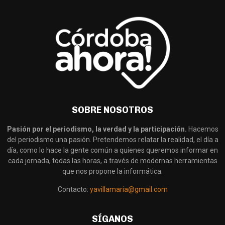
SOBRE NOSOTROS
Pasión por el periodismo, la verdad y la participación.
Hacemos
del periodismo una pasión. Pretendemos relatar la realidad, el día a
día, como lo hace la gente común a quienes queremos informar en
cada jornada, todas las horas, a través de modernas herramientas
que nos propone la informática.
Contacto:
yavillamaria@gmail.com
SÍGANOS