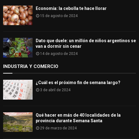
Economía: la cebolla te hace llorar
15 de agosto de 2024
Dato que duele: un millón de niños argentinos se
van a dormir sin cenar
14 de agosto de 2024
INDUSTRIA Y COMERCIO
¿Cuál es el próximo fin de semana largo?
3 de abril de 2024
Qué hacer en más de 40 localidades de la
provincia durante Semana Santa
29 de marzo de 2024