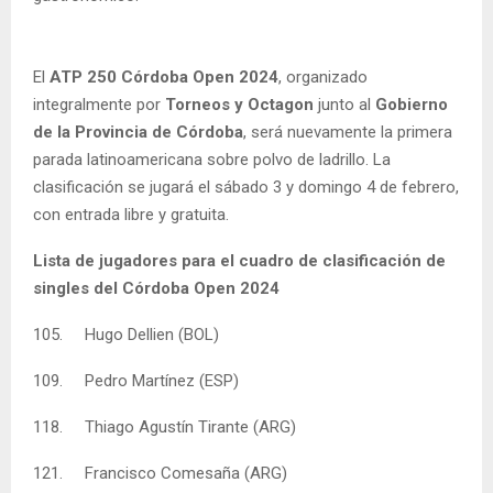
El
ATP 250 Córdoba Open 2024
, organizado
integralmente por
Torneos y Octagon
junto al
Gobierno
de la Provincia de Córdoba
, será nuevamente la primera
parada latinoamericana sobre polvo de ladrillo. La
clasificación se jugará el sábado 3 y domingo 4 de febrero,
con entrada libre y gratuita.
Lista de jugadores para el cuadro de clasificación de
singles del Córdoba Open 2024
105. Hugo Dellien (BOL)
109. Pedro Martínez (ESP)
118. Thiago Agustín Tirante (ARG)
121. Francisco Comesaña (ARG)