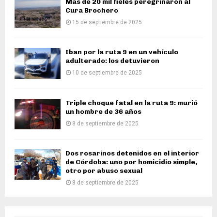
Más de 20 mil fieles peregrinaron al
Cura Brochero
15 de septiembre de 2025
Iban por la ruta 9 en un vehículo
adulterado: los detuvieron
10 de septiembre de 2025
Triple choque fatal en la ruta 9: murió
un hombre de 36 años
8 de septiembre de 2025
Dos rosarinos detenidos en el interior
de Córdoba: uno por homicidio simple,
otro por abuso sexual
8 de septiembre de 2025