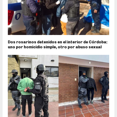
Dos rosarinos detenidos en el interior de Córdoba:
uno por homicidio simple, otro por abuso sexual