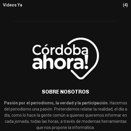
Videos Ya
(4)
SOBRE NOSOTROS
Pasión por el periodismo, la verdad y la participación.
Hacemos
del periodismo una pasión. Pretendemos relatar la realidad, el día a
día, como lo hace la gente común a quienes queremos informar en
cada jornada, todas las horas, a través de modernas herramientas
que nos propone la informática.