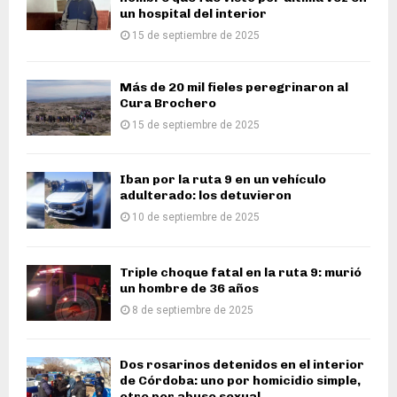
un hospital del interior
15 de septiembre de 2025
Más de 20 mil fieles peregrinaron al
Cura Brochero
15 de septiembre de 2025
Iban por la ruta 9 en un vehículo
adulterado: los detuvieron
10 de septiembre de 2025
Triple choque fatal en la ruta 9: murió
un hombre de 36 años
8 de septiembre de 2025
Dos rosarinos detenidos en el interior
de Córdoba: uno por homicidio simple,
otro por abuso sexual