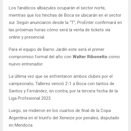
Los fanáticos albiazules ocuparán el sector norte,
mientras que los hinchas de Boca se ubicarán en el sector
sur. Según anunciaron desde la “T”, ProEnter confirmará en
las próximas horas cómo será la venta de tickets vía
online y presencial.
Para el equipo de Barrio Jardín este será el primer
compromiso formal del año con
Walter Ribonetto
como
nuevo entrenador.
La última vez que se enfrentaron ambos clubes por el
campeonato, Talleres venció 2-1 a Boca con tantos de
Santos y Fernández, en contra, por la tercera fecha de la
Liga Profesional 2023.
Luego, se midieron en los cuartos de final de la Copa
Argentina en el triunfo del Xeneize por penales, disputado
en Mendoza.