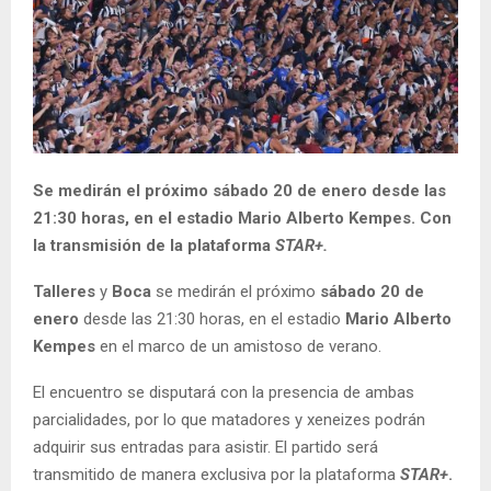
Se medirán el próximo sábado 20 de enero desde las
21:30 horas, en el estadio Mario Alberto Kempes. Con
la transmisión de la plataforma
STAR+.
Talleres
y
Boca
se medirán el próximo
sábado 20 de
enero
desde las 21:30 horas, en el estadio
Mario
Alberto
Kempes
en el marco de un amistoso de verano.
El encuentro se disputará con la presencia de ambas
parcialidades, por lo que matadores y xeneizes podrán
adquirir sus entradas para asistir. El partido será
transmitido de manera exclusiva por la plataforma
STAR+
.