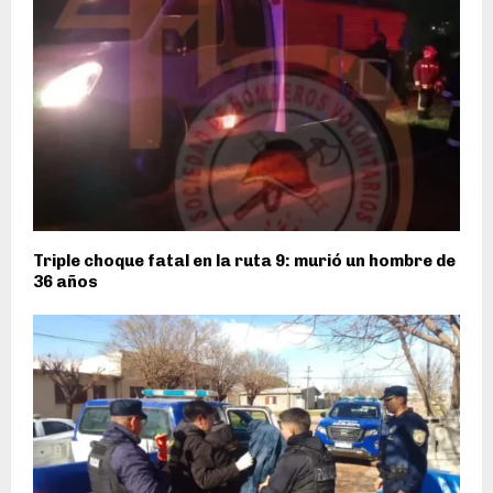
Triple choque fatal en la ruta 9: murió un hombre de
36 años