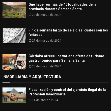
Qué hacer en más de 40 localidades de la
provincia durante Semana Santa
29 de marzo de 2024
Fin de semana largo de seis días: cuáles son los
feriados
27 de marzo de 2024
Córdoba ofrece una variada oferta de turismo
gastronómico para Semana Santa
25 de marzo de 2024
INMOBILIARIA Y ARQUITECTURA
Fiscalización y control del ejercicio ilegal de la
Profesión Inmobiliaria
11 de abril de 2024