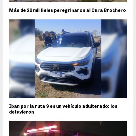
Más de 20 mil fieles peregrinaron al Cura Brochero
Iban por la ruta 9 en un vehículo adulterado: los
detuvieron