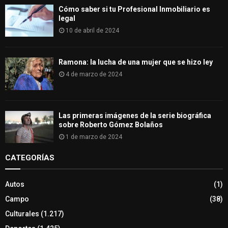
Cómo saber si tu Profesional Inmobiliario es
legal
10 de abril de 2024
Ramona: la lucha de una mujer que se hizo ley
4 de marzo de 2024
Las primeras imágenes de la serie biográfica
sobre Roberto Gómez Bolaños
1 de marzo de 2024
CATEGORÍAS
Autos
(1)
Campo
(38)
Culturales
(1.217)