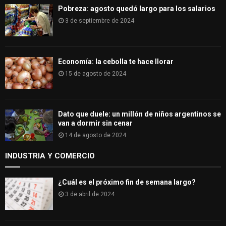
Pobreza: agosto quedó largo para los salarios
3 de septiembre de 2024
Economía: la cebolla te hace llorar
15 de agosto de 2024
Dato que duele: un millón de niños argentinos se
van a dormir sin cenar
14 de agosto de 2024
INDUSTRIA Y COMERCIO
¿Cuál es el próximo fin de semana largo?
3 de abril de 2024