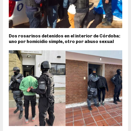
Dos rosarinos detenidos en el interior de Córdoba:
uno por homicidio simple, otro por abuso sexual