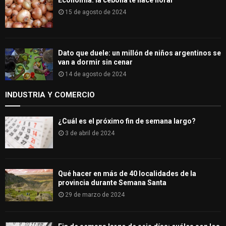
Economía: la cebolla te hace llorar
15 de agosto de 2024
Dato que duele: un millón de niños argentinos se
van a dormir sin cenar
14 de agosto de 2024
INDUSTRIA Y COMERCIO
¿Cuál es el próximo fin de semana largo?
3 de abril de 2024
Qué hacer en más de 40 localidades de la
provincia durante Semana Santa
29 de marzo de 2024