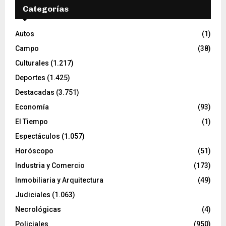
Categorías
Autos
(1)
Campo
(38)
Culturales
(1.217)
Deportes
(1.425)
Destacadas
(3.751)
Economía
(93)
El Tiempo
(1)
Espectáculos
(1.057)
Horóscopo
(51)
Industria y Comercio
(173)
Inmobiliaria y Arquitectura
(49)
Judiciales
(1.063)
Necrológicas
(4)
Policiales
(950)