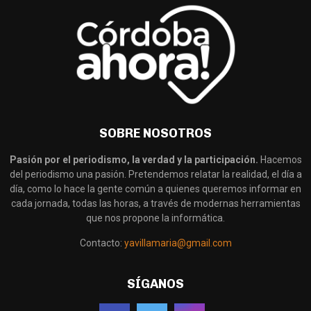
SOBRE NOSOTROS
Pasión por el periodismo, la verdad y la participación.
Hacemos
del periodismo una pasión. Pretendemos relatar la realidad, el día a
día, como lo hace la gente común a quienes queremos informar en
cada jornada, todas las horas, a través de modernas herramientas
que nos propone la informática.
Contacto:
yavillamaria@gmail.com
SÍGANOS