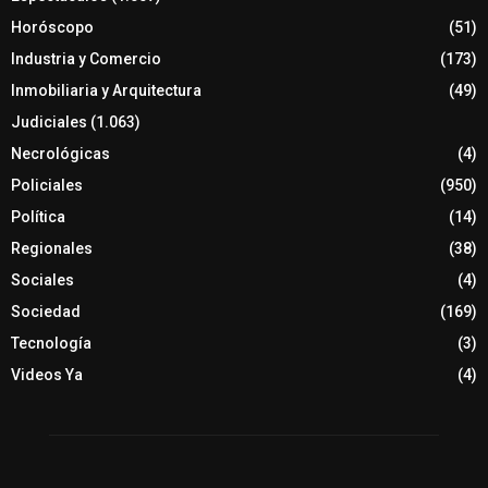
Horóscopo
(51)
Industria y Comercio
(173)
Inmobiliaria y Arquitectura
(49)
Judiciales
(1.063)
Necrológicas
(4)
Policiales
(950)
Política
(14)
Regionales
(38)
Sociales
(4)
Sociedad
(169)
Tecnología
(3)
Videos Ya
(4)