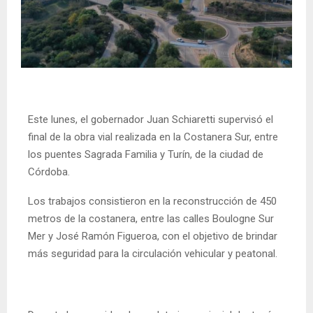
Este lunes, el gobernador Juan Schiaretti supervisó el
final de la obra vial realizada en la Costanera Sur, entre
los puentes Sagrada Familia y Turín, de la ciudad de
Córdoba.
Los trabajos consistieron en la reconstrucción de 450
metros de la costanera, entre las calles Boulogne Sur
Mer y José Ramón Figueroa, con el objetivo de brindar
más seguridad para la circulación vehicular y peatonal.