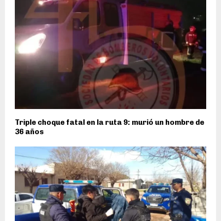
Triple choque fatal en la ruta 9: murió un hombre de
36 años