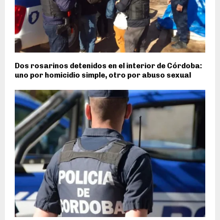
Dos rosarinos detenidos en el interior de Córdoba:
uno por homicidio simple, otro por abuso sexual