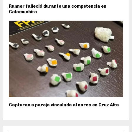
Runner falleció durante una competencia en
Calamuchita
Capturan a pareja vinculada al narco en Cruz Alta