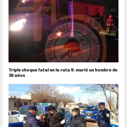
Triple choque fatal en la ruta 9: murió un hombre de
36 años