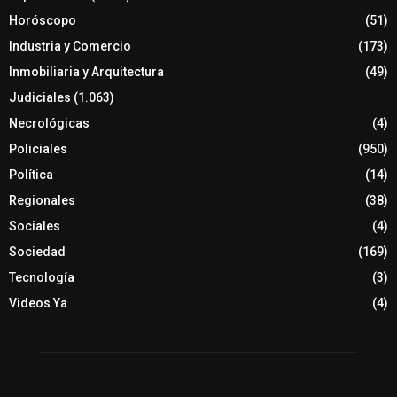
Horóscopo
(51)
Industria y Comercio
(173)
Inmobiliaria y Arquitectura
(49)
Judiciales
(1.063)
Necrológicas
(4)
Policiales
(950)
Política
(14)
Regionales
(38)
Sociales
(4)
Sociedad
(169)
Tecnología
(3)
Videos Ya
(4)