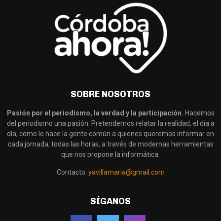
SOBRE NOSOTROS
Pasión por el periodismo, la verdad y la participación.
Hacemos
del periodismo una pasión. Pretendemos relatar la realidad, el día a
día, como lo hace la gente común a quienes queremos informar en
cada jornada, todas las horas, a través de modernas herramientas
que nos propone la informática.
Contacto:
yavillamaria@gmail.com
SÍGANOS