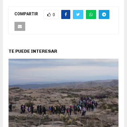
COMPARTIR
0
TE PUEDE INTERESAR