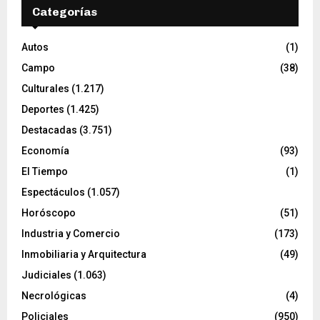
Categorías
Autos
(1)
Campo
(38)
Culturales
(1.217)
Deportes
(1.425)
Destacadas
(3.751)
Economía
(93)
El Tiempo
(1)
Espectáculos
(1.057)
Horóscopo
(51)
Industria y Comercio
(173)
Inmobiliaria y Arquitectura
(49)
Judiciales
(1.063)
Necrológicas
(4)
Policiales
(950)