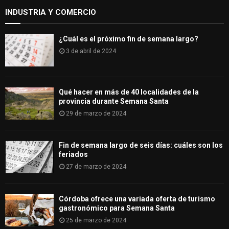
INDUSTRIA Y COMERCIO
¿Cuál es el próximo fin de semana largo?
3 de abril de 2024
Qué hacer en más de 40 localidades de la
provincia durante Semana Santa
29 de marzo de 2024
Fin de semana largo de seis días: cuáles son los
feriados
27 de marzo de 2024
Córdoba ofrece una variada oferta de turismo
gastronómico para Semana Santa
25 de marzo de 2024