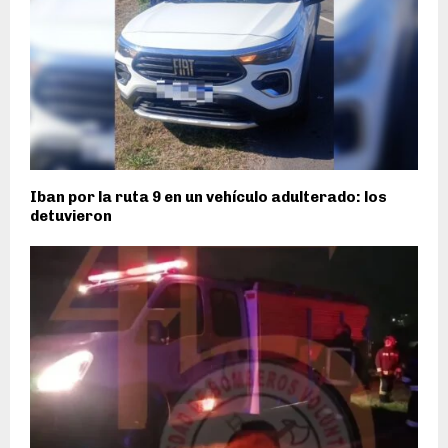
Iban por la ruta 9 en un vehículo adulterado: los
detuvieron