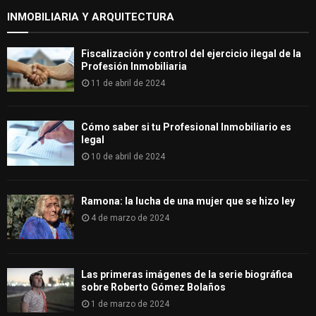
INMOBILIARIA Y ARQUITECTURA
Fiscalización y control del ejercicio ilegal de la
Profesión Inmobiliaria
11 de abril de 2024
Cómo saber si tu Profesional Inmobiliario es
legal
10 de abril de 2024
Ramona: la lucha de una mujer que se hizo ley
4 de marzo de 2024
Las primeras imágenes de la serie biográfica
sobre Roberto Gómez Bolaños
1 de marzo de 2024