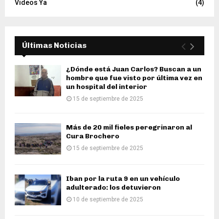
Videos Ya
(4)
Últimas Noticias
¿Dónde está Juan Carlos? Buscan a un
hombre que fue visto por última vez en
un hospital del interior
15 de septiembre de 2025
Más de 20 mil fieles peregrinaron al
Cura Brochero
15 de septiembre de 2025
Iban por la ruta 9 en un vehículo
adulterado: los detuvieron
10 de septiembre de 2025