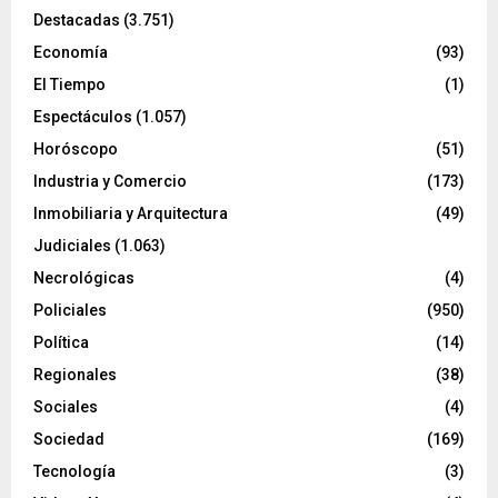
Destacadas
(3.751)
Economía
(93)
El Tiempo
(1)
Espectáculos
(1.057)
Horóscopo
(51)
Industria y Comercio
(173)
Inmobiliaria y Arquitectura
(49)
Judiciales
(1.063)
Necrológicas
(4)
Policiales
(950)
Política
(14)
Regionales
(38)
Sociales
(4)
Sociedad
(169)
Tecnología
(3)