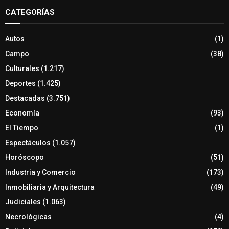
CATEGORÍAS
Autos
(1)
Campo
(38)
Culturales
(1.217)
Deportes
(1.425)
Destacadas
(3.751)
Economía
(93)
El Tiempo
(1)
Espectáculos
(1.057)
Horóscopo
(51)
Industria y Comercio
(173)
Inmobiliaria y Arquitectura
(49)
Judiciales
(1.063)
Necrológicas
(4)