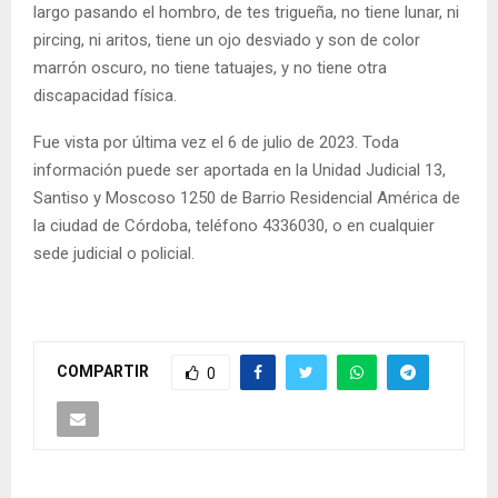
largo pasando el hombro, de tes trigueña, no tiene lunar, ni
pircing, ni aritos, tiene un ojo desviado y son de color
marrón oscuro, no tiene tatuajes, y no tiene otra
discapacidad física.
Fue vista por última vez el 6 de julio de 2023. Toda
información puede ser aportada en la Unidad Judicial 13,
Santiso y Moscoso 1250 de Barrio Residencial América de
la ciudad de Córdoba, teléfono 4336030, o en cualquier
sede judicial o policial.
COMPARTIR
0