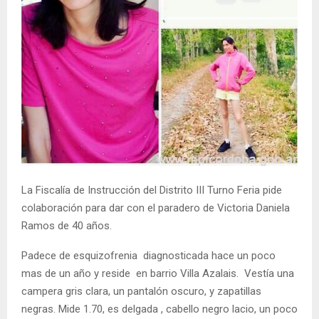
La Fiscalía de Instrucción del Distrito III Turno Feria pide
colaboración para dar con el paradero de Victoria Daniela
Ramos de 40 años.
Padece de esquizofrenia diagnosticada hace un poco
mas de un año y reside en barrio Villa Azalais. Vestía una
campera gris clara, un pantalón oscuro, y zapatillas
negras. Mide 1.70, es delgada , cabello negro lacio, un poco