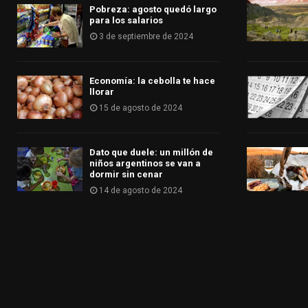
Pobreza: agosto quedó largo
para los salarios
3 de septiembre de 2024
Economía: la cebolla te hace
llorar
15 de agosto de 2024
Dato que duele: un millón de
niños argentinos se van a
dormir sin cenar
14 de agosto de 2024