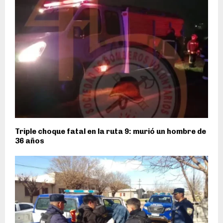
Triple choque fatal en la ruta 9: murió un hombre de
36 años