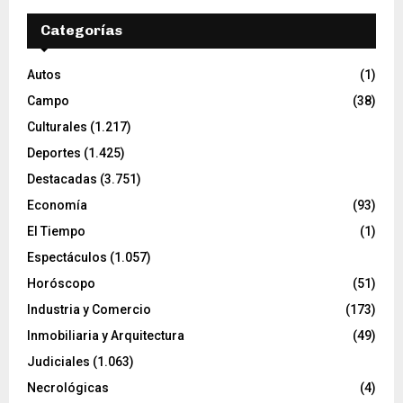
Categorías
Autos
(1)
Campo
(38)
Culturales
(1.217)
Deportes
(1.425)
Destacadas
(3.751)
Economía
(93)
El Tiempo
(1)
Espectáculos
(1.057)
Horóscopo
(51)
Industria y Comercio
(173)
Inmobiliaria y Arquitectura
(49)
Judiciales
(1.063)
Necrológicas
(4)