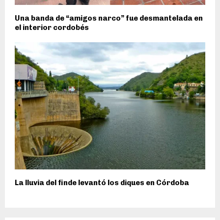
Una banda de “amigos narco” fue desmantelada en
el interior cordobés
La lluvia del finde levantó los diques en Córdoba