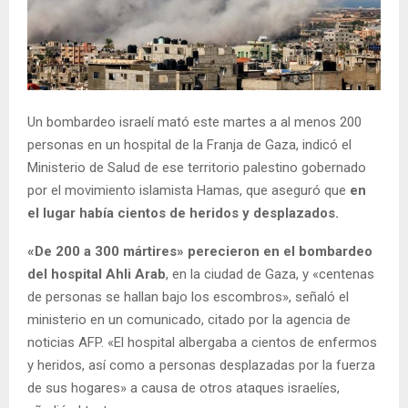
Un bombardeo israelí mató este martes a al menos 200
personas en un hospital de la Franja de Gaza, indicó el
Ministerio de Salud de ese territorio palestino gobernado
por el movimiento islamista Hamas, que aseguró que
en
el lugar había cientos de heridos y desplazados.
«De 200 a 300 mártires» perecieron en el bombardeo
del hospital Ahli Arab
, en la ciudad de Gaza, y «centenas
de personas se hallan bajo los escombros», señaló el
ministerio en un comunicado, citado por la agencia de
noticias AFP. «El hospital albergaba a cientos de enfermos
y heridos, así como a personas desplazadas por la fuerza
de sus hogares» a causa de otros ataques israelíes,