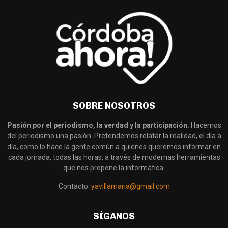
SOBRE NOSOTROS
Pasión por el periodismo, la verdad y la participación.
Hacemos
del periodismo una pasión. Pretendemos relatar la realidad, el día a
día, como lo hace la gente común a quienes queremos informar en
cada jornada, todas las horas, a través de modernas herramientas
que nos propone la informática.
Contacto:
yavillamaria@gmail.com
SÍGANOS