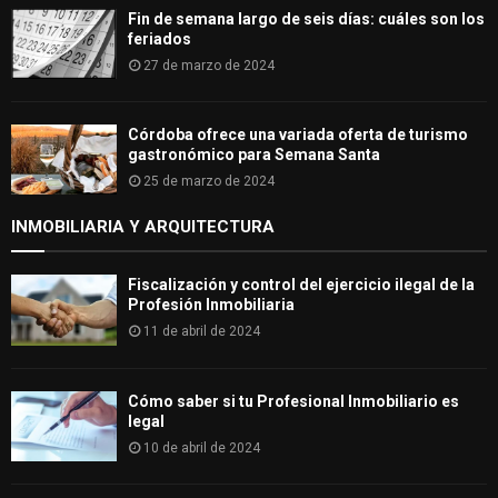
Fin de semana largo de seis días: cuáles son los
feriados
27 de marzo de 2024
Córdoba ofrece una variada oferta de turismo
gastronómico para Semana Santa
25 de marzo de 2024
INMOBILIARIA Y ARQUITECTURA
Fiscalización y control del ejercicio ilegal de la
Profesión Inmobiliaria
11 de abril de 2024
Cómo saber si tu Profesional Inmobiliario es
legal
10 de abril de 2024