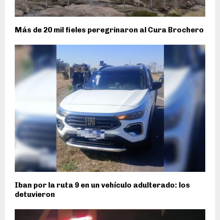
Más de 20 mil fieles peregrinaron al Cura Brochero
Iban por la ruta 9 en un vehículo adulterado: los
detuvieron