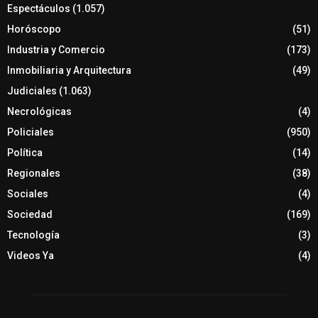
Espectáculos
(1.057)
Horóscopo
(51)
Industria y Comercio
(173)
Inmobiliaria y Arquitectura
(49)
Judiciales
(1.063)
Necrológicas
(4)
Policiales
(950)
Política
(14)
Regionales
(38)
Sociales
(4)
Sociedad
(169)
Tecnología
(3)
Videos Ya
(4)