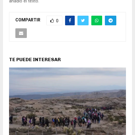
añadió el texto.
COMPARTIR
0
TE PUEDE INTERESAR