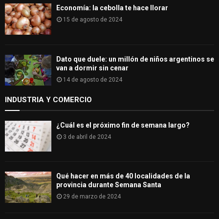
Economía: la cebolla te hace llorar
15 de agosto de 2024
Dato que duele: un millón de niños argentinos se
van a dormir sin cenar
14 de agosto de 2024
INDUSTRIA Y COMERCIO
¿Cuál es el próximo fin de semana largo?
3 de abril de 2024
Qué hacer en más de 40 localidades de la
provincia durante Semana Santa
29 de marzo de 2024