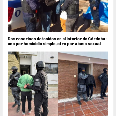
Dos rosarinos detenidos en el interior de Córdoba:
uno por homicidio simple, otro por abuso sexual