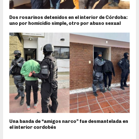
Dos rosarinos detenidos en el interior de Córdoba:
uno por homicidio simple, otro por abuso sexual
Una banda de “amigos narco” fue desmantelada en
el interior cordobés