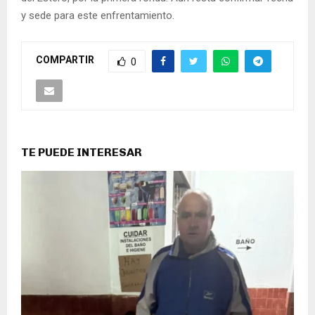
y sede para este enfrentamiento.
COMPARTIR
0
TE PUEDE INTERESAR