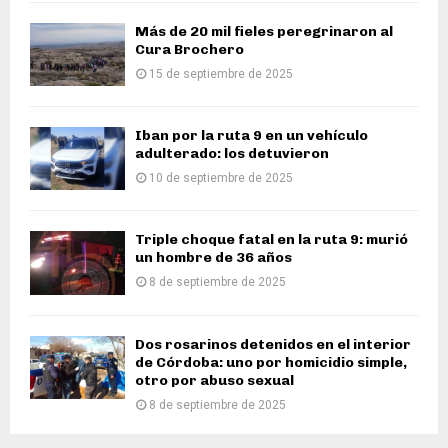
Más de 20 mil fieles peregrinaron al
Cura Brochero
15 de septiembre de 2025
Iban por la ruta 9 en un vehículo
adulterado: los detuvieron
10 de septiembre de 2025
Triple choque fatal en la ruta 9: murió
un hombre de 36 años
8 de septiembre de 2025
Dos rosarinos detenidos en el interior
de Córdoba: uno por homicidio simple,
otro por abuso sexual
8 de septiembre de 2025