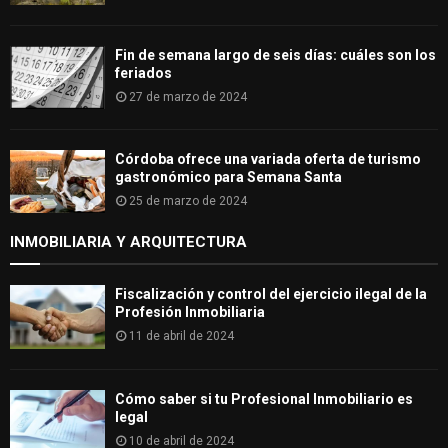
Fin de semana largo de seis días: cuáles son los
feriados
27 de marzo de 2024
Córdoba ofrece una variada oferta de turismo
gastronómico para Semana Santa
25 de marzo de 2024
INMOBILIARIA Y ARQUITECTURA
Fiscalización y control del ejercicio ilegal de la
Profesión Inmobiliaria
11 de abril de 2024
Cómo saber si tu Profesional Inmobiliario es
legal
10 de abril de 2024