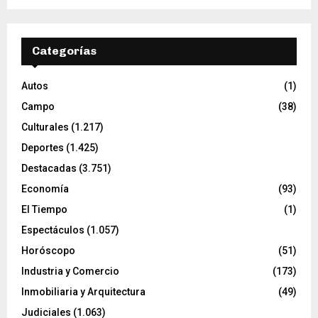
Categorías
Autos
(1)
Campo
(38)
Culturales
(1.217)
Deportes
(1.425)
Destacadas
(3.751)
Economía
(93)
El Tiempo
(1)
Espectáculos
(1.057)
Horóscopo
(51)
Industria y Comercio
(173)
Inmobiliaria y Arquitectura
(49)
Judiciales
(1.063)