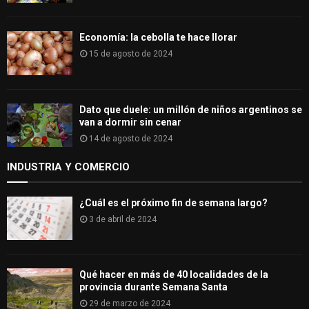
Economía: la cebolla te hace llorar
15 de agosto de 2024
Dato que duele: un millón de niños argentinos se
van a dormir sin cenar
14 de agosto de 2024
INDUSTRIA Y COMERCIO
¿Cuál es el próximo fin de semana largo?
3 de abril de 2024
Qué hacer en más de 40 localidades de la
provincia durante Semana Santa
29 de marzo de 2024