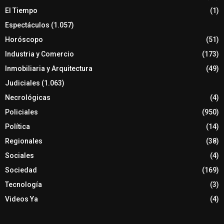
El Tiempo
(1)
Espectáculos
(1.057)
Horóscopo
(51)
Industria y Comercio
(173)
Inmobiliaria y Arquitectura
(49)
Judiciales
(1.063)
Necrológicas
(4)
Policiales
(950)
Política
(14)
Regionales
(38)
Sociales
(4)
Sociedad
(169)
Tecnología
(3)
Videos Ya
(4)