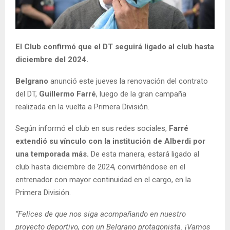
El Club confirmó que el DT seguirá ligado al club hasta
diciembre del 2024.
Belgrano
anunció este jueves la renovación del contrato
del DT,
Guillermo Farré
, luego de la gran campaña
realizada en la vuelta a Primera División.
Según informó el club en sus redes sociales,
Farré
extendió su vínculo con la institución de Alberdi por
una temporada más.
De esta manera, estará ligado al
club hasta diciembre de 2024, convirtiéndose en el
entrenador con mayor continuidad en el cargo, en la
Primera División.
“Felices de que nos siga acompañando en nuestro
proyecto deportivo, con un Belgrano protagonista. ¡Vamos