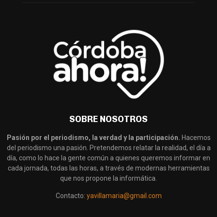
SOBRE NOSOTROS
Pasión por el periodismo, la verdad y la participación.
Hacemos
del periodismo una pasión. Pretendemos relatar la realidad, el día a
día, como lo hace la gente común a quienes queremos informar en
cada jornada, todas las horas, a través de modernas herramientas
que nos propone la informática.
Contacto:
yavillamaria@gmail.com