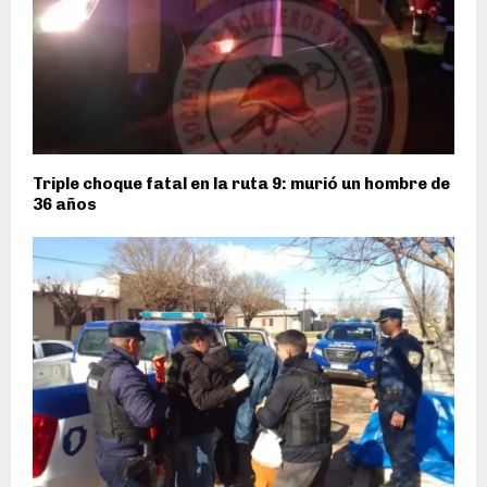
Triple choque fatal en la ruta 9: murió un hombre de
36 años