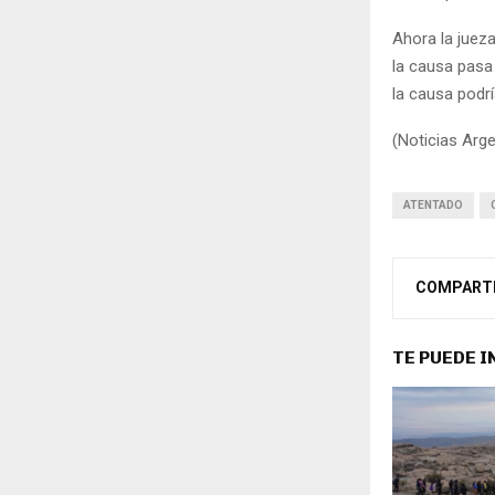
Ahora la jueza
la causa pasa 
la causa podrí
(Noticias Arge
ATENTADO
COMPART
TE PUEDE 