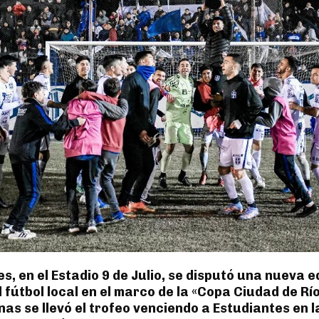
es, en el Estadio 9 de Julio, se disputó una nueva e
l fútbol local en el marco de la «Copa Ciudad de Rí
as se llevó el trofeo venciendo a Estudiantes en l