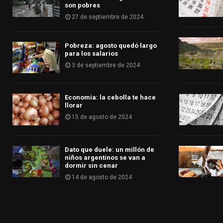
son pobres
27 de septiembre de 2024
Pobreza: agosto quedó largo
para los salarios
3 de septiembre de 2024
Economía: la cebolla te hace
llorar
15 de agosto de 2024
Dato que duele: un millón de
niños argentinos se van a
dormir sin cenar
14 de agosto de 2024