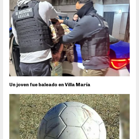
Un joven fue baleado en Villa María