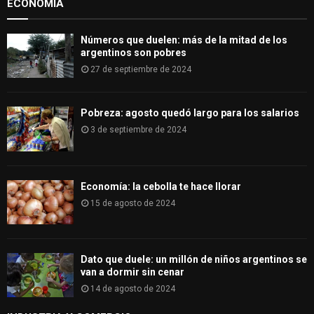
ECONOMÍA
C
H
Números que duelen: más de la mitad de los
argentinos son pobres
27 de septiembre de 2024
Pobreza: agosto quedó largo para los salarios
3 de septiembre de 2024
Economía: la cebolla te hace llorar
15 de agosto de 2024
Dato que duele: un millón de niños argentinos se
van a dormir sin cenar
14 de agosto de 2024