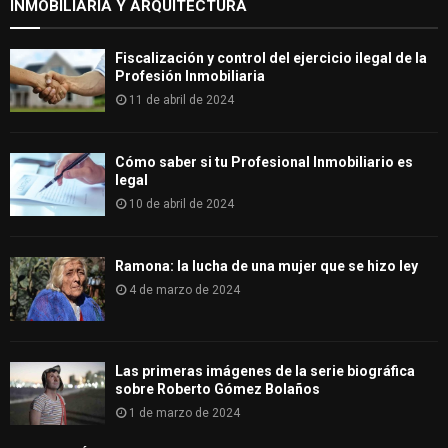
INMOBILIARIA Y ARQUITECTURA
Fiscalización y control del ejercicio ilegal de la
Profesión Inmobiliaria
11 de abril de 2024
Cómo saber si tu Profesional Inmobiliario es
legal
10 de abril de 2024
Ramona: la lucha de una mujer que se hizo ley
4 de marzo de 2024
Las primeras imágenes de la serie biográfica
sobre Roberto Gómez Bolaños
1 de marzo de 2024