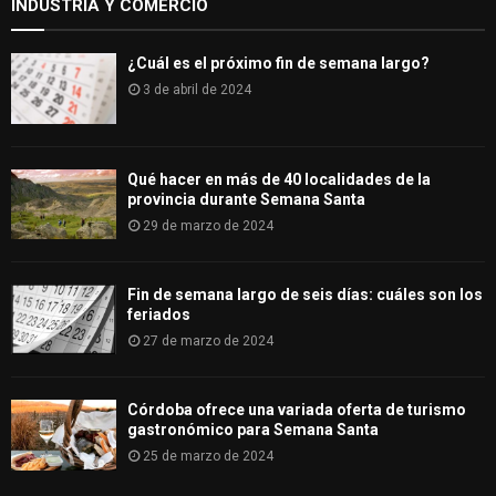
INDUSTRIA Y COMERCIO
¿Cuál es el próximo fin de semana largo?
3 de abril de 2024
Qué hacer en más de 40 localidades de la
provincia durante Semana Santa
29 de marzo de 2024
Fin de semana largo de seis días: cuáles son los
feriados
27 de marzo de 2024
Córdoba ofrece una variada oferta de turismo
gastronómico para Semana Santa
25 de marzo de 2024