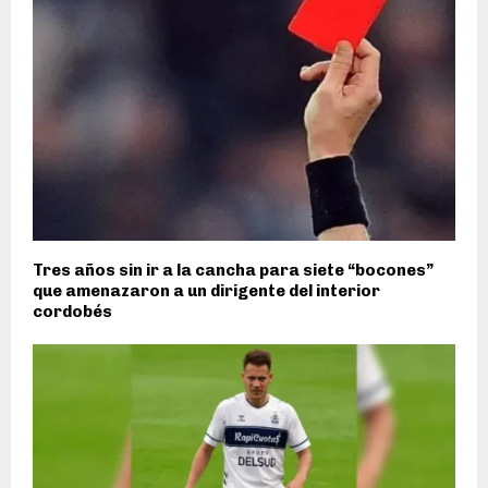
Tres años sin ir a la cancha para siete “bocones”
que amenazaron a un dirigente del interior
cordobés