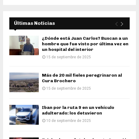
Últimas Noticias
¿Dónde está Juan Carlos? Buscan a un
hombre que fue visto por última vez en
un hospital del interior
15 de septiembre de 2025
Más de 20 mil fieles peregrinaron al
Cura Brochero
15 de septiembre de 2025
Iban por la ruta 9 en un vehículo
adulterado: los detuvieron
10 de septiembre de 2025