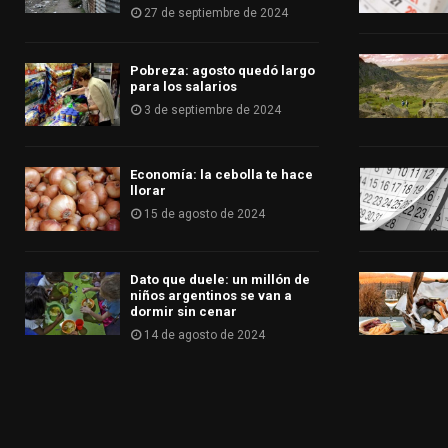
27 de septiembre de 2024
Pobreza: agosto quedó largo
para los salarios
3 de septiembre de 2024
Economía: la cebolla te hace
llorar
15 de agosto de 2024
Dato que duele: un millón de
niños argentinos se van a
dormir sin cenar
14 de agosto de 2024