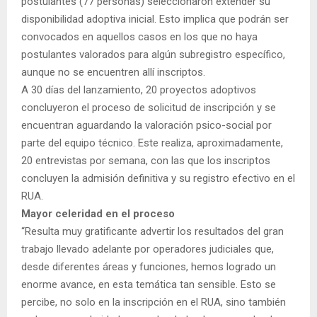
postulantes (77 personas) seleccionaron extender su
disponibilidad adoptiva inicial. Esto implica que podrán ser
convocados en aquellos casos en los que no haya
postulantes valorados para algún subregistro específico,
aunque no se encuentren allí inscriptos.
A 30 días del lanzamiento, 20 proyectos adoptivos
concluyeron el proceso de solicitud de inscripción y se
encuentran aguardando la valoración psico-social por
parte del equipo técnico. Este realiza, aproximadamente,
20 entrevistas por semana, con las que los inscriptos
concluyen la admisión definitiva y su registro efectivo en el
RUA.
Mayor celeridad en el proceso
“Resulta muy gratificante advertir los resultados del gran
trabajo llevado adelante por operadores judiciales que,
desde diferentes áreas y funciones, hemos logrado un
enorme avance, en esta temática tan sensible. Esto se
percibe, no solo en la inscripción en el RUA, sino también