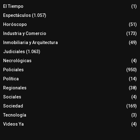
El Tiempo
(1)
Espectáculos
(1.057)
Horóscopo
(51)
Industria y Comercio
(173)
Inmobiliaria y Arquitectura
(49)
Judiciales
(1.063)
Necrológicas
(4)
Policiales
(950)
Política
(14)
Regionales
(38)
Sociales
(4)
Sociedad
(169)
Tecnología
(3)
Videos Ya
(4)