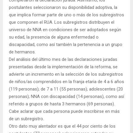
postulantes seleccionaron su disponibilidad adoptiva, la
que implica formar parte de uno o más de los subregistros
que componen el RUA. Los subregistros distribuyen el
universo de NNA en condiciones de ser adoptados según
su edad, la presencia de alguna enfermedad o
discapacidad, como así también la pertenencia a un grupo
de hermanos.
Del análisis del último mes de las declaraciones juradas
presentadas desde la implementación de la reforma, se
advierte un incremento en la selección de los subregistros
de niños/as comprendidos en la franja etaria de 4 a 6 años
(119 personas); de 7 a 11 (55 personas); adolescentes (20
personas); NNA con discapacidad (14 personas), como así
referido a grupos de hasta 3 hermanos (69 personas).
Cabe aclarar que cada persona puede inscribirse en más
de un subregistro.
Otro dato muy alentador es que el 44 por ciento de los