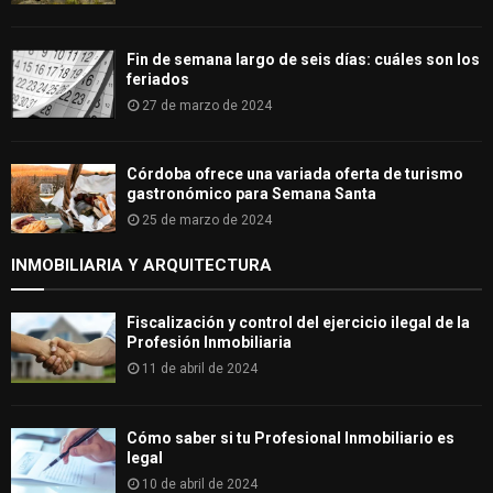
Fin de semana largo de seis días: cuáles son los
feriados
27 de marzo de 2024
Córdoba ofrece una variada oferta de turismo
gastronómico para Semana Santa
25 de marzo de 2024
INMOBILIARIA Y ARQUITECTURA
Fiscalización y control del ejercicio ilegal de la
Profesión Inmobiliaria
11 de abril de 2024
Cómo saber si tu Profesional Inmobiliario es
legal
10 de abril de 2024