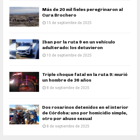
Más de 20 mil fieles peregrinaron al
Cura Brochero
15 de septiembre de 2025
Iban por la ruta 9 en un vehículo
adulterado: los detuvieron
10 de septiembre de 2025
Triple choque fatal en la ruta 9: murió
un hombre de 36 años
8 de septiembre de 2025
Dos rosarinos detenidos en el interior
de Córdoba: uno por homicidio simple,
otro por abuso sexual
8 de septiembre de 2025