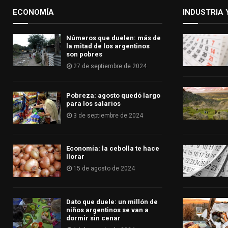
ECONOMÍA
INDUSTRIA 
Números que duelen: más de
la mitad de los argentinos
son pobres
27 de septiembre de 2024
Pobreza: agosto quedó largo
para los salarios
3 de septiembre de 2024
Economía: la cebolla te hace
llorar
15 de agosto de 2024
Dato que duele: un millón de
niños argentinos se van a
dormir sin cenar