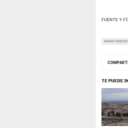
FUENTE Y F
BARRIO PARQUE
COMPART
TE PUEDE 