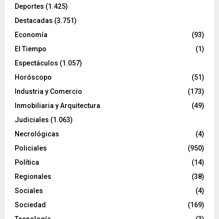
Deportes
(1.425)
Destacadas
(3.751)
Economía
(93)
El Tiempo
(1)
Espectáculos
(1.057)
Horóscopo
(51)
Industria y Comercio
(173)
Inmobiliaria y Arquitectura
(49)
Judiciales
(1.063)
Necrológicas
(4)
Policiales
(950)
Política
(14)
Regionales
(38)
Sociales
(4)
Sociedad
(169)