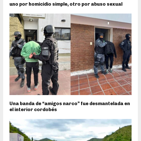
uno por homicidio simple, otro por abuso sexual
Una banda de “amigos narco” fue desmantelada en
el interior cordobés