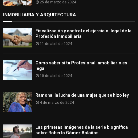
25 de marzo de 2024
INMOBILIARIA Y ARQUITECTURA
Fiscalización y control del ejercicio ilegal de la
Profesión Inmobiliaria
11 de abril de 2024
Cómo saber si tu Profesional Inmobiliario es
legal
10 de abril de 2024
Ramona: la lucha de una mujer que se hizo ley
4 de marzo de 2024
Las primeras imágenes de la serie biográfica
sobre Roberto Gómez Bolaños