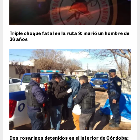
Triple choque fatal en la ruta 9: murió un hombre de
36 años
Dos rosarinos detenidos en el interior de Córdoba: