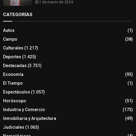
1 de marzo de 2024
CATEGORÍAS
Autos
(1)
Campo
(38)
Culturales
(1.217)
Deportes
(1.425)
Destacadas
(3.751)
Economía
(93)
El Tiempo
(1)
Espectáculos
(1.057)
Horóscopo
(51)
Industria y Comercio
(173)
Inmobiliaria y Arquitectura
(49)
Judiciales
(1.063)