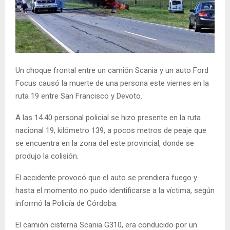
Un choque frontal entre un camión Scania y un auto Ford
Focus causó la muerte de una persona este viernes en la
ruta 19 entre San Francisco y Devoto.
A las 14.40 personal policial se hizo presente en la ruta
nacional 19, kilómetro 139, a pocos metros de peaje que
se encuentra en la zona del este provincial, donde se
produjo la colisión.
El accidente provocó que el auto se prendiera fuego y
hasta el momento no pudo identificarse a la víctima, según
informó la Policía de Córdoba.
El camión cisterna Scania G310, era conducido por un