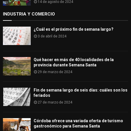
14 de agosto de 2024
INDUSTRIA Y COMERCIO
¿Cuál es el próximo fin de semana largo?
3 de abril de 2024
Qué hacer en más de 40 localidades de la
provincia durante Semana Santa
29 de marzo de 2024
Fin de semana largo de seis días: cuáles son los
feriados
27 de marzo de 2024
Córdoba ofrece una variada oferta de turismo
gastronómico para Semana Santa