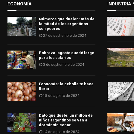
ECONOMÍA
INDUSTRIA 
Números que duelen: más de
la mitad de los argentinos
son pobres
27 de septiembre de 2024
Pobreza: agosto quedó largo
para los salarios
3 de septiembre de 2024
Economía: la cebolla te hace
llorar
15 de agosto de 2024
Dato que duele: un millón de
niños argentinos se van a
dormir sin cenar
14 de agosto de 2024