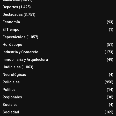
Deportes
(1.425)
Destacadas
(3.751)
Economía
(93)
El Tiempo
(1)
Espectáculos
(1.057)
Horóscopo
(51)
Industria y Comercio
(173)
Inmobiliaria y Arquitectura
(49)
Judiciales
(1.063)
Necrológicas
(4)
Policiales
(950)
Política
(14)
Regionales
(38)
Sociales
(4)
Sociedad
(169)