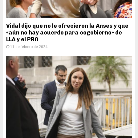
Vidal dijo que no le ofrecieron la Anses y que
«aún no hay acuerdo para cogobierno» de
LLA y el PRO
11 de febrero de 2024