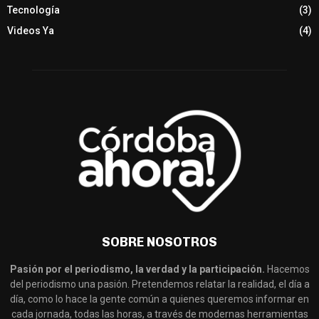
Tecnología
(3)
Videos Ya
(4)
SOBRE NOSOTROS
Pasión por el periodismo, la verdad y la participación.
Hacemos
del periodismo una pasión. Pretendemos relatar la realidad, el día a
día, como lo hace la gente común a quienes queremos informar en
cada jornada, todas las horas, a través de modernas herramientas