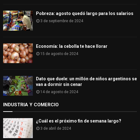
Pobreza: agosto quedó largo para los salarios
3 de septiembre de 2024
Economía: la cebolla te hace llorar
15 de agosto de 2024
Dato que duele: un millón de niños argentinos se
van a dormir sin cenar
14 de agosto de 2024
INDUSTRIA Y COMERCIO
¿Cuál es el próximo fin de semana largo?
3 de abril de 2024