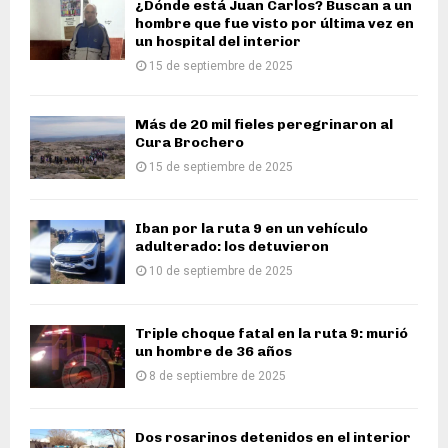
¿Dónde está Juan Carlos? Buscan a un
hombre que fue visto por última vez en
un hospital del interior
15 de septiembre de 2025
Más de 20 mil fieles peregrinaron al
Cura Brochero
15 de septiembre de 2025
Iban por la ruta 9 en un vehículo
adulterado: los detuvieron
10 de septiembre de 2025
Triple choque fatal en la ruta 9: murió
un hombre de 36 años
8 de septiembre de 2025
Dos rosarinos detenidos en el interior