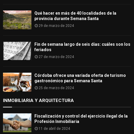
Qué hacer en más de 40 localidades de la
provincia durante Semana Santa
29 de marzo de 2024
Fin de semana largo de seis días: cuáles son los
feriados
27 de marzo de 2024
Córdoba ofrece una variada oferta de turismo
gastronómico para Semana Santa
25 de marzo de 2024
INMOBILIARIA Y ARQUITECTURA
Fiscalización y control del ejercicio ilegal de la
Profesión Inmobiliaria
11 de abril de 2024