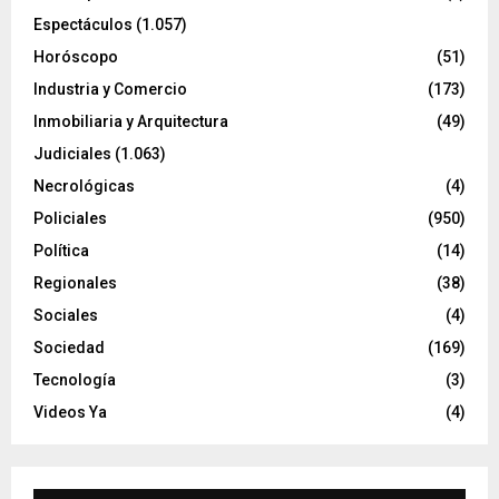
Espectáculos
(1.057)
Horóscopo
(51)
Industria y Comercio
(173)
Inmobiliaria y Arquitectura
(49)
Judiciales
(1.063)
Necrológicas
(4)
Policiales
(950)
Política
(14)
Regionales
(38)
Sociales
(4)
Sociedad
(169)
Tecnología
(3)
Videos Ya
(4)