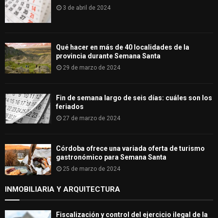
3 de abril de 2024
Qué hacer en más de 40 localidades de la
provincia durante Semana Santa
29 de marzo de 2024
Fin de semana largo de seis días: cuáles son los
feriados
27 de marzo de 2024
Córdoba ofrece una variada oferta de turismo
gastronómico para Semana Santa
25 de marzo de 2024
INMOBILIARIA Y ARQUITECTURA
Fiscalización y control del ejercicio ilegal de la