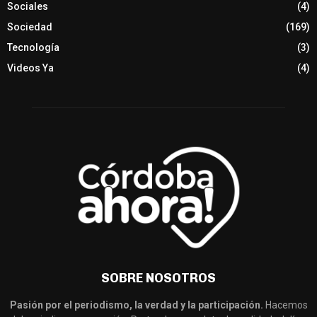
Sociales
(4)
Sociedad
(169)
Tecnología
(3)
Videos Ya
(4)
SOBRE NOSOTROS
Pasión por el periodismo, la verdad y la participación.
Hacemos