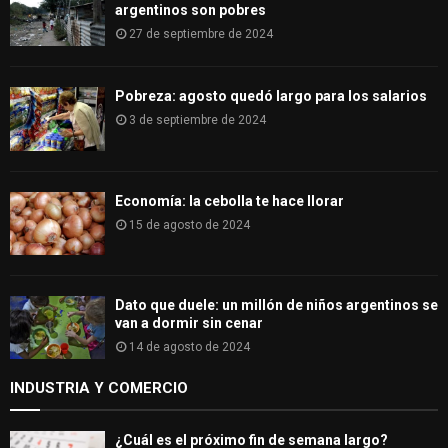
argentinos son pobres
27 de septiembre de 2024
Pobreza: agosto quedó largo para los salarios
3 de septiembre de 2024
Economía: la cebolla te hace llorar
15 de agosto de 2024
Dato que duele: un millón de niños argentinos se
van a dormir sin cenar
14 de agosto de 2024
INDUSTRIA Y COMERCIO
¿Cuál es el próximo fin de semana largo?