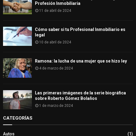
Profesión Inmobiliaria
11 de abril de 2024
Cómo saber si tu Profesional Inmobiliario es
legal
10 de abril de 2024
Ramona: la lucha de una mujer que se hizo ley
4 de marzo de 2024
Las primeras imágenes de la serie biográfica
sobre Roberto Gómez Bolaños
1 de marzo de 2024
CATEGORÍAS
Autos
(1)