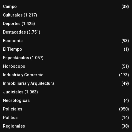
Campo
(38)
Culturales
(1.217)
Deportes
(1.425)
Destacadas
(3.751)
Economía
(93)
El Tiempo
(1)
Espectáculos
(1.057)
Horóscopo
(51)
Industria y Comercio
(173)
Inmobiliaria y Arquitectura
(49)
Judiciales
(1.063)
Necrológicas
(4)
Policiales
(950)
Política
(14)
Regionales
(38)