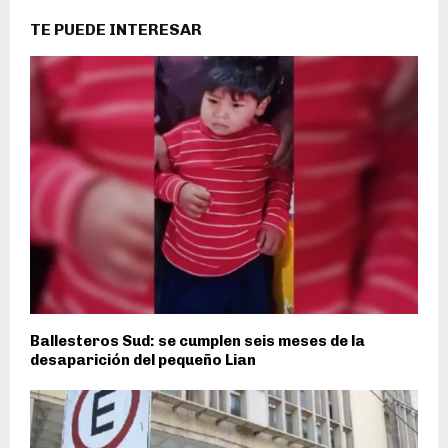
TE PUEDE INTERESAR
Ballesteros Sud: se cumplen seis meses de la
desaparición del pequeño Lian