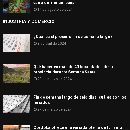
van a dormir sin cenar
14 de agosto de 2024
INDUSTRIA Y COMERCIO
¿Cuál es el próximo fin de semana largo?
3 de abril de 2024
Qué hacer en más de 40 localidades de la
provincia durante Semana Santa
29 de marzo de 2024
Fin de semana largo de seis días: cuáles son los
feriados
27 de marzo de 2024
Córdoba ofrece una variada oferta de turismo