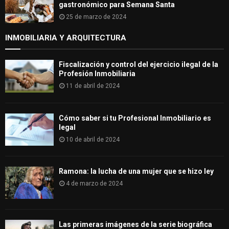
gastronómico para Semana Santa
25 de marzo de 2024
INMOBILIARIA Y ARQUITECTURA
Fiscalización y control del ejercicio ilegal de la
Profesión Inmobiliaria
11 de abril de 2024
Cómo saber si tu Profesional Inmobiliario es
legal
10 de abril de 2024
Ramona: la lucha de una mujer que se hizo ley
4 de marzo de 2024
Las primeras imágenes de la serie biográfica