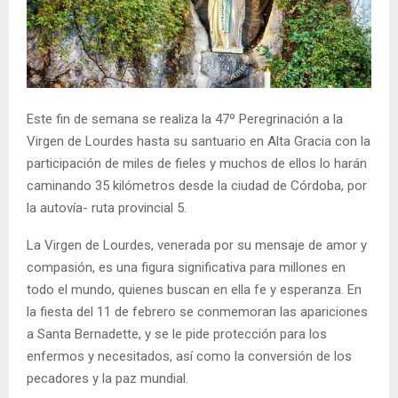
Este fin de semana se realiza la 47º Peregrinación a la
Virgen de Lourdes hasta su santuario en Alta Gracia con la
participación de miles de fieles y muchos de ellos lo harán
caminando 35 kilómetros desde la ciudad de Córdoba, por
la autovía- ruta provincial 5.
La Virgen de Lourdes, venerada por su mensaje de amor y
compasión, es una figura significativa para millones en
todo el mundo, quienes buscan en ella fe y esperanza. En
la fiesta del 11 de febrero se conmemoran las apariciones
a Santa Bernadette, y se le pide protección para los
enfermos y necesitados, así como la conversión de los
pecadores y la paz mundial.