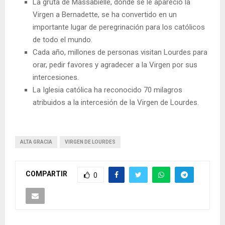
La gruta de Massabielle, donde se le apareció la
Virgen a Bernadette, se ha convertido en un
importante lugar de peregrinación para los católicos
de todo el mundo.
Cada año, millones de personas visitan Lourdes para
orar, pedir favores y agradecer a la Virgen por sus
intercesiones.
La Iglesia católica ha reconocido 70 milagros
atribuidos a la intercesión de la Virgen de Lourdes.
ALTA GRACIA
VIRGEN DE LOURDES
COMPARTIR
0