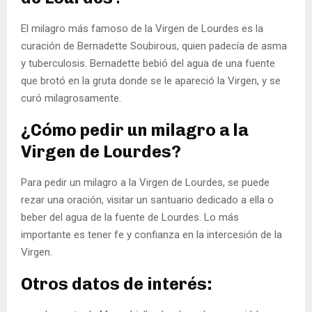
El milagro más famoso de la Virgen de Lourdes es la
curación de Bernadette Soubirous, quien padecía de asma
y tuberculosis. Bernadette bebió del agua de una fuente
que brotó en la gruta donde se le apareció la Virgen, y se
curó milagrosamente.
¿Cómo pedir un milagro a la
Virgen de Lourdes?
Para pedir un milagro a la Virgen de Lourdes, se puede
rezar una oración, visitar un santuario dedicado a ella o
beber del agua de la fuente de Lourdes. Lo más
importante es tener fe y confianza en la intercesión de la
Virgen.
Otros datos de interés: