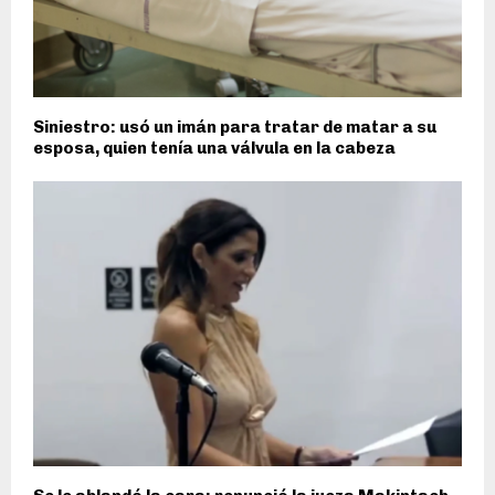
Siniestro: usó un imán para tratar de matar a su
esposa, quien tenía una válvula en la cabeza