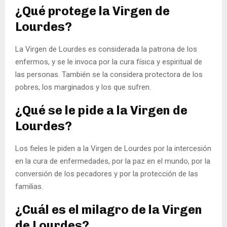
¿Qué protege la Virgen de
Lourdes?
La Virgen de Lourdes es considerada la patrona de los
enfermos, y se le invoca por la cura física y espiritual de
las personas. También se la considera protectora de los
pobres, los marginados y los que sufren.
¿Qué se le pide a la Virgen de
Lourdes?
Los fieles le piden a la Virgen de Lourdes por la intercesión
en la cura de enfermedades, por la paz en el mundo, por la
conversión de los pecadores y por la protección de las
familias.
¿Cuál es el milagro de la Virgen
de Lourdes?