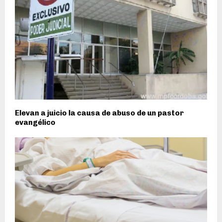
Elevan a juicio la causa de abuso de un pastor
evangélico