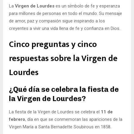
La
Virgen de Lourdes
es un símbolo de fe y esperanza
para millones de personas en todo el mundo. Su mensaje
de amor, paz y compasión sigue inspirando a los
creyentes a vivir una vida llena de fe y confianza en Dios.
Cinco preguntas y cinco
respuestas sobre la Virgen de
Lourdes
¿Qué día se celebra la fiesta de
la Virgen de Lourdes?
La fiesta de la Virgen de Lourdes se celebra el
11 de
febrero
, día en que se conmemoran las apariciones de la
Virgen María a Santa Bernadette Soubirous en 1858.