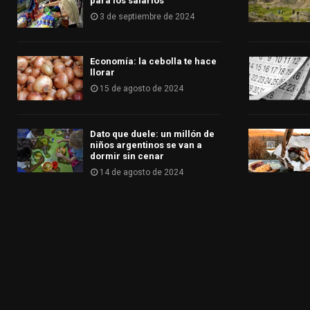
para los salarios
3 de septiembre de 2024
Economía: la cebolla te hace
llorar
15 de agosto de 2024
Dato que duele: un millón de
niños argentinos se van a
dormir sin cenar
14 de agosto de 2024