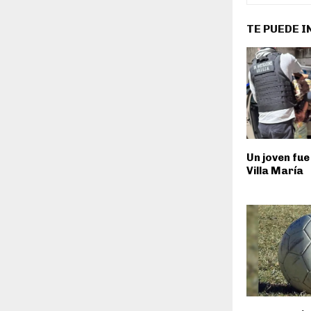
TE PUEDE 
Un joven fue
Villa María