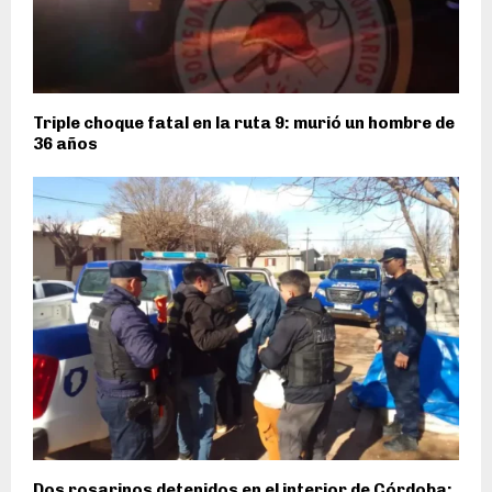
Triple choque fatal en la ruta 9: murió un hombre de
36 años
Dos rosarinos detenidos en el interior de Córdoba: