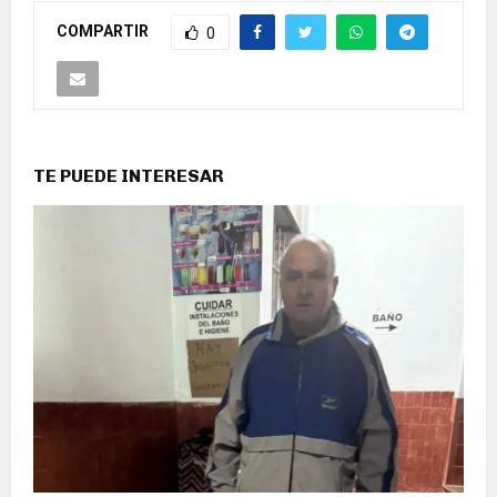
COMPARTIR
0
TE PUEDE INTERESAR