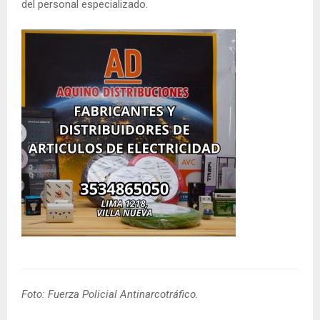
del personal especializado.
Foto: Fuerza Policial Antinarcotráfico.