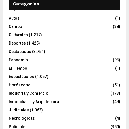
Categorías
Autos
(1)
Campo
(38)
Culturales
(1.217)
Deportes
(1.425)
Destacadas
(3.751)
Economía
(93)
El Tiempo
(1)
Espectáculos
(1.057)
Horóscopo
(51)
Industria y Comercio
(173)
Inmobiliaria y Arquitectura
(49)
Judiciales
(1.063)
Necrológicas
(4)
Policiales
(950)