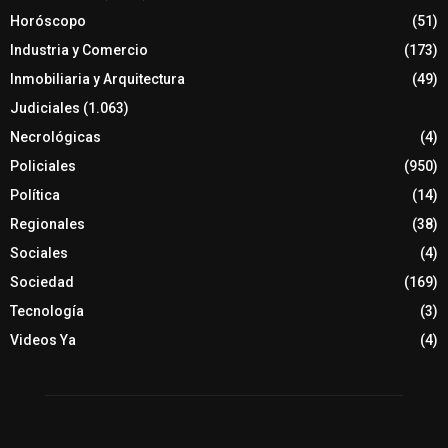
Horóscopo
(51)
Industria y Comercio
(173)
Inmobiliaria y Arquitectura
(49)
Judiciales
(1.063)
Necrológicas
(4)
Policiales
(950)
Política
(14)
Regionales
(38)
Sociales
(4)
Sociedad
(169)
Tecnología
(3)
Videos Ya
(4)