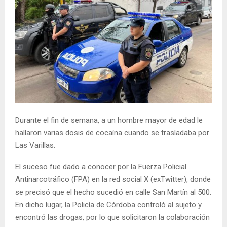
Durante el fin de semana, a un hombre mayor de edad le
hallaron varias dosis de cocaína cuando se trasladaba por
Las Varillas.
El suceso fue dado a conocer por la Fuerza Policial
Antinarcotráfico (FPA) en la red social X (exTwitter), donde
se precisó que el hecho sucedió en calle San Martín al 500.
En dicho lugar, la Policía de Córdoba controló al sujeto y
encontró las drogas, por lo que solicitaron la colaboración