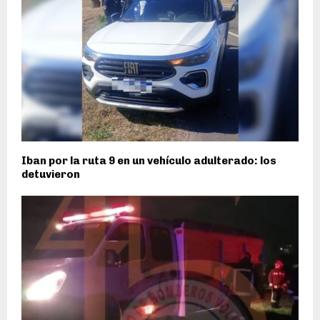
Iban por la ruta 9 en un vehículo adulterado: los
detuvieron