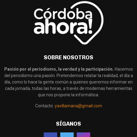
SOBRE NOSOTROS
Pasión por el periodismo, la verdad y la participación.
Hacemos
del periodismo una pasión. Pretendemos relatar la realidad, el día a
día, como lo hace la gente común a quienes queremos informar en
cada jornada, todas las horas, a través de modernas herramientas
que nos propone la informática.
Contacto:
yavillamaria@gmail.com
SÍGANOS