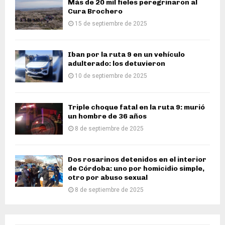
Más de 20 mil fieles peregrinaron al
Cura Brochero
15 de septiembre de 2025
Iban por la ruta 9 en un vehículo
adulterado: los detuvieron
10 de septiembre de 2025
Triple choque fatal en la ruta 9: murió
un hombre de 36 años
8 de septiembre de 2025
Dos rosarinos detenidos en el interior
de Córdoba: uno por homicidio simple,
otro por abuso sexual
8 de septiembre de 2025