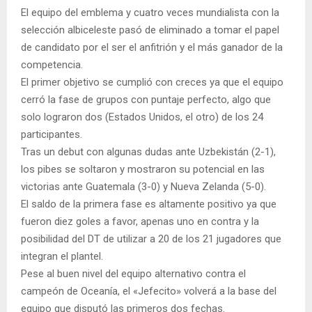
El equipo del emblema y cuatro veces mundialista con la
selección albiceleste pasó de eliminado a tomar el papel
de candidato por el ser el anfitrión y el más ganador de la
competencia.
El primer objetivo se cumplió con creces ya que el equipo
cerró la fase de grupos con puntaje perfecto, algo que
solo lograron dos (Estados Unidos, el otro) de los 24
participantes.
Tras un debut con algunas dudas ante Uzbekistán (2-1),
los pibes se soltaron y mostraron su potencial en las
victorias ante Guatemala (3-0) y Nueva Zelanda (5-0).
El saldo de la primera fase es altamente positivo ya que
fueron diez goles a favor, apenas uno en contra y la
posibilidad del DT de utilizar a 20 de los 21 jugadores que
integran el plantel.
Pese al buen nivel del equipo alternativo contra el
campeón de Oceanía, el «Jefecito» volverá a la base del
equipo que disputó las primeros dos fechas.