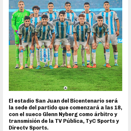
El estadio San Juan del Bicentenario será
la sede del partido que comenzará a las 18,
con el sueco Glenn Nyberg como árbitro y
transmisión de la TV Pública, TyC Sports y
Directv Sports.