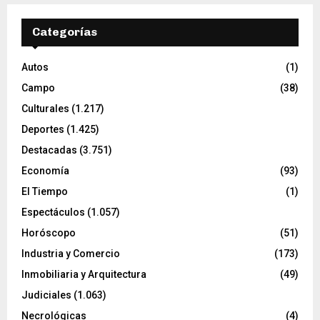
Categorías
Autos
(1)
Campo
(38)
Culturales
(1.217)
Deportes
(1.425)
Destacadas
(3.751)
Economía
(93)
El Tiempo
(1)
Espectáculos
(1.057)
Horóscopo
(51)
Industria y Comercio
(173)
Inmobiliaria y Arquitectura
(49)
Judiciales
(1.063)
Necrológicas
(4)