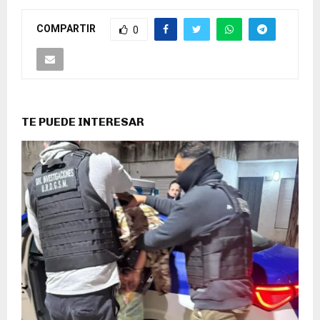
COMPARTIR
0
TE PUEDE INTERESAR