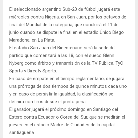
El seleccionado argentino Sub-20 de fútbol jugará este
miércoles contra Nigeria, en San Juan, por los octavos de
final del Mundial de la categoría, que concluirá el 11 de
junio cuando se dispute la final en el estadio Único Diego
Maradona, en La Plata.
El estadio San Juan del Bicentenario será la sede del
partido que comenzará a las 18, con el sueco Glenn
Nyberg como árbitro y transmisión de la TV Pública, TyC
Sports y Directv Sports.
En caso de empate en el tiempo reglamentario, se jugará
una prórroga de dos tiempos de quince minutos cada uno
y en caso de persistir la igualdad, la clasificación se
definirá con tiros desde el punto penal.
El ganador jugará el próximo domingo en Santiago del
Estero contra Ecuador o Corea del Sur, que se medirán el
jueves en el estadio Madre de Ciudades de la capital
santiagueña.