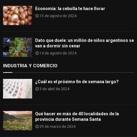
Economía: la cebolla te hace llorar
15 de agosto de 2024
Dato que duele: un millón de niños argentinos se
van a dormir sin cenar
14 de agosto de 2024
INDUSTRIA Y COMERCIO
¿Cuál es el próximo fin de semana largo?
3 de abril de 2024
Qué hacer en más de 40 localidades de la
provincia durante Semana Santa
29 de marzo de 2024