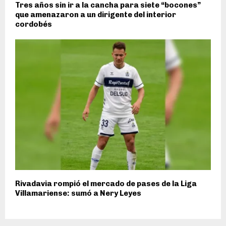
Tres años sin ir a la cancha para siete “bocones”
que amenazaron a un dirigente del interior
cordobés
Rivadavia rompió el mercado de pases de la Liga
Villamariense: sumó a Nery Leyes