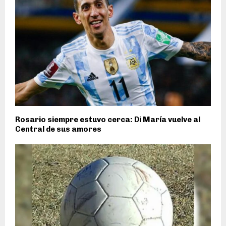
Rosario siempre estuvo cerca: Di María vuelve al
Central de sus amores