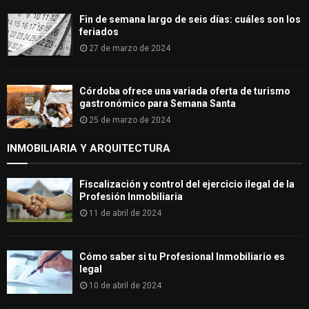
Fin de semana largo de seis días: cuáles son los
feriados
27 de marzo de 2024
Córdoba ofrece una variada oferta de turismo
gastronómico para Semana Santa
25 de marzo de 2024
INMOBILIARIA Y ARQUITECTURA
Fiscalización y control del ejercicio ilegal de la
Profesión Inmobiliaria
11 de abril de 2024
Cómo saber si tu Profesional Inmobiliario es
legal
10 de abril de 2024