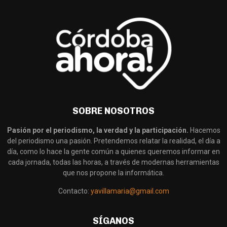
SOBRE NOSOTROS
Pasión por el periodismo, la verdad y la participación.
Hacemos
del periodismo una pasión. Pretendemos relatar la realidad, el día a
día, como lo hace la gente común a quienes queremos informar en
cada jornada, todas las horas, a través de modernas herramientas
que nos propone la informática.
Contacto:
yavillamaria@gmail.com
SÍGANOS