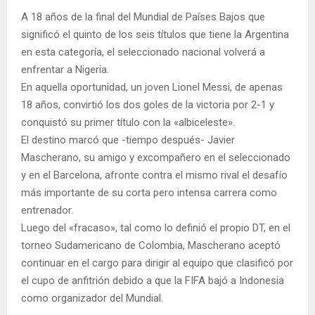
A 18 años de la final del Mundial de Países Bajos que
significó el quinto de los seis títulos que tiene la Argentina
en esta categoría, el seleccionado nacional volverá a
enfrentar a Nigeria.
En aquella oportunidad, un joven Lionel Messi, de apenas
18 años, convirtió los dos goles de la victoria por 2-1 y
conquistó su primer título con la «albiceleste».
El destino marcó que -tiempo después- Javier
Mascherano, su amigo y excompañero en el seleccionado
y en el Barcelona, afronte contra el mismo rival el desafío
más importante de su corta pero intensa carrera como
entrenador.
Luego del «fracaso», tal como lo definió el propio DT, en el
torneo Sudamericano de Colombia, Mascherano aceptó
continuar en el cargo para dirigir al equipo que clasificó por
el cupo de anfitrión debido a que la FIFA bajó a Indonesia
como organizador del Mundial.