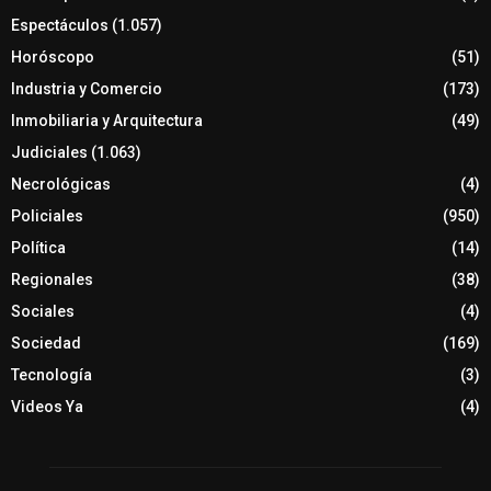
Espectáculos
(1.057)
Horóscopo
(51)
Industria y Comercio
(173)
Inmobiliaria y Arquitectura
(49)
Judiciales
(1.063)
Necrológicas
(4)
Policiales
(950)
Política
(14)
Regionales
(38)
Sociales
(4)
Sociedad
(169)
Tecnología
(3)
Videos Ya
(4)